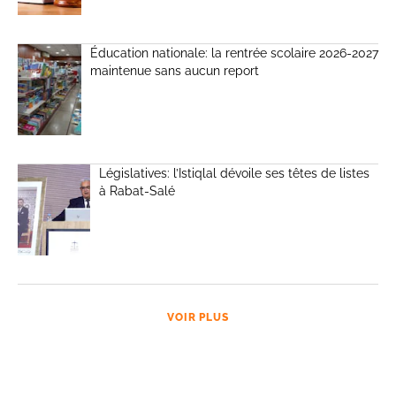
Éducation nationale: la rentrée scolaire 2026-2027
maintenue sans aucun report
Législatives: l’Istiqlal dévoile ses têtes de listes
à Rabat-Salé
VOIR PLUS