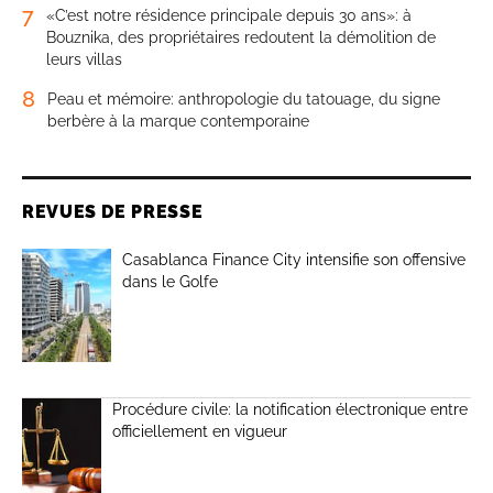
7
«C’est notre résidence principale depuis 30 ans»: à
Bouznika, des propriétaires redoutent la démolition de
leurs villas
8
Peau et mémoire: anthropologie du tatouage, du signe
berbère à la marque contemporaine
REVUES DE PRESSE
Casablanca Finance City intensifie son offensive
dans le Golfe
Procédure civile: la notification électronique entre
officiellement en vigueur