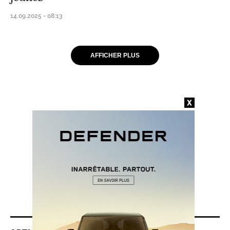
14.09.2025 - 08:13
AFFICHER PLUS