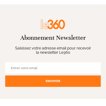
Abonnement Newsletter
Saisissez votre adresse email pour recevoir
la newsletter Le360
ENVOYER