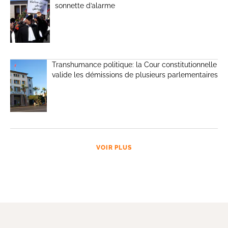
sonnette d’alarme
Transhumance politique: la Cour constitutionnelle
valide les démissions de plusieurs parlementaires
VOIR PLUS