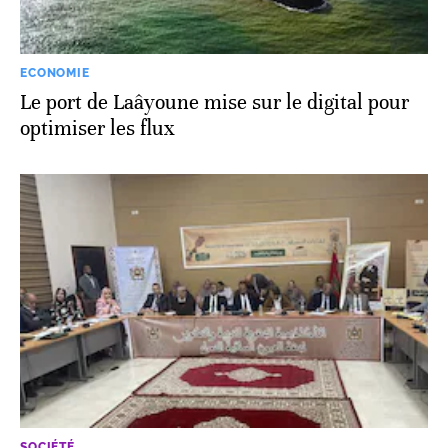
ECONOMIE
Le port de Laâyoune mise sur le digital pour
optimiser les flux
SOCIÉTÉ