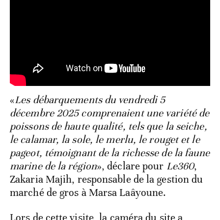
«
Les débarquements du vendredi 5
décembre 2025 comprenaient une variété de
poissons de haute qualité, tels que la seiche,
le calamar, la sole, le merlu, le rouget et le
pageot, témoignant de la richesse de la faune
marine de la région
», déclare pour
Le360
,
Zakaria Majih, responsable de la gestion du
marché de gros à Marsa Laâyoune.
Lors de cette visite, la caméra du site a