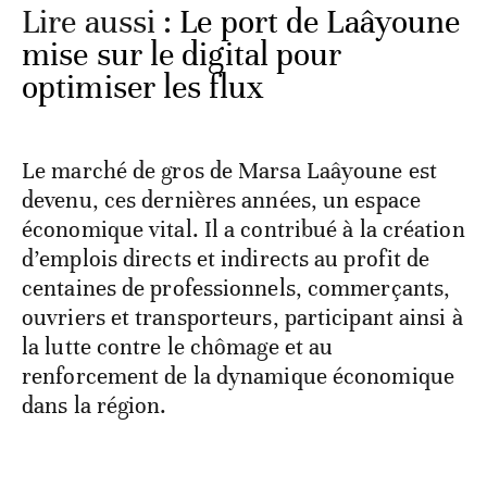
Lire aussi :
Le port de Laâyoune
mise sur le digital pour
optimiser les flux
Le marché de gros de Marsa Laâyoune est
devenu, ces dernières années, un espace
économique vital. Il a contribué à la création
d’emplois directs et indirects au profit de
centaines de professionnels, commerçants,
ouvriers et transporteurs, participant ainsi à
la lutte contre le chômage et au
renforcement de la dynamique économique
dans la région.