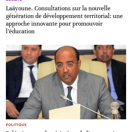
Laâyoune. Consultations sur la nouvelle
génération de développement territorial: une
approche innovante pour promouvoir
l’éducation
POLITIQUE