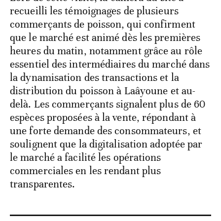
recueilli les témoignages de plusieurs
commerçants de poisson, qui confirment
que le marché est animé dès les premières
heures du matin, notamment grâce au rôle
essentiel des intermédiaires du marché dans
la dynamisation des transactions et la
distribution du poisson à Laâyoune et au-
delà. Les commerçants signalent plus de 60
espèces proposées à la vente, répondant à
une forte demande des consommateurs, et
soulignent que la digitalisation adoptée par
le marché a facilité les opérations
commerciales en les rendant plus
transparentes.