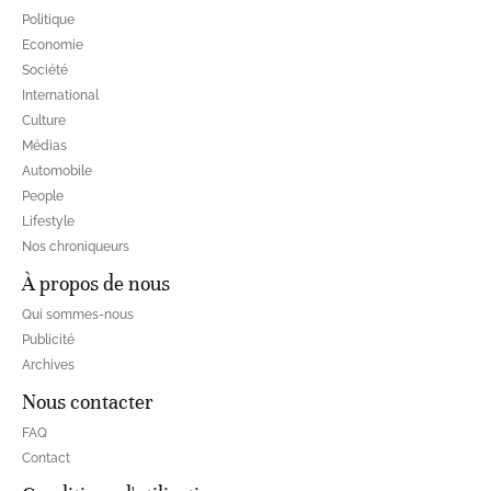
Politique
Economie
Société
International
Culture
Médias
Automobile
People
Lifestyle
Nos chroniqueurs
À propos de nous
Qui sommes-nous
Publicité
Archives
Nous contacter
FAQ
Contact