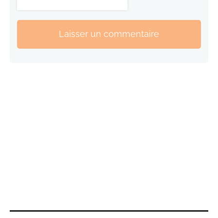
Laisser un commentaire