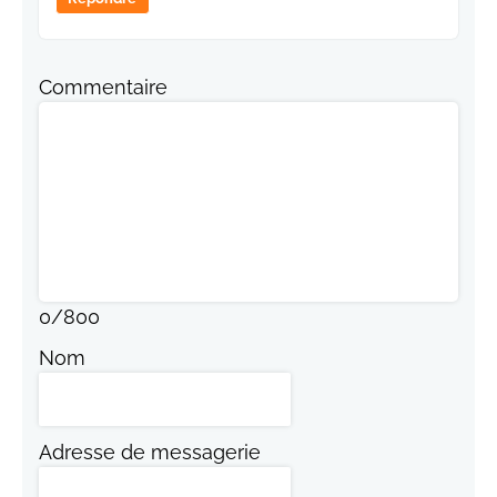
Commentaire
0
/
800
Nom
Adresse de messagerie