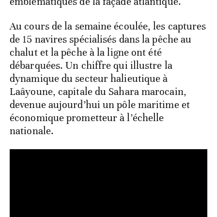
emblématiques de la façade atlantique.
Au cours de la semaine écoulée, les captures
de 15 navires spécialisés dans la pêche au
chalut et la pêche à la ligne ont été
débarquées. Un chiffre qui illustre la
dynamique du secteur halieutique à
Laâyoune, capitale du Sahara marocain,
devenue aujourd’hui un pôle maritime et
économique prometteur à l’échelle
nationale.