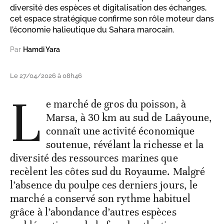
diversité des espèces et digitalisation des échanges,
cet espace stratégique confirme son rôle moteur dans
l’économie halieutique du Sahara marocain.
Par
Hamdi Yara
Le 27/04/2026 à 08h46
L
e marché de gros du poisson, à
Marsa, à 30 km au sud de Laâyoune,
connaît une activité économique
soutenue, révélant la richesse et la
diversité des ressources marines que
recèlent les côtes sud du Royaume. Malgré
l’absence du poulpe ces derniers jours, le
marché a conservé son rythme habituel
grâce à l’abondance d’autres espèces