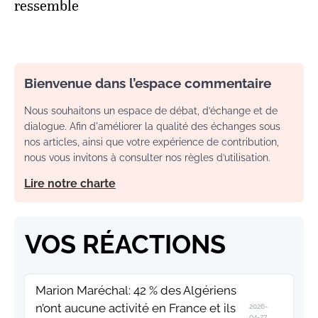
ressemble
Bienvenue dans l’espace commentaire
Nous souhaitons un espace de débat, d’échange et de
dialogue. Afin d'améliorer la qualité des échanges sous
nos articles, ainsi que votre expérience de contribution,
nous vous invitons à consulter nos règles d’utilisation.
Lire notre charte
VOS RÉACTIONS
Marion Maréchal: 42 % des Algériens
n’ont aucune activité en France et ils
2026-
04-27