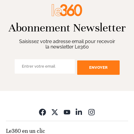
Abonnement Newsletter
Saisissez votre adresse email pour recevoir
la newsletter Le360
ENVOYER
Opens in new wi
Le360 en un clic