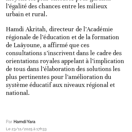
l’égalité des chances entre les milieux
urbain et rural.
Hamdi Akritah, directeur de l’Académie
régionale de l’éducation et de la formation
de Laâyoune, a affirmé que ces
consultations s’inscrivent dans le cadre des
orientations royales appelant à l’implication
de tous dans l’élaboration des solutions les
plus pertinentes pour l’amélioration du
système éducatif aux niveaux régional et
national.
Par
Hamdi Yara
Le 23/11/2025 à 17h33