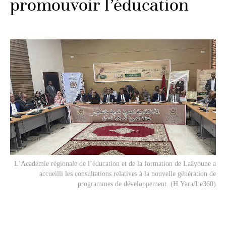
promouvoir l’éducation
L’Académie régionale de l’éducation et de la formation de Laâyoune a
accueilli les consultations relatives à la nouvelle génération de
programmes de développement. (H.Yara/Le360)