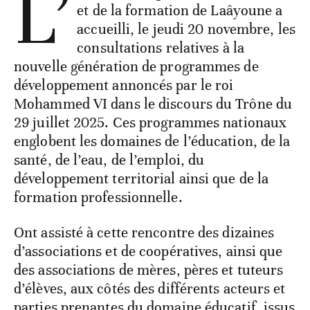
L’
et de la formation de Laâyoune a
accueilli, le jeudi 20 novembre, les
consultations relatives à la
nouvelle génération de programmes de
développement annoncés par le roi
Mohammed VI dans le discours du Trône du
29 juillet 2025. Ces programmes nationaux
englobent les domaines de l’éducation, de la
santé, de l’eau, de l’emploi, du
développement territorial ainsi que de la
formation professionnelle.
Ont assisté à cette rencontre des dizaines
d’associations et de coopératives, ainsi que
des associations de mères, pères et tuteurs
d’élèves, aux côtés des différents acteurs et
parties prenantes du domaine éducatif, issus