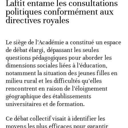
Laftit entame les consultations
politiques conformément aux
directives royales
Le siège de l’Académie a constitué un espace
de débat élargi, dépassant les seules
questions pédagogiques pour aborder les
dimensions sociales liées à l’éducation,
notamment la situation des jeunes filles en
milieu rural et les difficultés qu’elles
rencontrent en raison de l’éloignement
géographique des établissements
universitaires et de formation.
Ce débat collectif visait à identifier les
moyens les plus efficaces pour garantir