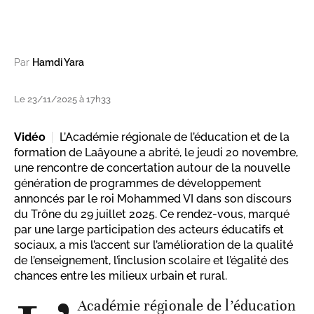
Par
Hamdi Yara
Le 23/11/2025 à 17h33
Vidéo
L’Académie régionale de l’éducation et de la
formation de Laâyoune a abrité, le jeudi 20 novembre,
une rencontre de concertation autour de la nouvelle
génération de programmes de développement
annoncés par le roi Mohammed VI dans son discours
du Trône du 29 juillet 2025. Ce rendez-vous, marqué
par une large participation des acteurs éducatifs et
sociaux, a mis l’accent sur l’amélioration de la qualité
de l’enseignement, l’inclusion scolaire et l’égalité des
chances entre les milieux urbain et rural.
Académie régionale de l’éducation