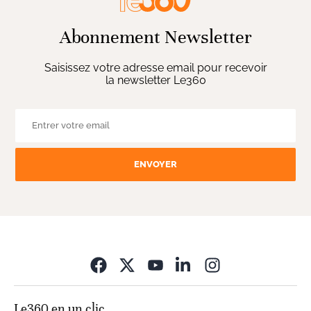
Abonnement Newsletter
Saisissez votre adresse email pour recevoir
la newsletter Le360
ENVOYER
Opens in new wi
Le360 en un clic