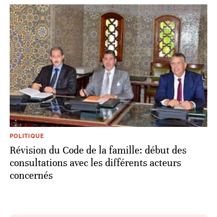
POLITIQUE
Révision du Code de la famille: début des
consultations avec les différents acteurs
concernés