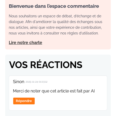
Bienvenue dans l’espace commentaire
Nous souhaitons un espace de débat, d’échange et de
dialogue. Afin d'améliorer la qualité des échanges sous
nos articles, ainsi que votre expérience de contribution,
nous vous invitons à consulter nos règles d’utilisation.
Lire notre charte
VOS RÉACTIONS
Sinon
2025-11-24 01:03:12
Merci de noter que cet article est fait par AI
Répondre