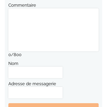
Commentaire
0
/
800
Nom
Adresse de messagerie