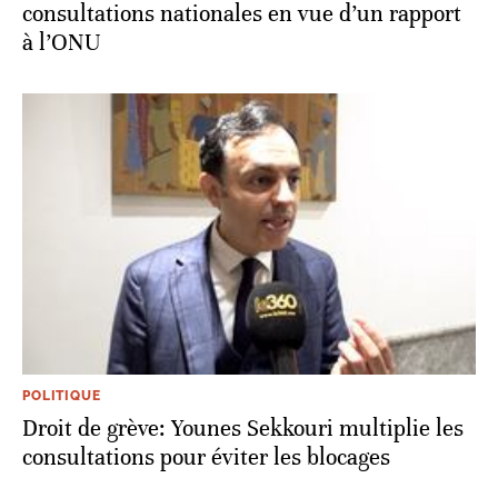
consultations nationales en vue d’un rapport
à l’ONU
POLITIQUE
Droit de grève: Younes Sekkouri multiplie les
consultations pour éviter les blocages