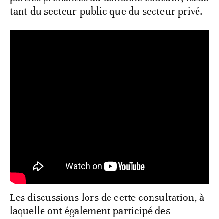
tant du secteur public que du secteur privé.
Les discussions lors de cette consultation, à
laquelle ont également participé des