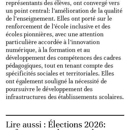
représentants des élèves, ont convergé vers
un point central: l’amélioration de la qualité
de l’enseignement. Elles ont porté sur le
renforcement de l’école inclusive et des
écoles pionnières, avec une attention
particulière accordée à l’innovation
numérique, à la formation et au
développement des compétences des cadres
pédagogiques, tout en tenant compte des
spécificités sociales et territoriales. Elles
ont également souligné la nécessité de
poursuivre le développement des
infrastructures des établissements scolaires.
Lire aussi :
Élections 2026: