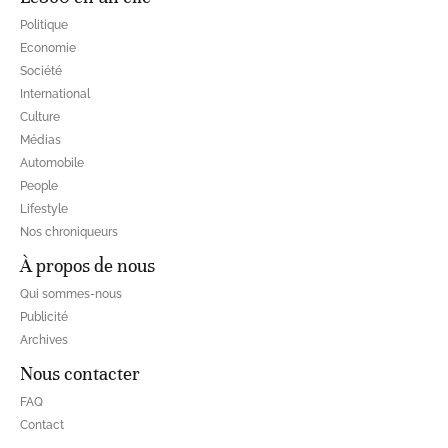
Politique
Economie
Société
International
Culture
Médias
Automobile
People
Lifestyle
Nos chroniqueurs
À propos de nous
Qui sommes-nous
Publicité
Archives
Nous contacter
FAQ
Contact