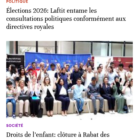
POLITIQUE
Élections 2026: Laftit entame les
consultations politiques conformément aux
directives royales
SOCIÉTÉ
Droits de l’enfant: clôture à Rabat des