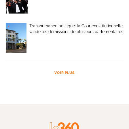
Transhumance politique: la Cour constitutionnelle
valide les démissions de plusieurs parlementaires
VOIR PLUS