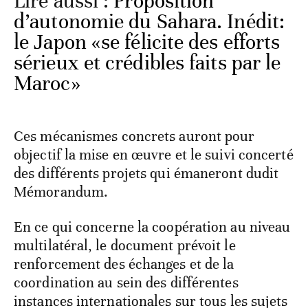
Lire aussi :
Proposition
d’autonomie du Sahara. Inédit:
le Japon «se félicite des efforts
sérieux et crédibles faits par le
Maroc»
Ces mécanismes concrets auront pour
objectif la mise en œuvre et le suivi concerté
des différents projets qui émaneront dudit
Mémorandum.
En ce qui concerne la coopération au niveau
multilatéral, le document prévoit le
renforcement des échanges et de la
coordination au sein des différentes
instances internationales sur tous les sujets