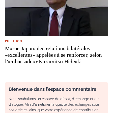
POLITIQUE
Maroc-Japon: des relations bilatérales
«excellentes» appelées à se renforcer, selon
l’ambassadeur Kuramitsu Hideaki
Bienvenue dans l’espace commentaire
Nous souhaitons un espace de débat, d’échange et de
dialogue. Afin d'améliorer la qualité des échanges sous
nos articles, ainsi que votre expérience de contribution,