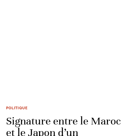
POLITIQUE
Signature entre le Maroc
et le Japon d’un