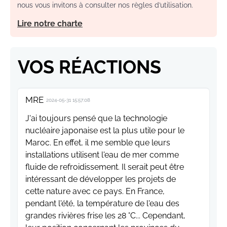
nous vous invitons à consulter nos règles d’utilisation.
Lire notre charte
VOS RÉACTIONS
MRE
2024-05-31 15:57:08
J'ai toujours pensé que la technologie
nucléaire japonaise est la plus utile pour le
Maroc. En effet, il me semble que leurs
installations utilisent l'eau de mer comme
fluide de refroidissement. Il serait peut être
intéressant de développer les projets de
cette nature avec ce pays. En France,
pendant l'été, la température de l'eau des
grandes rivières frise les 28 °C... Cependant,