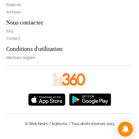
Publicité
Archives
Nous contacter
FAQ
Contact
Conditions d'utilisation
Mentions légales
© Web News / le360.ma / Tous droits réservés 2023