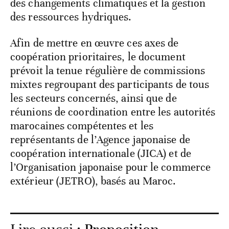
des changements climatiques et la gestion
des ressources hydriques.
Afin de mettre en œuvre ces axes de
coopération prioritaires, le document
prévoit la tenue régulière de commissions
mixtes regroupant des participants de tous
les secteurs concernés, ainsi que de
réunions de coordination entre les autorités
marocaines compétentes et les
représentants de l’Agence japonaise de
coopération internationale (JICA) et de
l’Organisation japonaise pour le commerce
extérieur (JETRO), basés au Maroc.