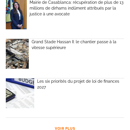
Mairie de Casablanca: récupération de plus de 13
millions de dirhams indûment attribués par la
justice à une avocate
Grand Stade Hassan II: le chantier passe à la
vitesse supérieure
Les six priorités du projet de loi de finances
2027
VOIR PLUS