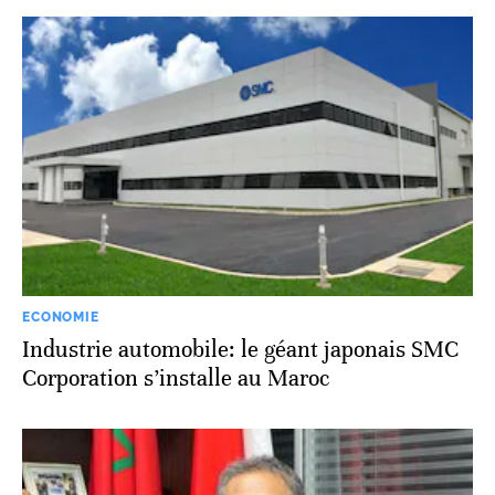
ECONOMIE
Industrie automobile: le géant japonais SMC
Corporation s’installe au Maroc