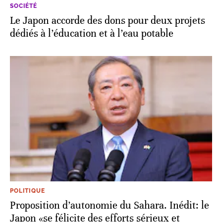
SOCIÉTÉ
Le Japon accorde des dons pour deux projets
dédiés à l’éducation et à l’eau potable
POLITIQUE
Proposition d’autonomie du Sahara. Inédit: le
Japon «se félicite des efforts sérieux et