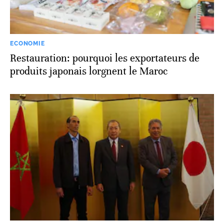
ECONOMIE
Restauration: pourquoi les exportateurs de
produits japonais lorgnent le Maroc