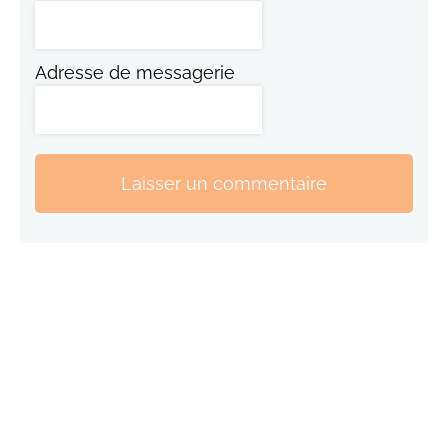
Adresse de messagerie
Laisser un commentaire