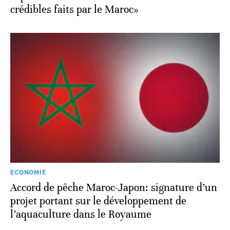
crédibles faits par le Maroc»
ECONOMIE
Accord de pêche Maroc-Japon: signature d’un
projet portant sur le développement de
l’aquaculture dans le Royaume