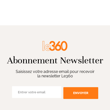
Abonnement Newsletter
Saisissez votre adresse email pour recevoir
la newsletter Le360
ENVOYER