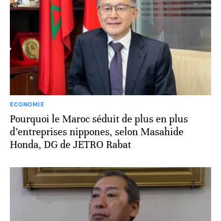
ECONOMIE
Pourquoi le Maroc séduit de plus en plus
d’entreprises nippones, selon Masahide
Honda, DG de JETRO Rabat