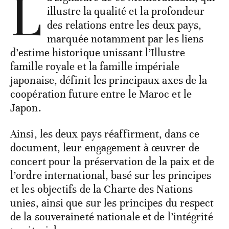
L
illustre la qualité et la profondeur
des relations entre les deux pays,
marquée notamment par les liens
d’estime historique unissant l’Illustre
famille royale et la famille impériale
japonaise, définit les principaux axes de la
coopération future entre le Maroc et le
Japon.
Ainsi, les deux pays réaffirment, dans ce
document, leur engagement à œuvrer de
concert pour la préservation de la paix et de
l’ordre international, basé sur les principes
et les objectifs de la Charte des Nations
unies, ainsi que sur les principes du respect
de la souveraineté nationale et de l’intégrité