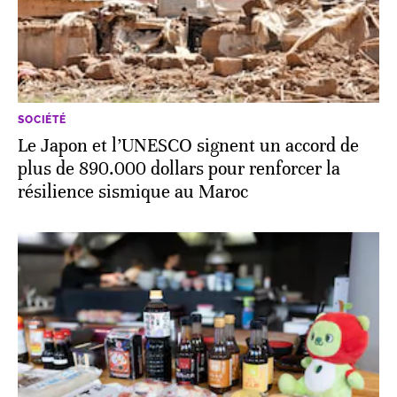
SOCIÉTÉ
Le Japon et l’UNESCO signent un accord de
plus de 890.000 dollars pour renforcer la
résilience sismique au Maroc