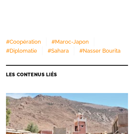
#
Coopération
#
Maroc-Japon
#
Diplomatie
#
Sahara
#
Nasser Bourita
LES CONTENUS LIÉS