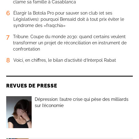
clame sa famille à Casablanca
6
Élargir la Botola Pro pour sauver son club (et ses
Législatives): pourquoi Bensaïd doit à tout prix éviter le
syndrome des «fraqchia»
7
Tribune. Coupe du monde 2030: quand certains veulent
transformer un projet de réconciliation en instrument de
confrontation
8
Voici, en chiffres, le bilan d’activité d’Interpol Rabat
REVUES DE PRESSE
Dépression: l’autre crise qui pèse des milliards
sur l’économie