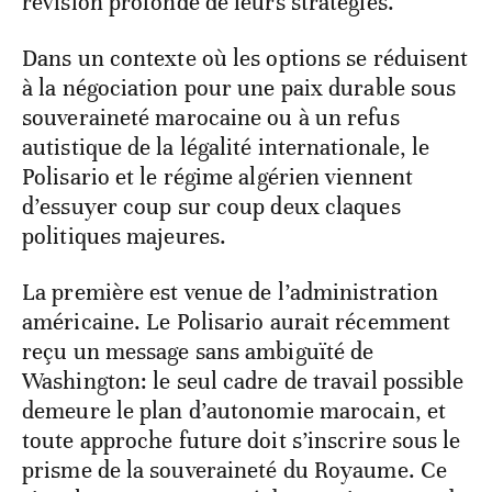
révision profonde de leurs stratégies.
Dans un contexte où les options se réduisent
à la négociation pour une paix durable sous
souveraineté marocaine ou à un refus
autistique de la légalité internationale, le
Polisario et le régime algérien viennent
d’essuyer coup sur coup deux claques
politiques majeures.
La première est venue de l’administration
américaine. Le Polisario aurait récemment
reçu un message sans ambiguïté de
Washington: le seul cadre de travail possible
demeure le plan d’autonomie marocain, et
toute approche future doit s’inscrire sous le
prisme de la souveraineté du Royaume. Ce