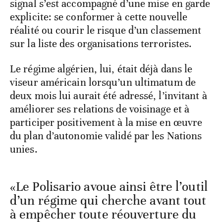
signal s’est accompagné d’une mise en garde
explicite: se conformer à cette nouvelle
réalité ou courir le risque d’un classement
sur la liste des organisations terroristes.
Le régime algérien, lui, était déjà dans le
viseur américain lorsqu’un ultimatum de
deux mois lui aurait été adressé, l’invitant à
améliorer ses relations de voisinage et à
participer positivement à la mise en œuvre
du plan d’autonomie validé par les Nations
unies.
«Le Polisario avoue ainsi être l’outil
d’un régime qui cherche avant tout
à empêcher toute réouverture du