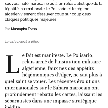
souveraineté marocaine ou à un refus autistique de la
légalité internationale, le Polisario et le régime
algérien viennent d’essuyer coup sur coup deux
claques politiques majeures.
Par
Mustapha Tossa
Le 02/02/2026 à 16h07
L
e fait est manifeste. Le Polisario,
relais armé de l’institution militaire
algérienne, faux nez des appétits
hégémoniques d’Alger, ne sait plus à
quel saint se vouer. Les récentes évolutions
internationales sur le Sahara marocain ont
profondément rebattu les cartes, laissant les
séparatistes dans une impasse stratégique
inédite.