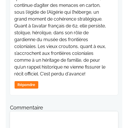
continue d’agiter des menaces en carton,
sous l'égide de l’Algérie qui l’héberge, un
grand moment de cohérence stratégique.
Quant à l’avatar français de 62, elle persiste,
stoïque, héroïque, dans son rôle de
gardienne du musée des frontières
coloniales. Les vieux croutons, quant à eux,
s’accrochent aux frontières coloniales
comme à un héritage de famille, de peur
qu’un rappel historique ne vienne fissurer le
récit officiel. C'est perdu d'avance!
Répondre
Commentaire