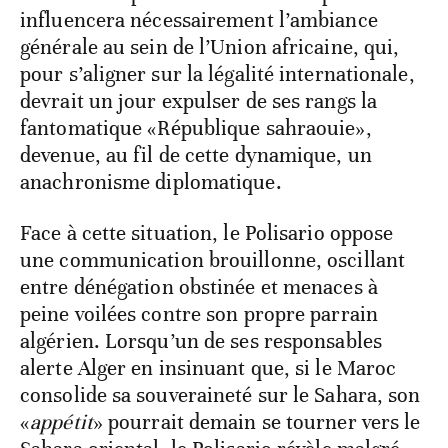
influencera nécessairement l’ambiance
générale au sein de l’Union africaine, qui,
pour s’aligner sur la légalité internationale,
devrait un jour expulser de ses rangs la
fantomatique «République sahraouie»,
devenue, au fil de cette dynamique, un
anachronisme diplomatique.
Face à cette situation, le Polisario oppose
une communication brouillonne, oscillant
entre dénégation obstinée et menaces à
peine voilées contre son propre parrain
algérien. Lorsqu’un de ses responsables
alerte Alger en insinuant que, si le Maroc
consolide sa souveraineté sur le Sahara, son
«
appétit
» pourrait demain se tourner vers le