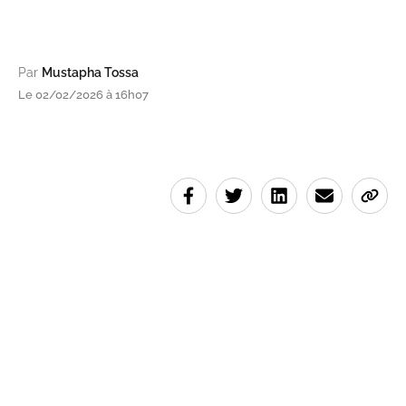
Par
Mustapha Tossa
Le 02/02/2026 à 16h07