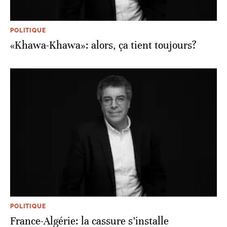
POLITIQUE
«Khawa-Khawa»: alors, ça tient toujours?
POLITIQUE
France-Algérie: la cassure s’installe