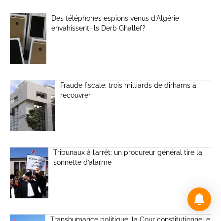
Des téléphones espions venus d’Algérie
envahissent-ils Derb Ghallef?
Fraude fiscale: trois milliards de dirhams à
recouvrer
Tribunaux à l’arrêt: un procureur général tire la
sonnette d’alarme
Transhumance politique: la Cour constitutionnelle