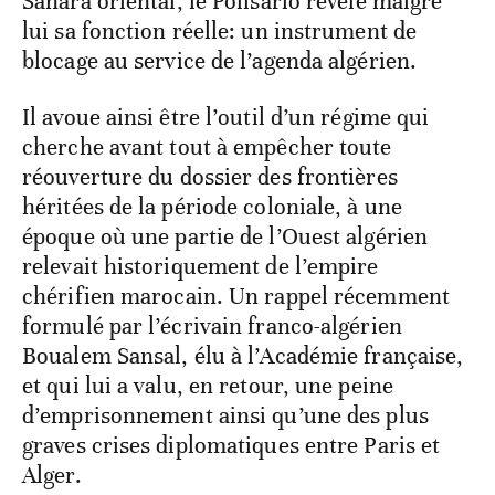
Sahara oriental, le Polisario révèle malgré
lui sa fonction réelle: un instrument de
blocage au service de l’agenda algérien.
Il avoue ainsi être l’outil d’un régime qui
cherche avant tout à empêcher toute
réouverture du dossier des frontières
héritées de la période coloniale, à une
époque où une partie de l’Ouest algérien
relevait historiquement de l’empire
chérifien marocain. Un rappel récemment
formulé par l’écrivain franco-algérien
Boualem Sansal, élu à l’Académie française,
et qui lui a valu, en retour, une peine
d’emprisonnement ainsi qu’une des plus
graves crises diplomatiques entre Paris et
Alger.