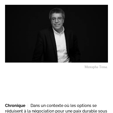
Mustapha Tossa.
Chronique
Dans un contexte où les options se
réduisent à la négociation pour une paix durable sous