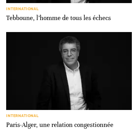
INTERNATIONAL
Tebboune, l’homme de tous les échecs
INTERNATIONAL
Paris-Alger, une relation congestionnée