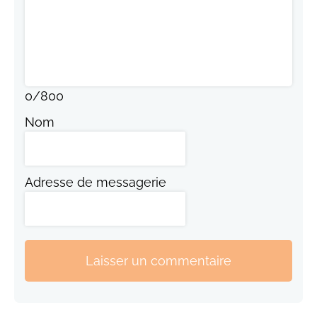
0
/
800
Nom
Adresse de messagerie
Laisser un commentaire