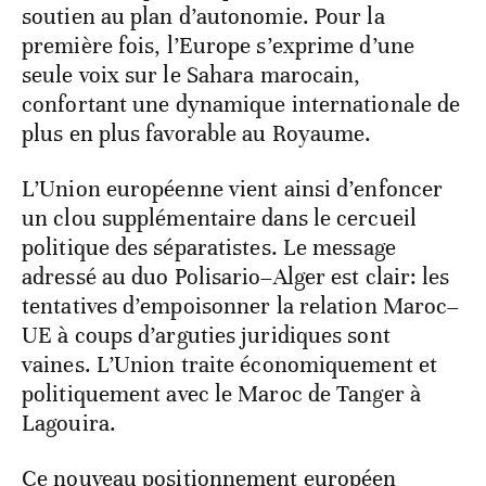
soutien au plan d’autonomie. Pour la
première fois, l’Europe s’exprime d’une
seule voix sur le Sahara marocain,
confortant une dynamique internationale de
plus en plus favorable au Royaume.
L’Union européenne vient ainsi d’enfoncer
un clou supplémentaire dans le cercueil
politique des séparatistes. Le message
adressé au duo Polisario–Alger est clair: les
tentatives d’empoisonner la relation Maroc–
UE à coups d’arguties juridiques sont
vaines. L’Union traite économiquement et
politiquement avec le Maroc de Tanger à
Lagouira.
Ce nouveau positionnement européen