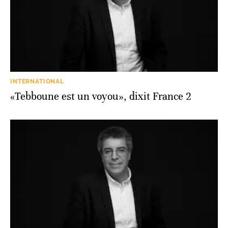
INTERNATIONAL
«Tebboune est un voyou», dixit France 2