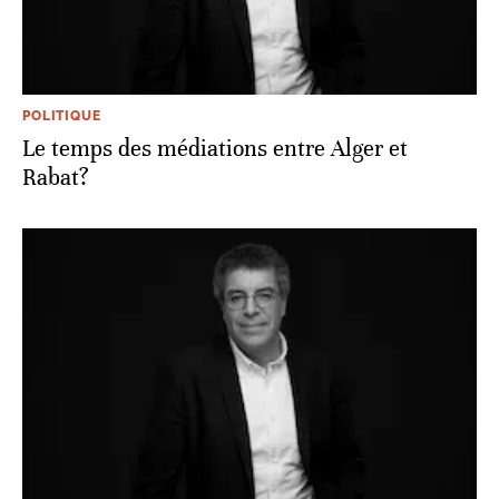
POLITIQUE
Le temps des médiations entre Alger et
Rabat?