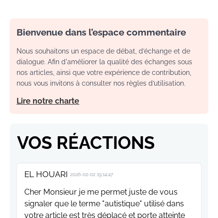
Bienvenue dans l’espace commentaire
Nous souhaitons un espace de débat, d’échange et de
dialogue. Afin d'améliorer la qualité des échanges sous
nos articles, ainsi que votre expérience de contribution,
nous vous invitons à consulter nos règles d’utilisation.
Lire notre charte
VOS RÉACTIONS
EL HOUARI
2026-02-02 19:14:47
Cher Monsieur je me permet juste de vous
signaler que le terme "autistique" utilisé dans
votre article est très déplacé et porte atteinte