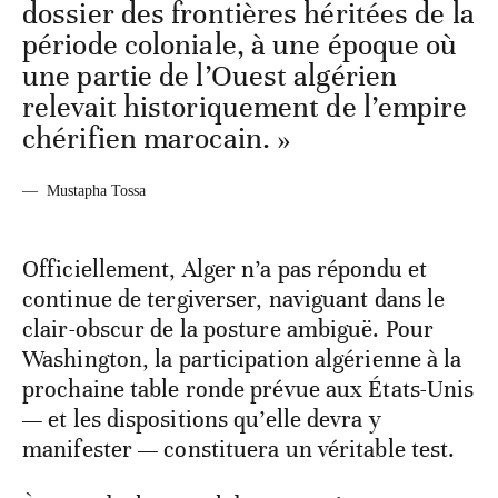
dossier des frontières héritées de la
période coloniale, à une époque où
une partie de l’Ouest algérien
relevait historiquement de l’empire
chérifien marocain. »
—
Mustapha Tossa
Officiellement, Alger n’a pas répondu et
continue de tergiverser, naviguant dans le
clair-obscur de la posture ambiguë. Pour
Washington, la participation algérienne à la
prochaine table ronde prévue aux États-Unis
— et les dispositions qu’elle devra y
manifester — constituera un véritable test.