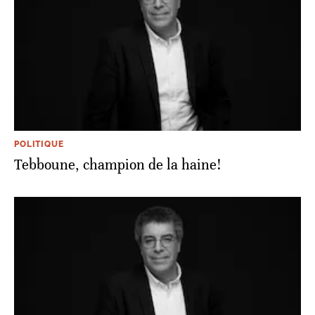
POLITIQUE
Tebboune, champion de la haine!