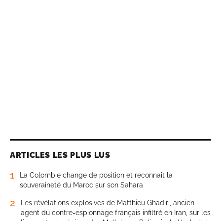
ARTICLES LES PLUS LUS
1
La Colombie change de position et reconnaît la
souveraineté du Maroc sur son Sahara
2
Les révélations explosives de Matthieu Ghadiri, ancien
agent du contre-espionnage français infiltré en Iran, sur les