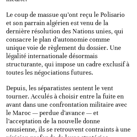
Le coup de massue qu’ont reçu le Polisario
et son parrain algérien est venu de la
dernière résolution des Nations unies, qui
consacre le plan d’autonomie comme
unique voie de règlement du dossier. Une
légalité internationale désormais
structurante, qui impose un cadre exclusif à
toutes les négociations futures.
Depuis, les séparatistes sentent le vent
tourner. Acculés à choisir entre la fuite en
avant dans une confrontation militaire avec
le Maroc — perdue d’avance — et
l’acceptation de la nouvelle donne
onusienne, ils se retrouvent contraints à une