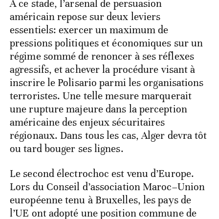
À ce stade, l’arsenal de persuasion
américain repose sur deux leviers
essentiels: exercer un maximum de
pressions politiques et économiques sur un
régime sommé de renoncer à ses réflexes
agressifs, et achever la procédure visant à
inscrire le Polisario parmi les organisations
terroristes. Une telle mesure marquerait
une rupture majeure dans la perception
américaine des enjeux sécuritaires
régionaux. Dans tous les cas, Alger devra tôt
ou tard bouger ses lignes.
Le second électrochoc est venu d’Europe.
Lors du Conseil d’association Maroc–Union
européenne tenu à Bruxelles, les pays de
l’UE ont adopté une position commune de