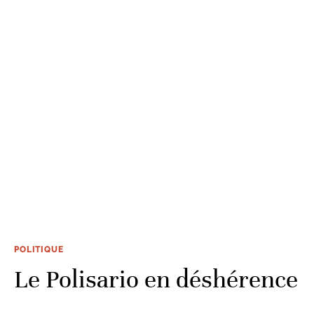
POLITIQUE
Le Polisario en déshérence