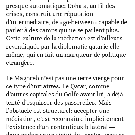
presque automatique: Doha a, au fil des
crises, construit une réputation
d’intermédiaire, de «go-between» capable de
parler à des camps qui ne se parlent plus.
Cette culture de la médiation est d’ailleurs
revendiquée par la diplomatie qatarie elle-
même, qui en fait un marqueur de politique
étrangère.
Le Maghreb n’est pas une terre vierge pour
ce type d’initiatives. Le Qatar, comme
d’autres capitales du Golfe avant lui, a déjà
tenté d’esquisser des passerelles. Mais
l’obstacle est structurel: accepter une
médiation, c’est reconnaître implicitement
l’existence d’un contentieux bilatéral —