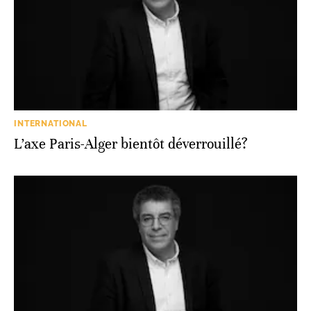
INTERNATIONAL
L’axe Paris-Alger bientôt déverrouillé?