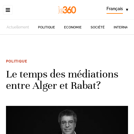
Français
▾
Actuellement
POLITIQUE
ECONOMIE
SOCIÉTÉ
INTERNATIO
POLITIQUE
Le temps des médiations
entre Alger et Rabat?