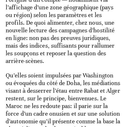
l’affichage d’une zone géographique (pays
ou région) selon les paramètres et les
profils. De quoi alimenter, chez nous, une
nouvelle lecture des campagnes d’hostilité
en ligne: non pas des preuves juridiques,
mais des indices, suffisants pour rallumer
les soupçons et reposer la question des
arrière-scènes.
Qu’elles soient impulsées par Washington
ou évoquées du côté de Doha, les médiations
visant à desserrer l’étau entre Rabat et Alger
restent, sur le principe, bienvenues. Le
Maroc ne les redoute pas: il parie sur la
force d’un cadre onusien et sur une solution
d’autonomie qu’il présente comme la base la