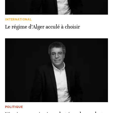
INTERNATIONAL
Le régime d’Alger acculé à choisir
POLITIQUE