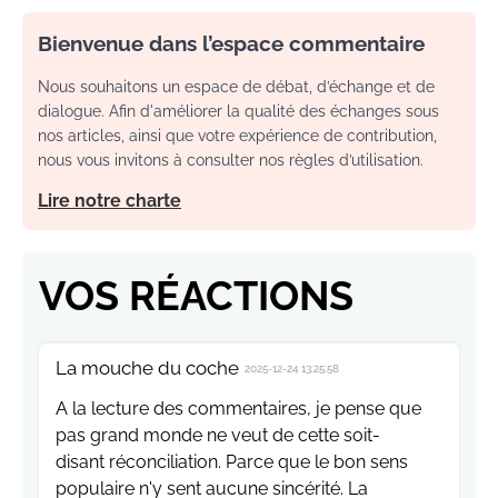
Bienvenue dans l’espace commentaire
Nous souhaitons un espace de débat, d’échange et de
dialogue. Afin d'améliorer la qualité des échanges sous
nos articles, ainsi que votre expérience de contribution,
nous vous invitons à consulter nos règles d’utilisation.
Lire notre charte
VOS RÉACTIONS
La mouche du coche
2025-12-24 13:25:58
A la lecture des commentaires, je pense que
pas grand monde ne veut de cette soit-
disant réconciliation. Parce que le bon sens
populaire n'y sent aucune sincérité. La