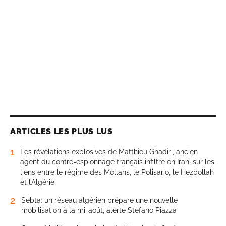
ARTICLES LES PLUS LUS
1
Les révélations explosives de Matthieu Ghadiri, ancien
agent du contre-espionnage français infiltré en Iran, sur les
liens entre le régime des Mollahs, le Polisario, le Hezbollah
et l’Algérie
2
Sebta: un réseau algérien prépare une nouvelle
mobilisation à la mi-août, alerte Stefano Piazza