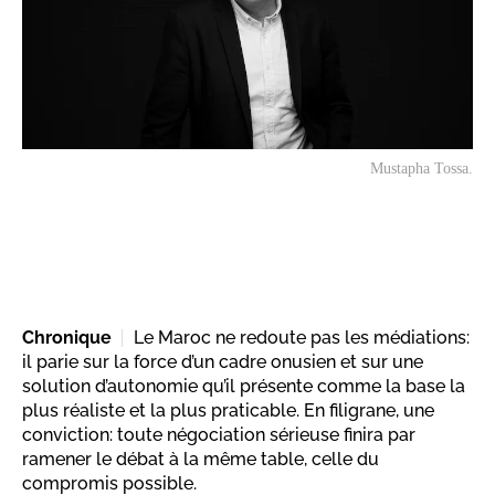
Mustapha Tossa.
Chronique
Le Maroc ne redoute pas les médiations:
il parie sur la force d’un cadre onusien et sur une
solution d’autonomie qu’il présente comme la base la
plus réaliste et la plus praticable. En filigrane, une
conviction: toute négociation sérieuse finira par
ramener le débat à la même table, celle du
compromis possible.