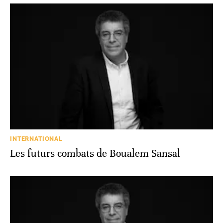
INTERNATIONAL
Les futurs combats de Boualem Sansal