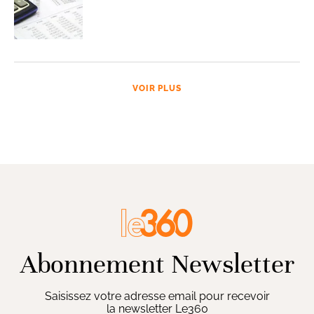
VOIR PLUS
Abonnement Newsletter
Saisissez votre adresse email pour recevoir
la newsletter Le360