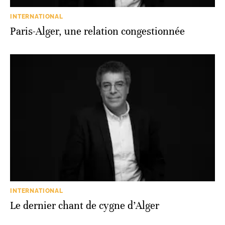
INTERNATIONAL
Paris-Alger, une relation congestionnée
INTERNATIONAL
Le dernier chant de cygne d’Alger