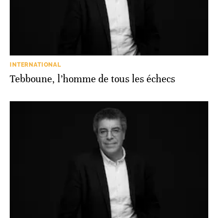
INTERNATIONAL
Tebboune, l’homme de tous les échecs