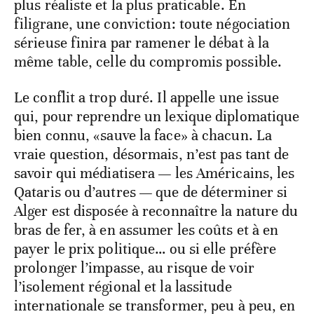
plus réaliste et la plus praticable. En
filigrane, une conviction: toute négociation
sérieuse finira par ramener le débat à la
même table, celle du compromis possible.
Le conflit a trop duré. Il appelle une issue
qui, pour reprendre un lexique diplomatique
bien connu, «sauve la face» à chacun. La
vraie question, désormais, n’est pas tant de
savoir qui médiatisera — les Américains, les
Qataris ou d’autres — que de déterminer si
Alger est disposée à reconnaître la nature du
bras de fer, à en assumer les coûts et à en
payer le prix politique… ou si elle préfère
prolonger l’impasse, au risque de voir
l’isolement régional et la lassitude
internationale se transformer, peu à peu, en