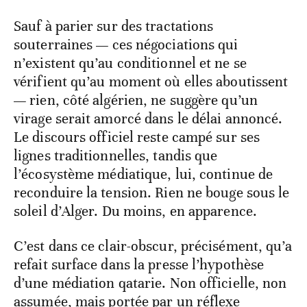
Sauf à parier sur des tractations
souterraines — ces négociations qui
n’existent qu’au conditionnel et ne se
vérifient qu’au moment où elles aboutissent
— rien, côté algérien, ne suggère qu’un
virage serait amorcé dans le délai annoncé.
Le discours officiel reste campé sur ses
lignes traditionnelles, tandis que
l’écosystème médiatique, lui, continue de
reconduire la tension. Rien ne bouge sous le
soleil d’Alger. Du moins, en apparence.
C’est dans ce clair-obscur, précisément, qu’a
refait surface dans la presse l’hypothèse
d’une médiation qatarie. Non officielle, non
assumée, mais portée par un réflexe