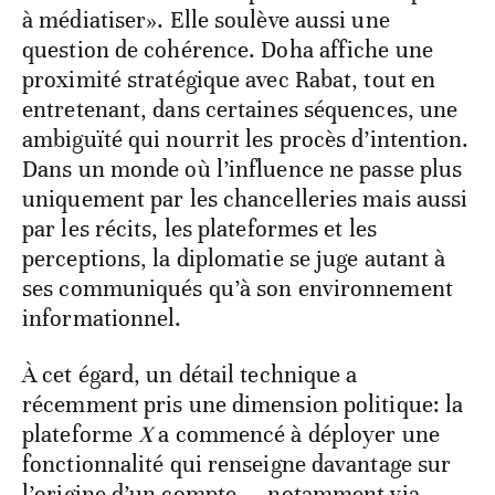
à médiatiser». Elle soulève aussi une
question de cohérence. Doha affiche une
proximité stratégique avec Rabat, tout en
entretenant, dans certaines séquences, une
ambiguïté qui nourrit les procès d’intention.
Dans un monde où l’influence ne passe plus
uniquement par les chancelleries mais aussi
par les récits, les plateformes et les
perceptions, la diplomatie se juge autant à
ses communiqués qu’à son environnement
informationnel.
À cet égard, un détail technique a
récemment pris une dimension politique: la
plateforme
X
a commencé à déployer une
fonctionnalité qui renseigne davantage sur
l’origine d’un compte — notamment via