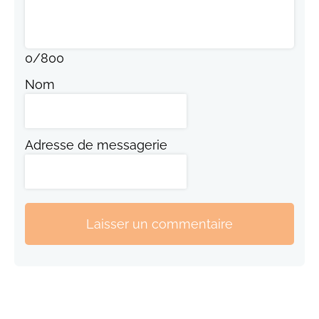
0
/
800
Nom
Adresse de messagerie
Laisser un commentaire