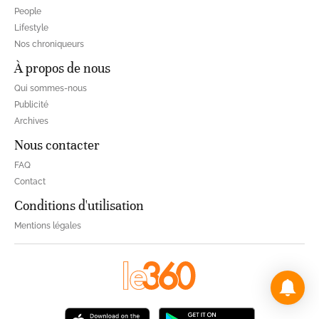
People
Lifestyle
Nos chroniqueurs
À propos de nous
Qui sommes-nous
Publicité
Archives
Nous contacter
FAQ
Contact
Conditions d'utilisation
Mentions légales