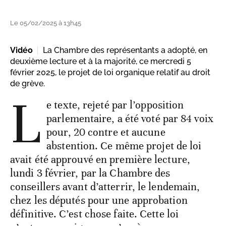
Le 05/02/2025 à 13h45
Vidéo
La Chambre des représentants a adopté, en
deuxième lecture et à la majorité, ce mercredi 5
février 2025, le projet de loi organique relatif au droit
de grève.
L
e texte, rejeté par l’opposition
parlementaire, a été voté par 84 voix
pour, 20 contre et aucune
abstention. Ce même projet de loi
avait été approuvé en première lecture,
lundi 3 février, par la Chambre des
conseillers avant d’atterrir, le lendemain,
chez les députés pour une approbation
définitive. C’est chose faite. Cette loi