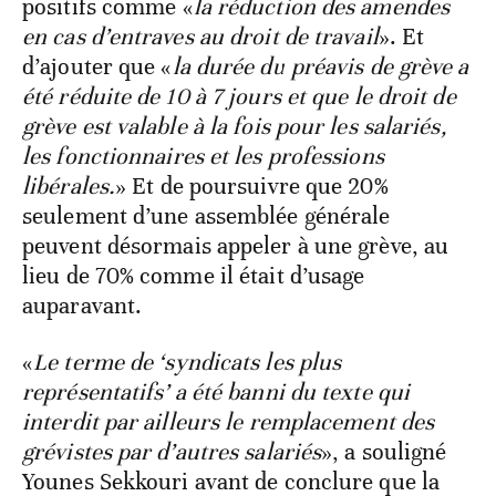
positifs comme «
la réduction des amendes
en cas d’entraves au droit de travail
». Et
d’ajouter que «
la durée du préavis de grève a
été réduite de 10 à 7 jours et que le droit de
grève est valable à la fois pour les salariés,
les fonctionnaires et les professions
libérales.
» Et de poursuivre que 20%
seulement d’une assemblée générale
peuvent désormais appeler à une grève, au
lieu de 70% comme il était d’usage
auparavant.
«
Le terme de ‘syndicats les plus
représentatifs’ a été banni du texte qui
interdit par ailleurs le remplacement des
grévistes par d’autres salariés
», a souligné
Younes Sekkouri avant de conclure que la