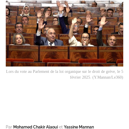
Lors du vote au Parlement de la loi organique sur le droit de grève, le 5
février 2025. (Y.Mannan/Le360)
Par
Mohamed Chakir Alaoui
et
Yassine Mannan