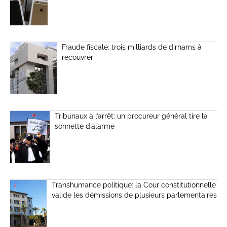
Fraude fiscale: trois milliards de dirhams à
recouvrer
Tribunaux à l’arrêt: un procureur général tire la
sonnette d’alarme
Transhumance politique: la Cour constitutionnelle
valide les démissions de plusieurs parlementaires