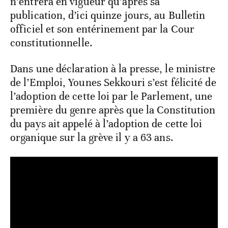
n’entrera en vigueur qu’après sa
publication, d’ici quinze jours, au Bulletin
officiel et son entérinement par la Cour
constitutionnelle.
Dans une déclaration à la presse, le ministre
de l’Emploi, Younes Sekkouri s’est félicité de
l’adoption de cette loi par le Parlement, une
première du genre après que la Constitution
du pays ait appelé à l’adoption de cette loi
organique sur la grève il y a 63 ans.