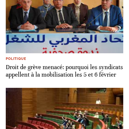
POLITIQUE
Droit de grève menacé: pourquoi les syndicats
appellent à la mobilisation les 5 et 6 février