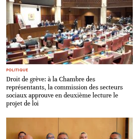
POLITIQUE
Droit de grève: à la Chambre des
représentants, la commission des secteurs
sociaux approuve en deuxième lecture le
projet de loi