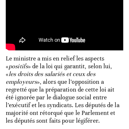
Le ministre a mis en relief les aspects
«
positifs
» de la loi qui garantit, selon lui,
«
les droits des salariés et ceux des
employeurs
», alors que l’opposition a
regretté que la préparation de cette loi ait
été ignorée par le dialogue social entre
l’exécutif et les syndicats. Les députés de la
majorité ont rétorqué que le Parlement et
les députés sont faits pour légiférer.