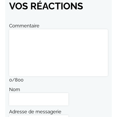
VOS RÉACTIONS
Commentaire
0
/
800
Nom
Adresse de messagerie