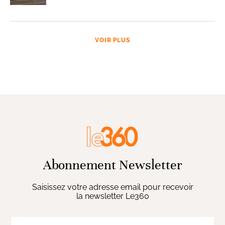
VOIR PLUS
Abonnement Newsletter
Saisissez votre adresse email pour recevoir
la newsletter Le360