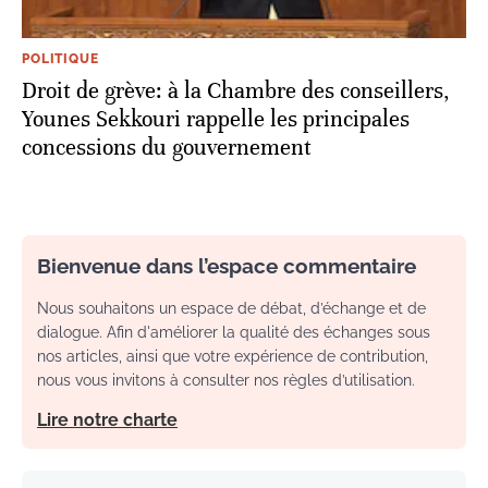
POLITIQUE
Droit de grève: à la Chambre des conseillers,
Younes Sekkouri rappelle les principales
concessions du gouvernement
Bienvenue dans l’espace commentaire
Nous souhaitons un espace de débat, d’échange et de
dialogue. Afin d'améliorer la qualité des échanges sous
nos articles, ainsi que votre expérience de contribution,
nous vous invitons à consulter nos règles d’utilisation.
Lire notre charte