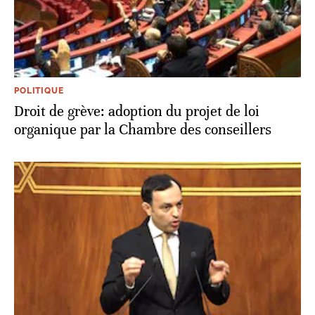
POLITIQUE
Droit de grève: adoption du projet de loi
organique par la Chambre des conseillers