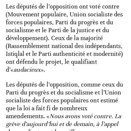
Les députés de l’opposition ont voté contre
(Mouvement populaire, Union socialiste des
forces populaires, Parti du progrès et du
socialisme et le Parti de la justice et du
développement). Ceux de la majorité
(Rassemblement national des indépendants,
Istiqlal et le Parti authenticité et modernité)
ont défendu le projet, le qualifiant
d’«
audacieux
».
Les députés de l’opposition, comme ceux du
Parti du progrès et du socialisme et l’Union
socialiste des forces populaires ont estimé
que la loi a fait fi de nombreux
amendements. «
Nous avons voté contre. La
grève d’aujourd’hui et de demain, à l’appel