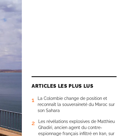
ARTICLES LES PLUS LUS
La Colombie change de position et
1
reconnaît la souveraineté du Maroc sur
son Sahara
Les révélations explosives de Matthieu
2
Ghadiri, ancien agent du contre-
espionnage français infiltré en Iran, sur