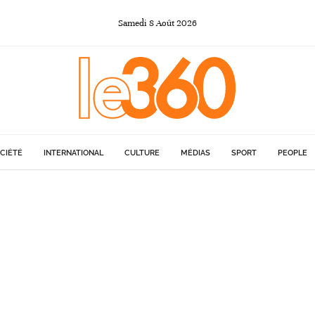
Samedi
8
Août
2026
CIÉTÉ
INTERNATIONAL
CULTURE
MÉDIAS
SPORT
PEOPLE