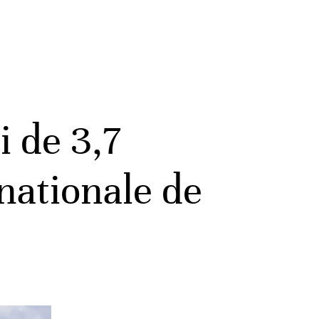
 de 3,7
 nationale de