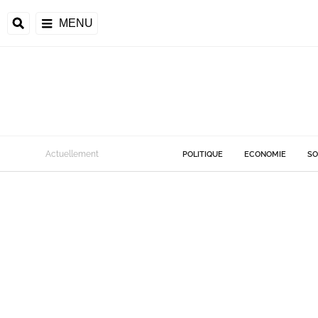
MENU
Actuellement
POLITIQUE
ECONOMIE
SO