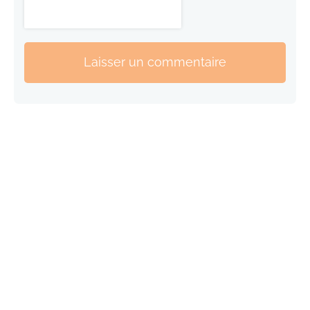
Laisser un commentaire