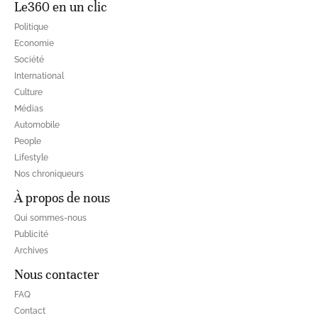
Le360 en un clic
Politique
Economie
Société
International
Culture
Médias
Automobile
People
Lifestyle
Nos chroniqueurs
À propos de nous
Qui sommes-nous
Publicité
Archives
Nous contacter
FAQ
Contact