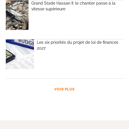
Grand Stade Hassan II: le chantier passe à la
vitesse supérieure
Les six priorités du projet de loi de finances
2027
VOIR PLUS