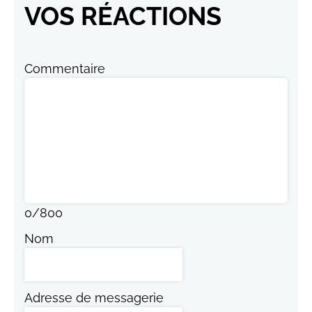
VOS RÉACTIONS
Commentaire
0
/
800
Nom
Adresse de messagerie