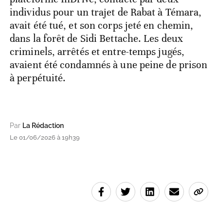
individus pour un trajet de Rabat à Témara,
avait été tué, et son corps jeté en chemin,
dans la forêt de Sidi Bettache. Les deux
criminels, arrêtés et entre-temps jugés,
avaient été condamnés à une peine de prison
à perpétuité.
Par
La Rédaction
Le 01/06/2026 à 19h39