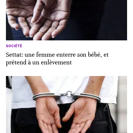
SOCIÉTÉ
Settat: une femme enterre son bébé, et
prétend à un enlèvement