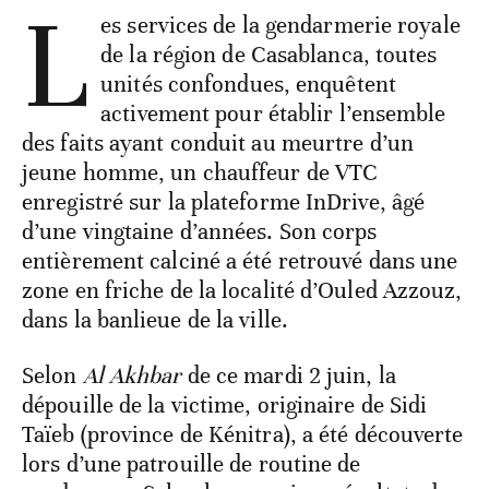
L
es services de la gendarmerie royale
de la région de Casablanca, toutes
unités confondues, enquêtent
activement pour établir l’ensemble
des faits ayant conduit au meurtre d’un
jeune homme, un chauffeur de VTC
enregistré sur la plateforme InDrive, âgé
d’une vingtaine d’années. Son corps
entièrement calciné a été retrouvé dans une
zone en friche de la localité d’Ouled Azzouz,
dans la banlieue de la ville.
Selon
Al Akhbar
de ce mardi 2 juin, la
dépouille de la victime, originaire de Sidi
Taïeb (province de Kénitra), a été découverte
lors d’une patrouille de routine de