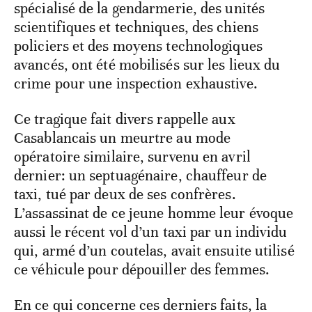
spécialisé de la gendarmerie, des unités
scientifiques et techniques, des chiens
policiers et des moyens technologiques
avancés, ont été mobilisés sur les lieux du
crime pour une inspection exhaustive.
Ce tragique fait divers rappelle aux
Casablancais un meurtre au mode
opératoire similaire, survenu en avril
dernier: un septuagénaire, chauffeur de
taxi, tué par deux de ses confrères.
L’assassinat de ce jeune homme leur évoque
aussi le récent vol d’un taxi par un individu
qui, armé d’un coutelas, avait ensuite utilisé
ce véhicule pour dépouiller des femmes.
En ce qui concerne ces derniers faits, la