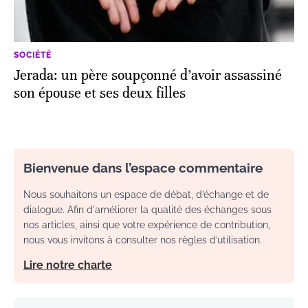
SOCIÉTÉ
Jerada: un père soupçonné d’avoir assassiné
son épouse et ses deux filles
Bienvenue dans l’espace commentaire
Nous souhaitons un espace de débat, d’échange et de
dialogue. Afin d'améliorer la qualité des échanges sous
nos articles, ainsi que votre expérience de contribution,
nous vous invitons à consulter nos règles d’utilisation.
Lire notre charte