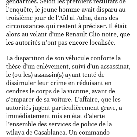
gendarmes. Selon les premiers résultats de
l’enquête, le jeune homme avait disparu au
troisième jour de l’Aïd al-Adha, dans des
circonstances qui restent à préciser. Il était
alors au volant d’une Renault Clio noire, que
les autorités n’ont pas encore localisée.
La disparition de son véhicule conforte la
thèse d’un enlèvement, suivi d’un assassinat,
le (ou les) assassin(s) ayant tenté de
dissimuler leur crime en réduisant en
cendres le corps de la victime, avant de
s’emparer de sa voiture. L’affaire, que les
autorités jugent particulièrement grave, a
immédiatement mis en état d’alerte
l’ensemble des services de police de la
wilaya de Casablanca. Un commando