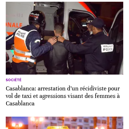
SOCIÉTÉ
Casablanca: arrestation d’un récidiviste pour
vol de taxi et agressions visant des femmes à
Casablanca