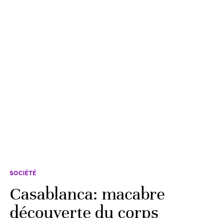
SOCIÉTÉ
Casablanca: macabre
découverte du corps