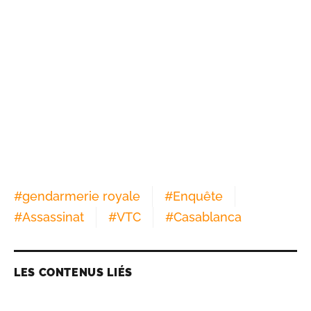
#
gendarmerie royale
#
Enquête
#
Assassinat
#
VTC
#
Casablanca
LES CONTENUS LIÉS