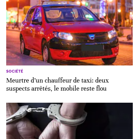
SOCIÉTÉ
Meurtre d’un chauffeur de taxi: deux
suspects arrêtés, le mobile reste flou