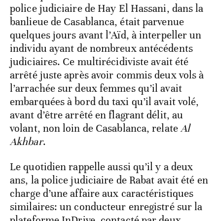
police judiciaire de Hay El Hassani, dans la
banlieue de Casablanca, était parvenue
quelques jours avant l’Aïd, à interpeller un
individu ayant de nombreux antécédents
judiciaires. Ce multirécidiviste avait été
arrêté juste après avoir commis deux vols à
l’arrachée sur deux femmes qu’il avait
embarquées à bord du taxi qu’il avait volé,
avant d’être arrêté en flagrant délit, au
volant, non loin de Casablanca, relate
Al
Akhbar
.
Le quotidien rappelle aussi qu’il y a deux
ans, la police judiciaire de Rabat avait été en
charge d’une affaire aux caractéristiques
similaires: un conducteur enregistré sur la
plateforme InDrive, contacté par deux