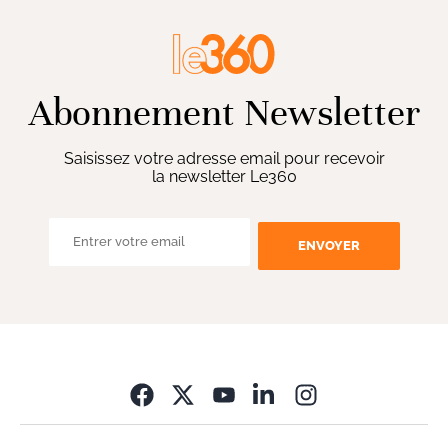
Abonnement Newsletter
Saisissez votre adresse email pour recevoir
la newsletter Le360
ENVOYER
Opens in new wi