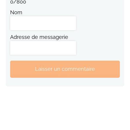
0
/
800
Nom
Adresse de messagerie
Laisser un commentaire