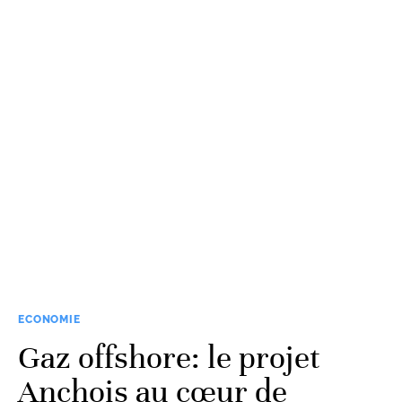
ECONOMIE
Gaz offshore: le projet
Anchois au cœur de