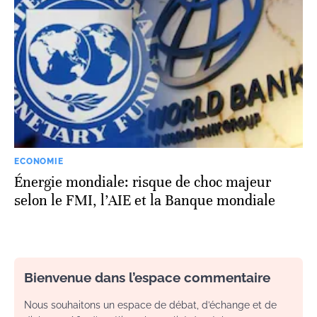
ECONOMIE
Énergie mondiale: risque de choc majeur
selon le FMI, l’AIE et la Banque mondiale
Bienvenue dans l’espace commentaire
Nous souhaitons un espace de débat, d’échange et de