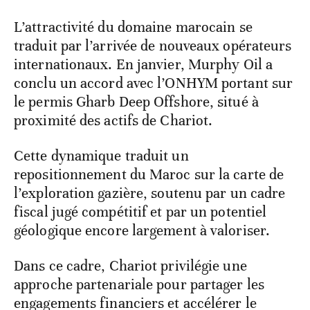
L’attractivité du domaine marocain se
traduit par l’arrivée de nouveaux opérateurs
internationaux. En janvier, Murphy Oil a
conclu un accord avec l’ONHYM portant sur
le permis Gharb Deep Offshore, situé à
proximité des actifs de Chariot.
Cette dynamique traduit un
repositionnement du Maroc sur la carte de
l’exploration gazière, soutenu par un cadre
fiscal jugé compétitif et par un potentiel
géologique encore largement à valoriser.
Dans ce cadre, Chariot privilégie une
approche partenariale pour partager les
engagements financiers et accélérer le