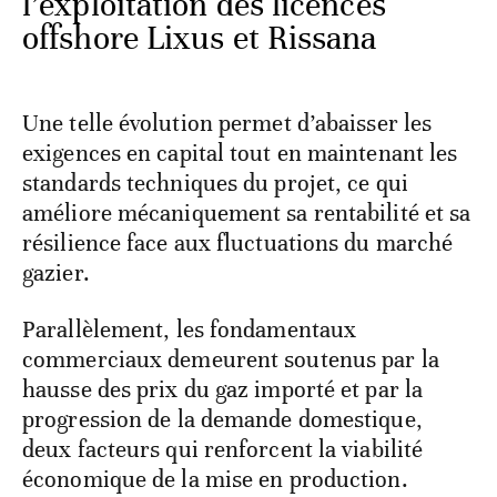
l’exploitation des licences
offshore Lixus et Rissana
Une telle évolution permet d’abaisser les
exigences en capital tout en maintenant les
standards techniques du projet, ce qui
améliore mécaniquement sa rentabilité et sa
résilience face aux fluctuations du marché
gazier.
Parallèlement, les fondamentaux
commerciaux demeurent soutenus par la
hausse des prix du gaz importé et par la
progression de la demande domestique,
deux facteurs qui renforcent la viabilité
économique de la mise en production.