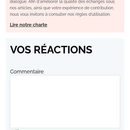
dialogue. Afin d'améliorer la qualité des échanges sous
nos articles, ainsi que votre expérience de contribution,
nous vous invitons à consulter nos règles d’utilisation.
Lire notre charte
VOS RÉACTIONS
Commentaire