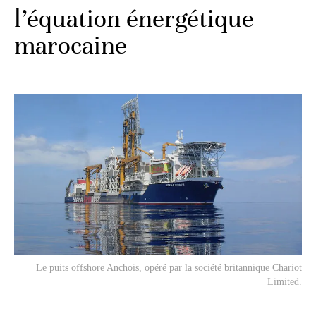
l’équation énergétique
marocaine
Le puits offshore Anchois, opéré par la société britannique Chariot
Limited.