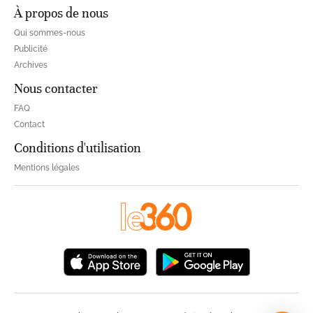
À propos de nous
Qui sommes-nous
Publicité
Archives
Nous contacter
FAQ
Contact
Conditions d'utilisation
Mentions légales