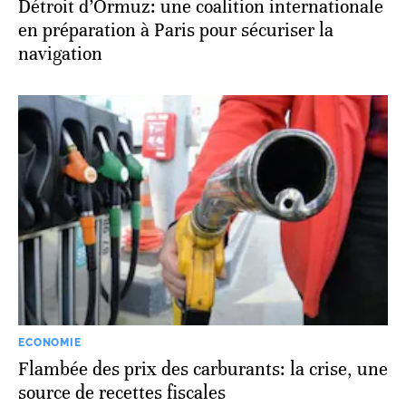
Détroit d’Ormuz: une coalition internationale
en préparation à Paris pour sécuriser la
navigation
ECONOMIE
Flambée des prix des carburants: la crise, une
source de recettes fiscales