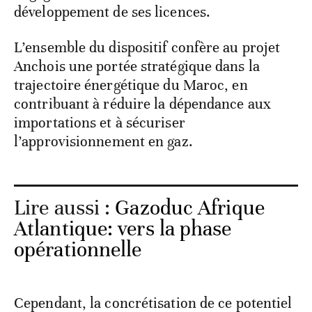
développement de ses licences.
L’ensemble du dispositif confère au projet
Anchois une portée stratégique dans la
trajectoire énergétique du Maroc, en
contribuant à réduire la dépendance aux
importations et à sécuriser
l’approvisionnement en gaz.
Lire aussi :
Gazoduc Afrique
Atlantique: vers la phase
opérationnelle
Cependant, la concrétisation de ce potentiel