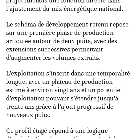
projet Anchois une fonction directe dans
l’ajustement du mix énergétique national.
Le schéma de développement retenu repose
sur une première phase de production
articulée autour de deux puits, avec des
extensions successives permettant
d’augmenter les volumes extraits.
L’exploitation s’inscrit dans une temporalité
longue, avec un plateau de production
estimé à environ vingt ans et un potentiel
d’exploitation pouvant s’étendre jusqu’à
trente ans grâce à l’ajout progressif de
nouveaux puits.
Ce profil étagé répond à une logique