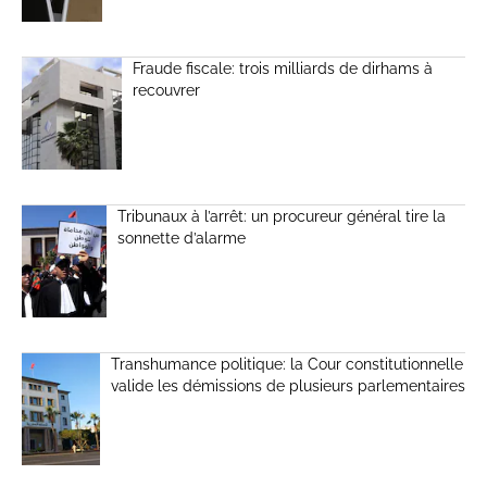
Fraude fiscale: trois milliards de dirhams à
recouvrer
Tribunaux à l’arrêt: un procureur général tire la
sonnette d’alarme
Transhumance politique: la Cour constitutionnelle
valide les démissions de plusieurs parlementaires