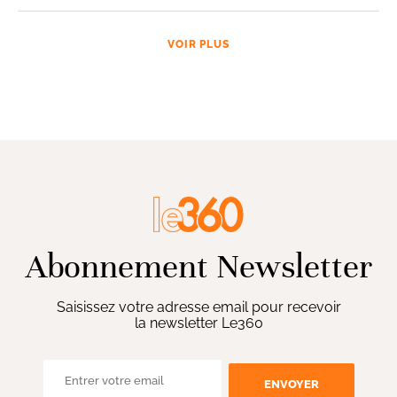
VOIR PLUS
Abonnement Newsletter
Saisissez votre adresse email pour recevoir
la newsletter Le360
ENVOYER