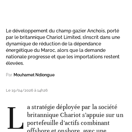
Le développement du champ gazier Anchois, porté
par le britannique Chariot Limited, s’inscrit dans une
dynamique de réduction de la dépendance
énergétique du Maroc, alors que la demande
nationale progresse et que les importations restent
élevées.
Par
Mouhamet Ndiongue
Le 19/04/2026 à 14h26
L
a stratégie déployée par la société
britannique Chariot s’appuie sur un
portefeuille d’actifs combinant
offshore et onshore, avec une