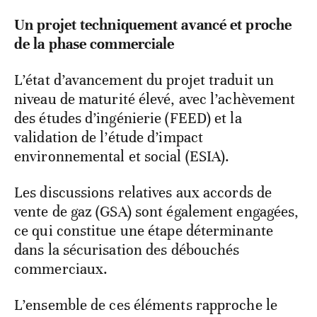
Un projet techniquement avancé et proche
de la phase commerciale
L’état d’avancement du projet traduit un
niveau de maturité élevé, avec l’achèvement
des études d’ingénierie (FEED) et la
validation de l’étude d’impact
environnemental et social (ESIA).
Les discussions relatives aux accords de
vente de gaz (GSA) sont également engagées,
ce qui constitue une étape déterminante
dans la sécurisation des débouchés
commerciaux.
L’ensemble de ces éléments rapproche le