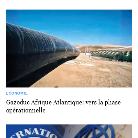
ECONOMIE
Gazoduc Afrique Atlantique: vers la phase
opérationnelle