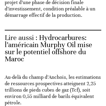
projet d’une phase de décision finale
d’investissement, condition préalable à un
démarrage effectif de la production.
Lire aussi :
Hydrocarbures:
l’américain Murphy Oil mise
sur le potentiel offshore du
Maroc
Au-delà du champ d’Anchois, les estimations
de ressources prospectives atteignent 2,25
trillions de pieds cubes de gaz (Tcf), soit
environ 0,55 milliard de barils équivalent
pétrole.