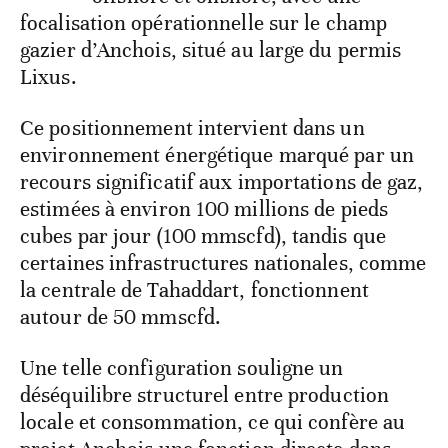
focalisation opérationnelle sur le champ
gazier d’Anchois, situé au large du permis
Lixus.
Ce positionnement intervient dans un
environnement énergétique marqué par un
recours significatif aux importations de gaz,
estimées à environ 100 millions de pieds
cubes par jour (100 mmscfd), tandis que
certaines infrastructures nationales, comme
la centrale de Tahaddart, fonctionnent
autour de 50 mmscfd.
Une telle configuration souligne un
déséquilibre structurel entre production
locale et consommation, ce qui confère au