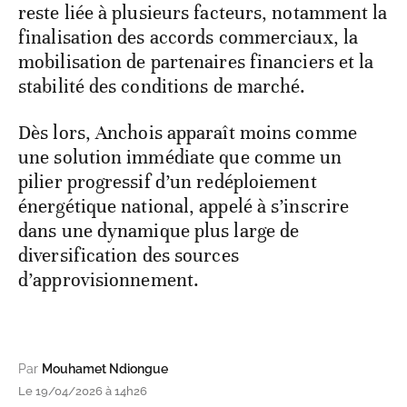
reste liée à plusieurs facteurs, notamment la
finalisation des accords commerciaux, la
mobilisation de partenaires financiers et la
stabilité des conditions de marché.
Dès lors, Anchois apparaît moins comme
une solution immédiate que comme un
pilier progressif d’un redéploiement
énergétique national, appelé à s’inscrire
dans une dynamique plus large de
diversification des sources
d’approvisionnement.
Par
Mouhamet Ndiongue
Le 19/04/2026 à 14h26