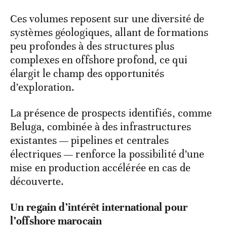
Ces volumes reposent sur une diversité de
systèmes géologiques, allant de formations
peu profondes à des structures plus
complexes en offshore profond, ce qui
élargit le champ des opportunités
d’exploration.
La présence de prospects identifiés, comme
Beluga, combinée à des infrastructures
existantes — pipelines et centrales
électriques — renforce la possibilité d’une
mise en production accélérée en cas de
découverte.
Un regain d’intérêt international pour
l’offshore marocain