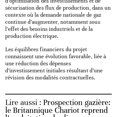
d’optimisation des investissements et de
sécurisation des flux de production, dans un
contexte où la demande nationale de gaz
continue d’augmenter, notamment sous
l’effet des besoins industriels et de la
production électrique.
Les équilibres financiers du projet
connaissent une évolution favorable, liée à
une réduction des dépenses
d’investissement initiales résultant d’une
révision des modalités contractuelles.
Lire aussi :
Prospection gazière:
le Britannique Chariot reprend