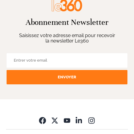
Abonnement Newsletter
Saisissez votre adresse email pour recevoir
la newsletter Le360
ENVOYER
Opens in new wi