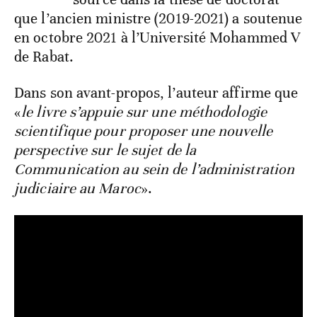
que l’ancien ministre (2019-2021) a soutenue
en octobre 2021 à l’Université Mohammed V
de Rabat.
Dans son avant-propos, l’auteur affirme que
«
le livre s’appuie sur une méthodologie
scientifique pour proposer une nouvelle
perspective sur le sujet de la
Communication au sein de l’administration
judiciaire au Maroc
».