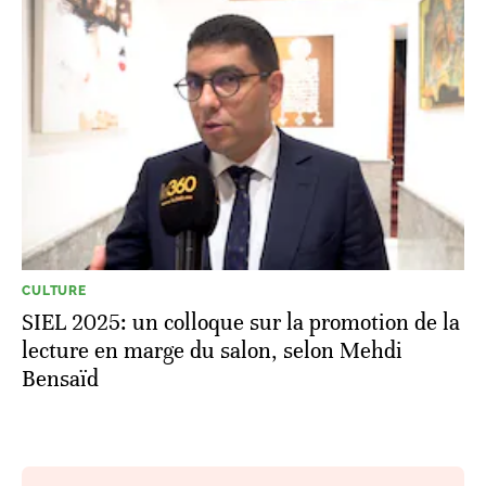
CULTURE
SIEL 2025: un colloque sur la promotion de la
lecture en marge du salon, selon Mehdi
Bensaïd