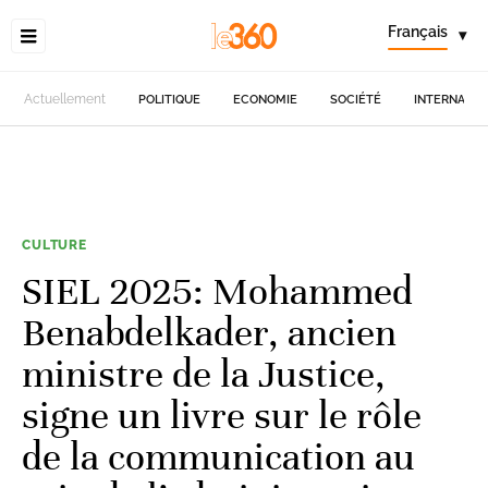
Français
▾
Actuellement
POLITIQUE
ECONOMIE
SOCIÉTÉ
INTERNATIO
CULTURE
SIEL 2025: Mohammed
Benabdelkader, ancien
ministre de la Justice,
signe un livre sur le rôle
de la communication au