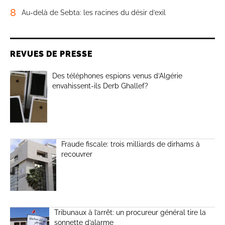
8
Au-delà de Sebta: les racines du désir d’exil
REVUES DE PRESSE
Des téléphones espions venus d’Algérie
envahissent-ils Derb Ghallef?
Fraude fiscale: trois milliards de dirhams à
recouvrer
Tribunaux à l’arrêt: un procureur général tire la
sonnette d’alarme