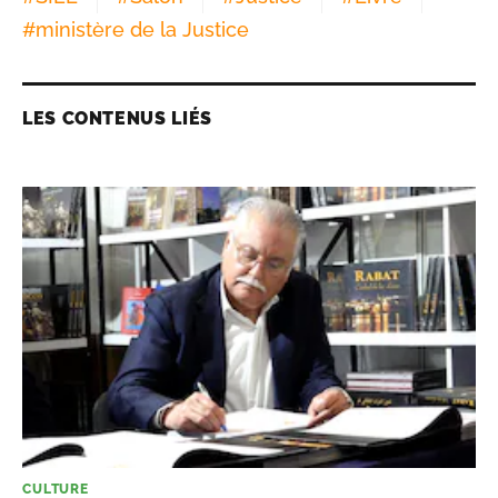
#
ministère de la Justice
LES CONTENUS LIÉS
CULTURE