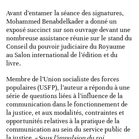
Avant d’entamer la séance des signatures,
Mohammed Benabdelkader a donné un
exposé succinct sur son ouvrage devant une
nombreuse assistance réunie sur le stand du
Conseil du pouvoir judiciaire du Royaume
au Salon international de l’édition et du
livre.
Membre de l’Union socialiste des forces
populaires (USFP), l’auteur a répondu à une
série de questions liées à l’influence de la
communication dans le fonctionnement de
la justice, et aux modalités, contraintes et
opportunités relatives à la pratique de la
communication au sein du service public de
la justice. «
Sous l’impulsion du roi