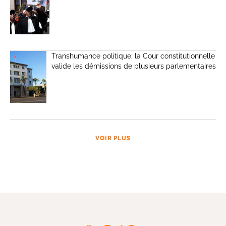
Transhumance politique: la Cour constitutionnelle
valide les démissions de plusieurs parlementaires
VOIR PLUS