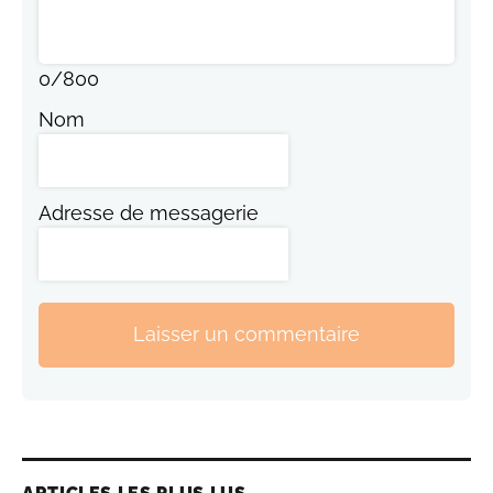
0
/
800
Nom
Adresse de messagerie
Laisser un commentaire