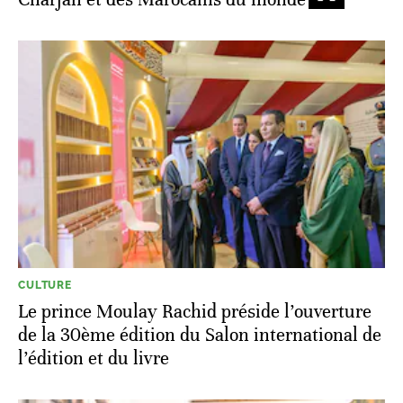
CULTURE
Le prince Moulay Rachid préside l’ouverture
de la 30ème édition du Salon international de
l’édition et du livre