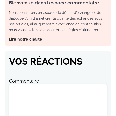
Bienvenue dans l’espace commentaire
Nous souhaitons un espace de débat, d’échange et de
dialogue. Afin d'améliorer la qualité des échanges sous
nos articles, ainsi que votre expérience de contribution,
nous vous invitons à consulter nos règles d’utilisation.
Lire notre charte
VOS RÉACTIONS
Commentaire