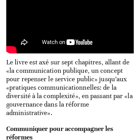
Le livre est axé sur sept chapitres, allant de
«la communication publique, un concept
pour repenser le service public» jusqu’aux
«pratiques communicationnelles: de la
diversité à la complexité», en passant par «la
gouvernance dans la réforme
administrative».
Communiquer pour accompagner les
réformes