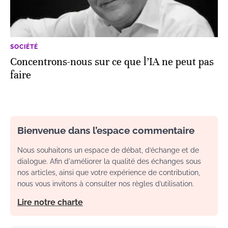
SOCIÉTÉ
Concentrons-nous sur ce que l’IA ne peut pas
faire
Bienvenue dans l’espace commentaire
Nous souhaitons un espace de débat, d’échange et de
dialogue. Afin d'améliorer la qualité des échanges sous
nos articles, ainsi que votre expérience de contribution,
nous vous invitons à consulter nos règles d’utilisation.
Lire notre charte