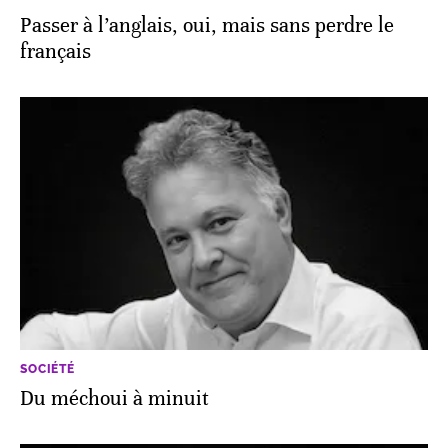
Passer à l’anglais, oui, mais sans perdre le
français
SOCIÉTÉ
Du méchoui à minuit