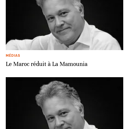
MÉDIAS
Le Maroc réduit à La Mamounia