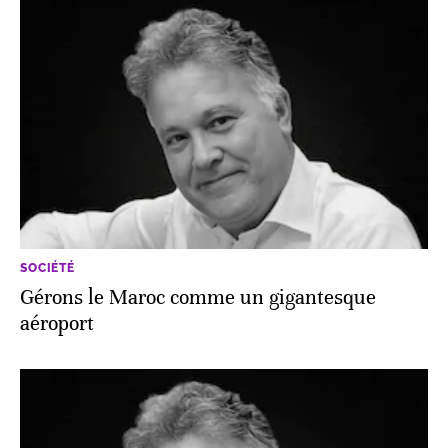
SOCIÉTÉ
Gérons le Maroc comme un gigantesque
aéroport