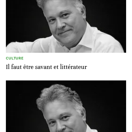
CULTURE
Il faut être savant et littérateur