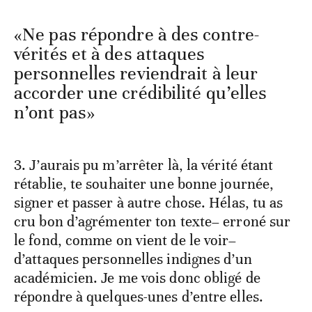
«Ne pas répondre à des contre-
vérités et à des attaques
personnelles reviendrait à leur
accorder une crédibilité qu’elles
n’ont pas»
3. J’aurais pu m’arrêter là, la vérité étant
rétablie, te souhaiter une bonne journée,
signer et passer à autre chose. Hélas, tu as
cru bon d’agrémenter ton texte– erroné sur
le fond, comme on vient de le voir–
d’attaques personnelles indignes d’un
académicien. Je me vois donc obligé de
répondre à quelques-unes d’entre elles.