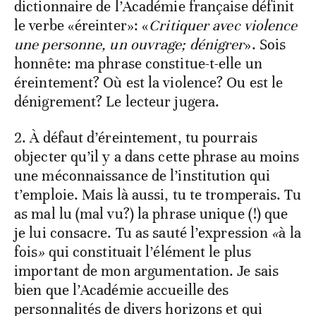
dictionnaire de l’Académie française définit
le verbe «éreinter»: «
Critiquer avec violence
une personne, un ouvrage; dénigrer
».
Sois
honnête: ma phrase constitue-t-elle un
éreintement? Où est la violence? Ou est le
dénigrement? Le lecteur jugera.
2. À défaut d’éreintement, tu pourrais
objecter qu’il y a dans cette phrase au moins
une méconnaissance de l’institution qui
t’emploie. Mais là aussi, tu te tromperais. Tu
as mal lu (mal vu?) la phrase unique (!) que
je lui consacre. Tu as sauté l’expression
«
à la
fois
»
qui constituait l’élément le plus
important de mon argumentation. Je sais
bien que l’Académie accueille des
personnalités de divers horizons et qui