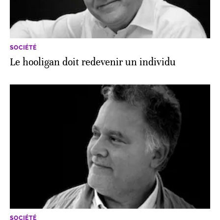
SOCIÉTÉ
Le hooligan doit redevenir un individu
SOCIÉTÉ