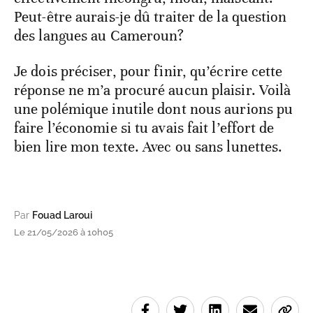
Peut-être aurais-je dû traiter de la question
des langues au Cameroun?
Je dois préciser, pour finir, qu’écrire cette
réponse ne m’a procuré aucun plaisir. Voilà
une polémique inutile dont nous aurions pu
faire l’économie si tu avais fait l’effort de
bien lire mon texte. Avec ou sans lunettes.
Par
Fouad Laroui
Le 21/05/2026 à 10h05