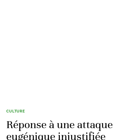
CULTURE
Réponse à une attaque
eugénique injustifiée