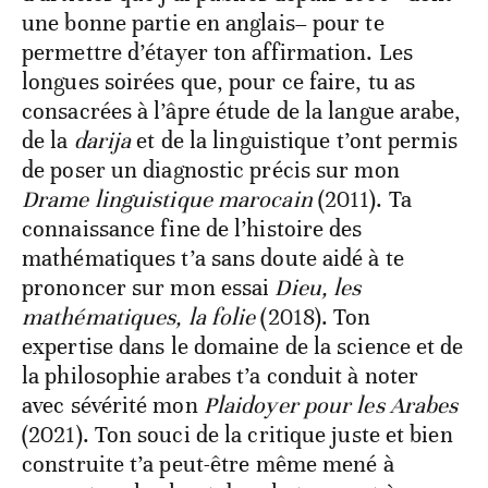
une bonne partie en anglais– pour te
permettre d’étayer ton affirmation. Les
longues soirées que, pour ce faire, tu as
consacrées à l’âpre étude de la langue arabe,
de la
darija
et de la linguistique t’ont permis
de poser un diagnostic précis sur mon
Drame linguistique marocain
(2011). Ta
connaissance fine de l’histoire des
mathématiques t’a sans doute aidé à te
prononcer sur mon essai
Dieu, les
mathématiques, la folie
(2018). Ton
expertise dans le domaine de la science et de
la philosophie arabes t’a conduit à noter
avec sévérité mon
Plaidoyer pour les Arabes
(2021). Ton souci de la critique juste et bien
construite t’a peut-être même mené à