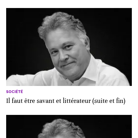
SOCIÉTÉ
Il faut être savant et littérateur (suite et fin)