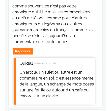
comme souvent, ce n'est pas votre
chronique qui titille mais les commentaires
au delà de l'éloge, comme pour d'autres
chroniqueurs du le360ma ou d'autres
journaux marocains ou français, comme si la
pensée se réduisait aujourd'hui au
commentaire des toutologues
Répondre
Oujda1
2026-05-24 12:12:48
Un article, un sujet ou autre est un
commeraire en soi, c est essence meme
de la langue, un echange de mots poses
sur une feuille ou autour d un cafe ou
encore sur un clavier...