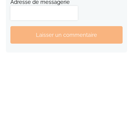
Adresse de messagerie
Laisser un commentaire