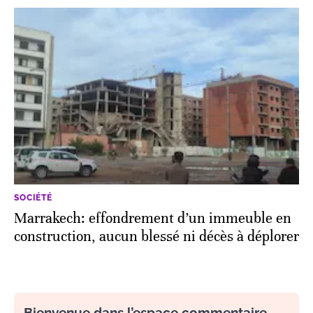
SOCIÉTÉ
Marrakech: effondrement d’un immeuble en
construction, aucun blessé ni décès à déplorer
Bienvenue dans l’espace commentaire