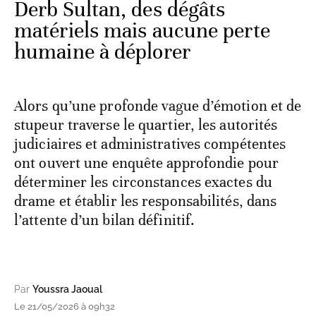
Derb Sultan, des dégâts
matériels mais aucune perte
humaine à déplorer
​Alors qu’une profonde vague d’émotion et de
stupeur traverse le quartier, les autorités
judiciaires et administratives compétentes
ont ouvert une enquête approfondie pour
déterminer les circonstances exactes du
drame et établir les responsabilités, dans
l’attente d’un bilan définitif.
Par
Youssra Jaoual
Le 21/05/2026 à 09h32