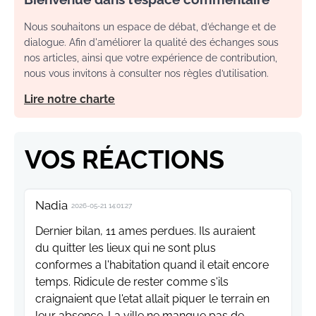
Nous souhaitons un espace de débat, d’échange et de
dialogue. Afin d'améliorer la qualité des échanges sous
nos articles, ainsi que votre expérience de contribution,
nous vous invitons à consulter nos règles d’utilisation.
Lire notre charte
VOS RÉACTIONS
Nadia
2026-05-21 14:01:27
Dernier bilan, 11 ames perdues. Ils auraient
du quitter les lieux qui ne sont plus
conformes a l'habitation quand il etait encore
temps. Ridicule de rester comme s'ils
craignaient que l'etat allait piquer le terrain en
leur absence. La ville ne manque pas de