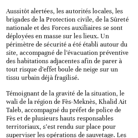
​Aussitôt alertées, les autorités locales, les
brigades de la Protection civile, de la Sûreté
nationale et des Forces auxiliaires se sont
déployées en masse sur les lieux. Un
périmètre de sécurité a été établi autour du
site, accompagné de l’évacuation préventive
des habitations adjacentes afin de parer à
tout risque d’effet boule de neige sur un
tissu urbain déjà fragilisé.
​Témoignant de la gravité de la situation, le
wali de la région de Fès-Meknès, Khalid Ait
Taleb, accompagné du préfet de police de
Fès et de plusieurs hauts responsables
territoriaux, s’est rendu sur place pour
superviser les opérations de sauvetage. Les