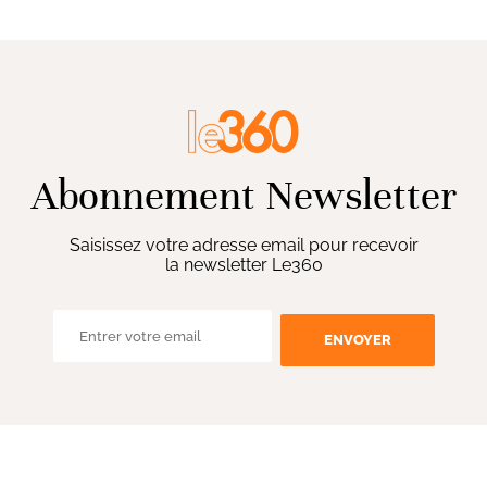
Abonnement Newsletter
Saisissez votre adresse email pour recevoir
la newsletter Le360
ENVOYER