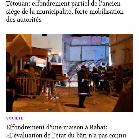
Tétouan: effondrement partiel de l’ancien
siège de la municipalité, forte mobilisation
des autorités
SOCIÉTÉ
Effondrement d’une maison à Rabat:
«L’évaluation de l’état du bâti n’a pas connu