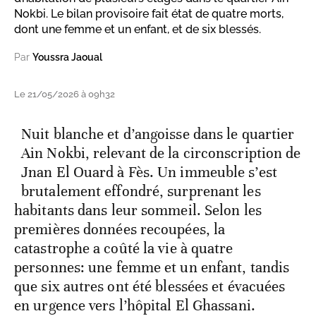
Nokbi. Le bilan provisoire fait état de quatre morts,
dont une femme et un enfant, et de six blessés.
Par
Youssra Jaoual
Le 21/05/2026 à 09h32
Nuit blanche et d’angoisse dans le quartier
Ain Nokbi, relevant de la circonscription de
Jnan El Ouard à Fès. Un immeuble s’est
brutalement effondré, surprenant les
habitants dans leur sommeil. Selon les
premières données recoupées, la
catastrophe a coûté la vie à quatre
personnes: une femme et un enfant, tandis
que six autres ont été blessées et évacuées
en urgence vers l’hôpital El Ghassani.