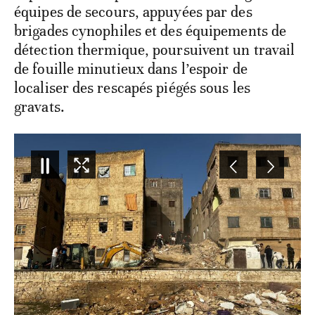
équipes de secours, appuyées par des
brigades cynophiles et des équipements de
détection thermique, poursuivent un travail
de fouille minutieux dans l’espoir de
localiser des rescapés piégés sous les
gravats.