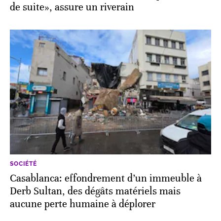
de suite», assure un riverain
SOCIÉTÉ
Casablanca: effondrement d’un immeuble à
Derb Sultan, des dégâts matériels mais
aucune perte humaine à déplorer