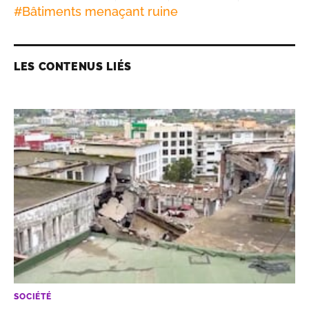
#
Bâtiments menaçant ruine
LES CONTENUS LIÉS
SOCIÉTÉ