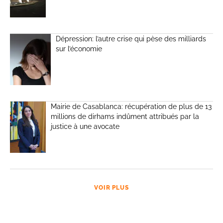
Dépression: l’autre crise qui pèse des milliards
sur l’économie
Mairie de Casablanca: récupération de plus de 13
millions de dirhams indûment attribués par la
justice à une avocate
VOIR PLUS