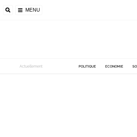
MENU
Actuellement
POLITIQUE
ECONOMIE
SO