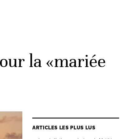
our la «mariée
ARTICLES LES PLUS LUS