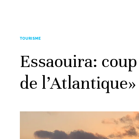
TOURISME
Essaouira: coup
de l’Atlantique»