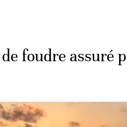
 de foudre assuré p