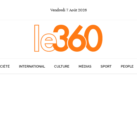
Vendredi
7
Août
2026
CIÉTÉ
INTERNATIONAL
CULTURE
MÉDIAS
SPORT
PEOPLE