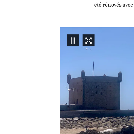
été rénovés avec