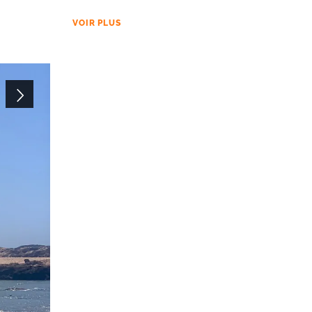
VOIR PLUS