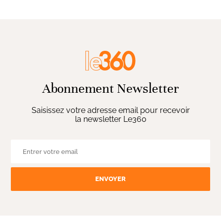
Abonnement Newsletter
Saisissez votre adresse email pour recevoir
la newsletter Le360
ENVOYER