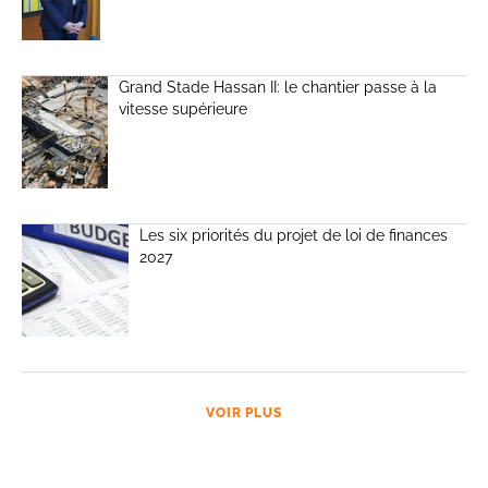
Grand Stade Hassan II: le chantier passe à la
vitesse supérieure
Les six priorités du projet de loi de finances
2027
VOIR PLUS