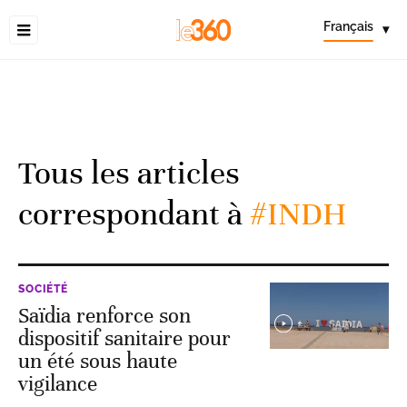
Français
▾
Tous les articles
correspondant à
#INDH
SOCIÉTÉ
Saïdia renforce son
dispositif sanitaire pour
un été sous haute
vigilance