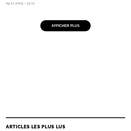
04.11.2025 - 15:11
AFFICHER PLUS
ARTICLES LES PLUS LUS