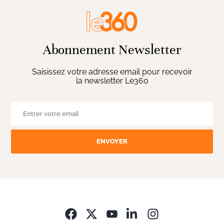
Abonnement Newsletter
Saisissez votre adresse email pour recevoir
la newsletter Le360
ENVOYER
Opens in new wi