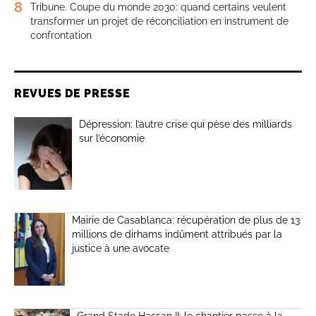
8
Tribune. Coupe du monde 2030: quand certains veulent
transformer un projet de réconciliation en instrument de
confrontation
REVUES DE PRESSE
Dépression: l’autre crise qui pèse des milliards
sur l’économie
Mairie de Casablanca: récupération de plus de 13
millions de dirhams indûment attribués par la
justice à une avocate