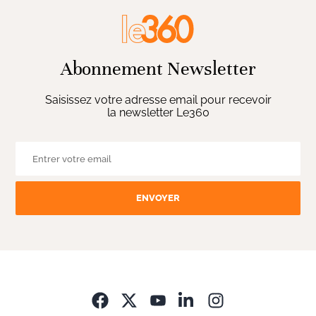
Abonnement Newsletter
Saisissez votre adresse email pour recevoir
la newsletter Le360
ENVOYER
Opens in new wi