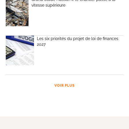
vitesse supérieure
Les six priorités du projet de loi de finances
2027
VOIR PLUS