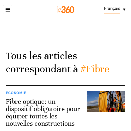
Français
▾
Tous les articles
correspondant à
#Fibre
ECONOMIE
Fibre optique: un
dispositif obligatoire pour
équiper toutes les
nouvelles constructions