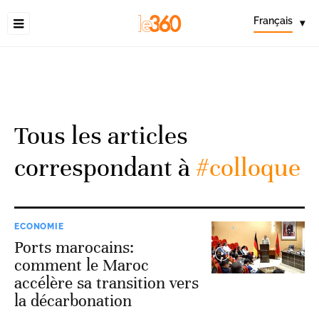
Français
▾
Tous les articles
correspondant à
#colloque
ECONOMIE
Ports marocains:
comment le Maroc
accélère sa transition vers
la décarbonation