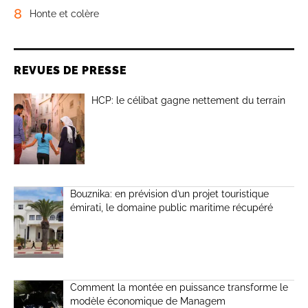
8
Honte et colère
REVUES DE PRESSE
HCP: le célibat gagne nettement du terrain
Bouznika: en prévision d’un projet touristique
émirati, le domaine public maritime récupéré
Comment la montée en puissance transforme le
modèle économique de Managem