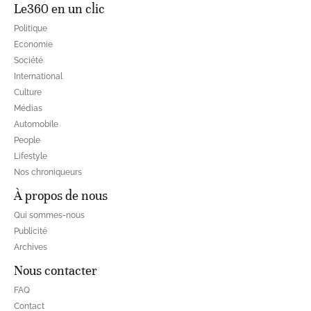
Le360 en un clic
Politique
Economie
Société
International
Culture
Médias
Automobile
People
Lifestyle
Nos chroniqueurs
À propos de nous
Qui sommes-nous
Publicité
Archives
Nous contacter
FAQ
Contact