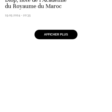
du Royaume du Maroc
19.05.2024 - 20:35
AFFICHER PLUS