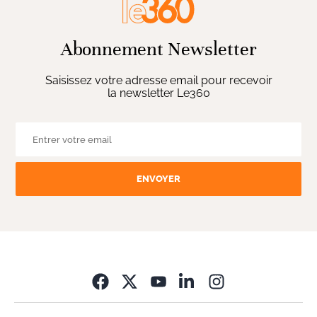
Abonnement Newsletter
Saisissez votre adresse email pour recevoir
la newsletter Le360
ENVOYER
Opens in new wi