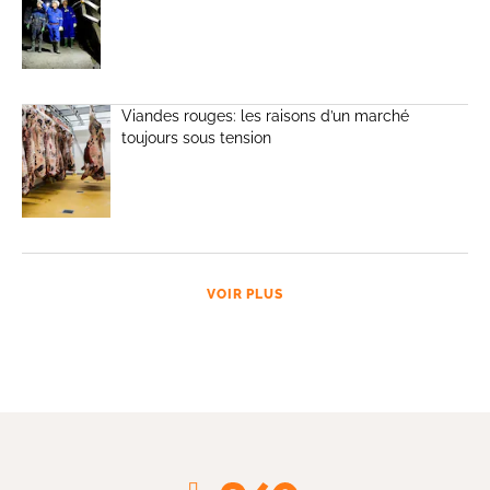
Viandes rouges: les raisons d’un marché
toujours sous tension
VOIR PLUS