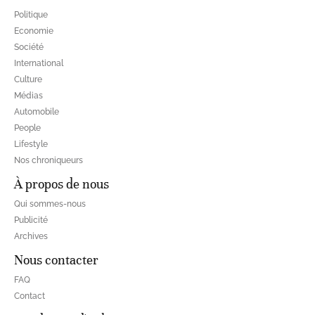
Politique
Economie
Société
International
Culture
Médias
Automobile
People
Lifestyle
Nos chroniqueurs
À propos de nous
Qui sommes-nous
Publicité
Archives
Nous contacter
FAQ
Contact