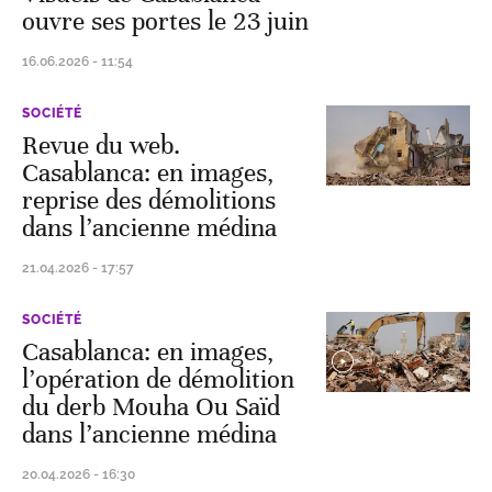
ouvre ses portes le 23 juin
16.06.2026 - 11:54
SOCIÉTÉ
Revue du web.
Casablanca: en images,
reprise des démolitions
dans l’ancienne médina
21.04.2026 - 17:57
SOCIÉTÉ
Casablanca: en images,
l’opération de démolition
du derb Mouha Ou Saïd
dans l’ancienne médina
20.04.2026 - 16:30