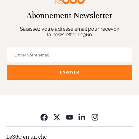
Abonnement Newsletter
Saisissez votre adresse email pour recevoir
la newsletter Le360
ENVOYER
Opens in new wi
Le360 en un clic