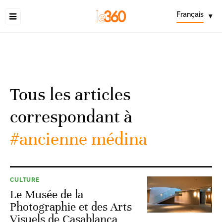
Français
▾
Tous les articles
correspondant à
#ancienne médina
CULTURE
Le Musée de la
Photographie et des Arts
Visuels de Casablanca