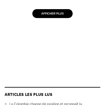
AFFICHER PLUS
ARTICLES LES PLUS LUS
1
La Colombie change de position et reconnaît la