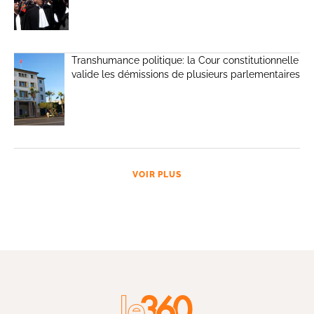
Transhumance politique: la Cour constitutionnelle
valide les démissions de plusieurs parlementaires
VOIR PLUS