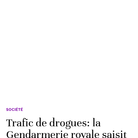
SOCIÉTÉ
Trafic de drogues: la
Gendarmerie royale saisit