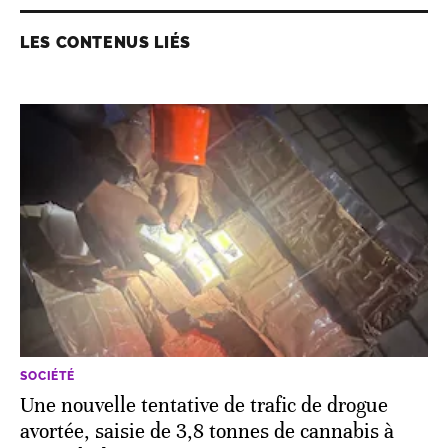
LES CONTENUS LIÉS
SOCIÉTÉ
Une nouvelle tentative de trafic de drogue
avortée, saisie de 3,8 tonnes de cannabis à