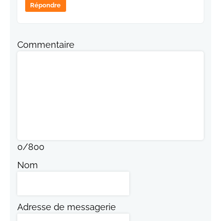
Répondre
Commentaire
0
/
800
Nom
Adresse de messagerie