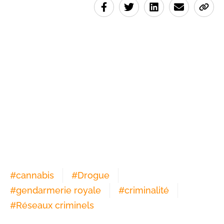
#
cannabis
#
Drogue
#
gendarmerie royale
#
criminalité
#
Réseaux criminels