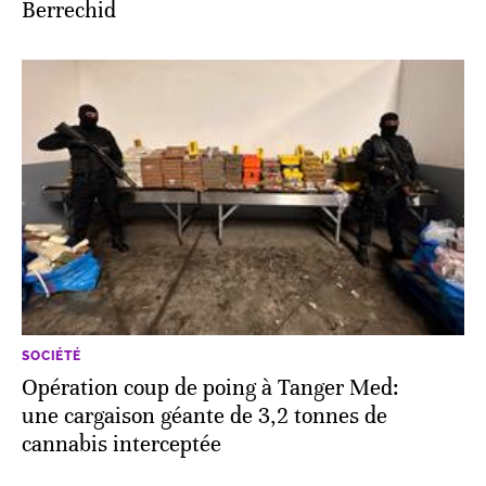
Berrechid
SOCIÉTÉ
Opération coup de poing à Tanger Med:
une cargaison géante de 3,2 tonnes de
cannabis interceptée