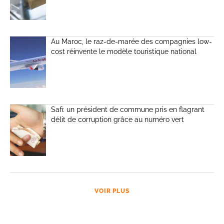
Au Maroc, le raz-de-marée des compagnies low-
cost réinvente le modèle touristique national
Safi: un président de commune pris en flagrant
délit de corruption grâce au numéro vert
VOIR PLUS