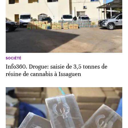
SOCIÉTÉ
Info360. Drogue: saisie de 3,5 tonnes de
résine de cannabis à Issaguen