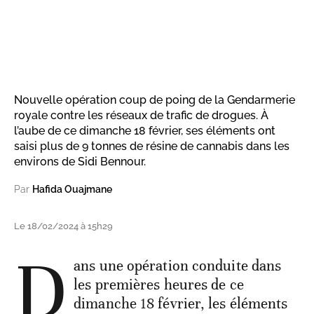
Nouvelle opération coup de poing de la Gendarmerie
royale contre les réseaux de trafic de drogues. À
l’aube de ce dimanche 18 février, ses éléments ont
saisi plus de 9 tonnes de résine de cannabis dans les
environs de Sidi Bennour.
Par
Hafida Ouajmane
Le 18/02/2024 à 15h29
D
ans une opération conduite dans
les premières heures de ce
dimanche 18 février, les éléments