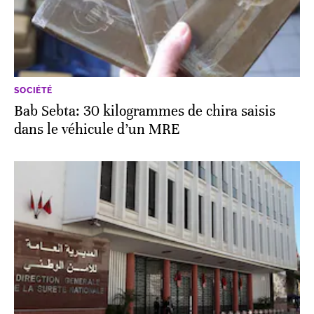
SOCIÉTÉ
Bab Sebta: 30 kilogrammes de chira saisis
dans le véhicule d’un MRE