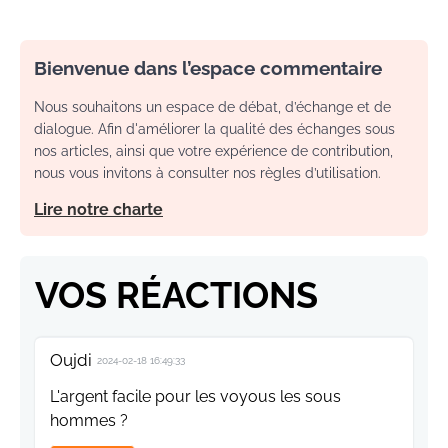
Bienvenue dans l’espace commentaire
Nous souhaitons un espace de débat, d’échange et de
dialogue. Afin d'améliorer la qualité des échanges sous
nos articles, ainsi que votre expérience de contribution,
nous vous invitons à consulter nos règles d’utilisation.
Lire notre charte
VOS RÉACTIONS
Oujdi
2024-02-18 16:49:33
L'argent facile pour les voyous les sous
hommes ?