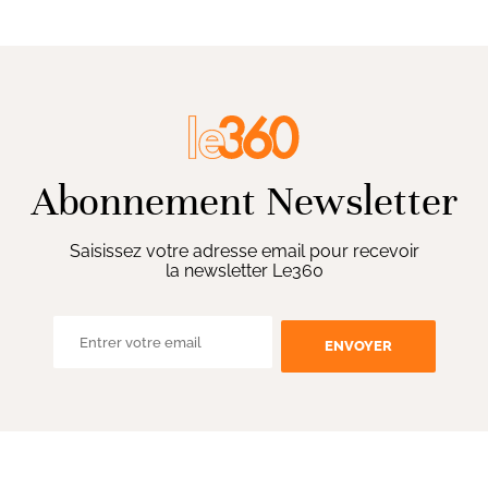
Abonnement Newsletter
Saisissez votre adresse email pour recevoir
la newsletter Le360
ENVOYER