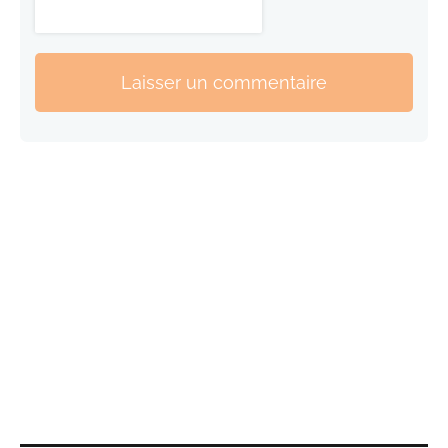
Laisser un commentaire