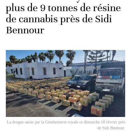
plus de 9 tonnes de résine
de cannabis près de Sidi
Bennour
La drogue saisie par la Gendarmerie royale ce dimanche 18 février près
de Sidi Bennour.