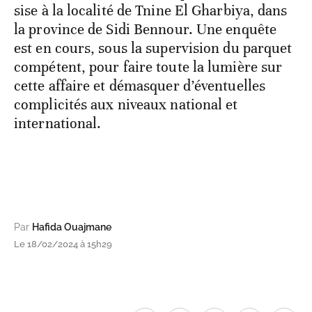
sise à la localité de Tnine El Gharbiya, dans
la province de Sidi Bennour. Une enquête
est en cours, sous la supervision du parquet
compétent, pour faire toute la lumière sur
cette affaire et démasquer d’éventuelles
complicités aux niveaux national et
international.
Par
Hafida Ouajmane
Le 18/02/2024 à 15h29