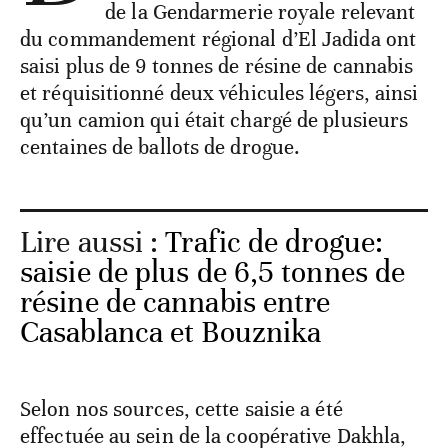
de la Gendarmerie royale relevant
du commandement régional d’El Jadida ont
saisi plus de 9 tonnes de résine de cannabis
et réquisitionné deux véhicules légers, ainsi
qu’un camion qui était chargé de plusieurs
centaines de ballots de drogue.
Lire aussi :
Trafic de drogue:
saisie de plus de 6,5 tonnes de
résine de cannabis entre
Casablanca et Bouznika
Selon nos sources, cette saisie a été
effectuée au sein de la coopérative Dakhla,