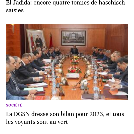
El Jadida: encore quatre tonnes de haschisch
saisies
SOCIÉTÉ
La DGSN dresse son bilan pour 2023, et tous
les voyants sont au vert