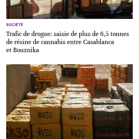
SOCIÉTÉ
Trafic de drogue: saisie de plus de 6,5 tonnes
de résine de cannabis entre Casablanca
et Bouznika