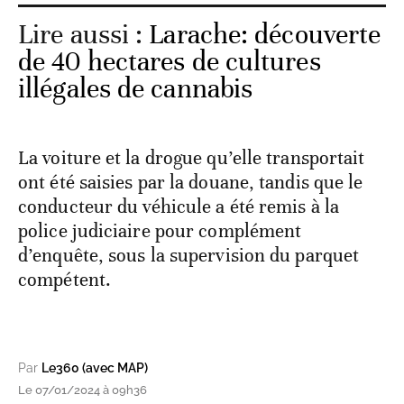
Lire aussi :
Larache: découverte
de 40 hectares de cultures
illégales de cannabis
La voiture et la drogue qu’elle transportait
ont été saisies par la douane, tandis que le
conducteur du véhicule a été remis à la
police judiciaire pour complément
d’enquête, sous la supervision du parquet
compétent.
Par
Le360 (avec MAP)
Le 07/01/2024 à 09h36