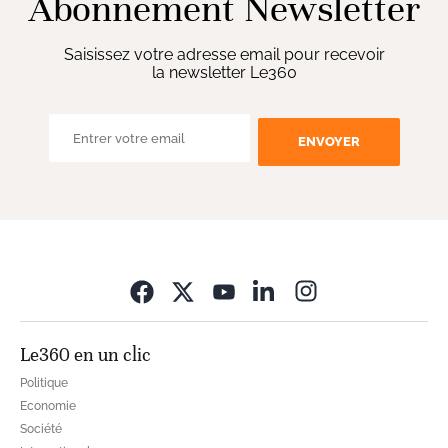
Abonnement Newsletter
Saisissez votre adresse email pour recevoir
la newsletter Le360
ENVOYER
Opens in new wi
Le360 en un clic
Politique
Economie
Société