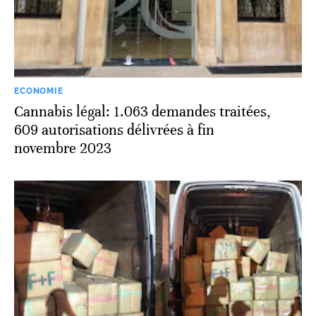
ECONOMIE
Cannabis légal: 1.063 demandes traitées,
609 autorisations délivrées à fin
novembre 2023