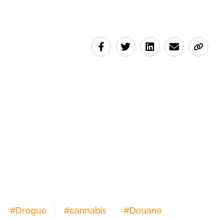
#
Drogue
#
cannabis
#
Douane