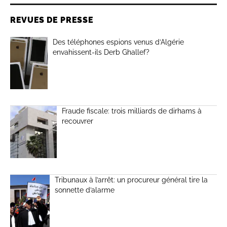
REVUES DE PRESSE
Des téléphones espions venus d’Algérie
envahissent-ils Derb Ghallef?
Fraude fiscale: trois milliards de dirhams à
recouvrer
Tribunaux à l’arrêt: un procureur général tire la
sonnette d’alarme