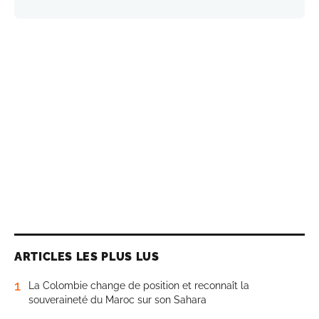
ARTICLES LES PLUS LUS
1
La Colombie change de position et reconnaît la
souveraineté du Maroc sur son Sahara