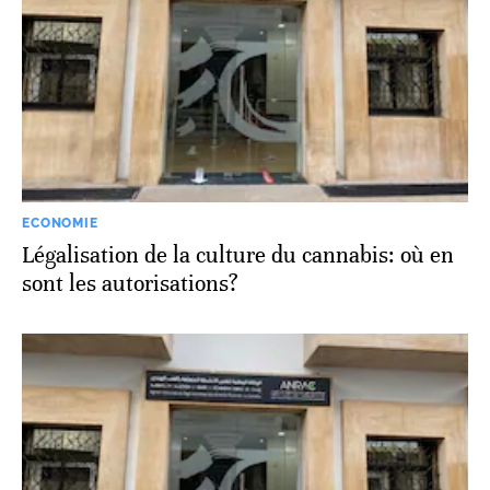
ECONOMIE
Légalisation de la culture du cannabis: où en
sont les autorisations?