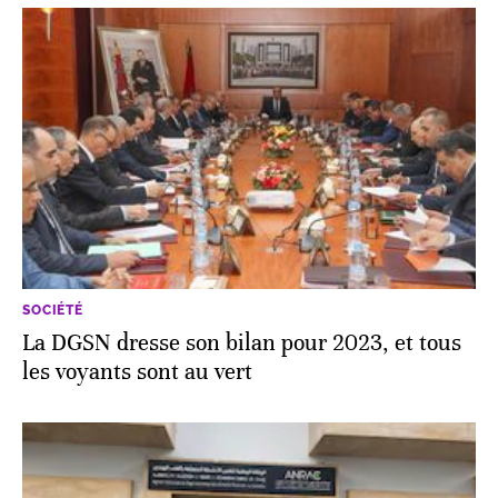
SOCIÉTÉ
La DGSN dresse son bilan pour 2023, et tous
les voyants sont au vert