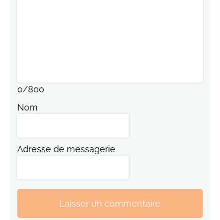
0
/
800
Nom
Adresse de messagerie
Laisser un commentaire