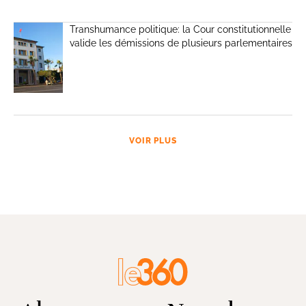
Transhumance politique: la Cour constitutionnelle
valide les démissions de plusieurs parlementaires
VOIR PLUS