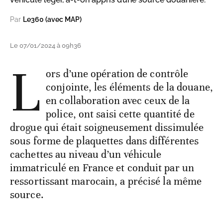
Par
Le360 (avec MAP)
Le 07/01/2024 à 09h36
L
ors d’une opération de contrôle
conjointe, les éléments de la douane,
en collaboration avec ceux de la
police, ont saisi cette quantité de
drogue qui était soigneusement dissimulée
sous forme de plaquettes dans différentes
cachettes au niveau d’un véhicule
immatriculé en France et conduit par un
ressortissant marocain, a précisé la même
source.