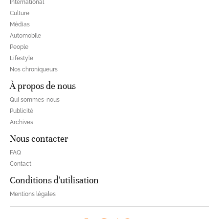
International
Culture
Médias
Automobile
People
Lifestyle
Nos chroniqueurs
À propos de nous
Qui sommes-nous
Publicité
Archives
Nous contacter
FAQ
Contact
Conditions d'utilisation
Mentions légales