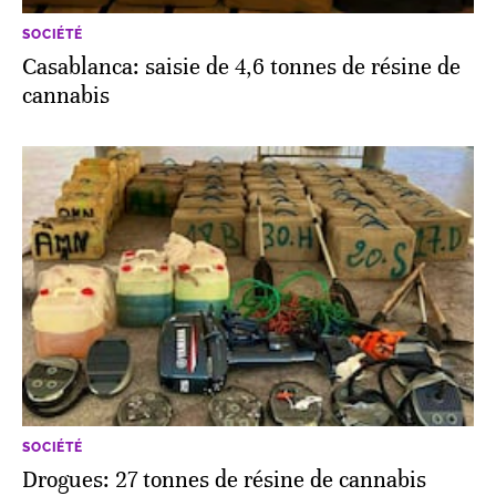
SOCIÉTÉ
Casablanca: saisie de 4,6 tonnes de résine de
cannabis
SOCIÉTÉ
Drogues: 27 tonnes de résine de cannabis