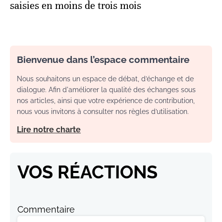
saisies en moins de trois mois
Bienvenue dans l’espace commentaire
Nous souhaitons un espace de débat, d’échange et de
dialogue. Afin d'améliorer la qualité des échanges sous
nos articles, ainsi que votre expérience de contribution,
nous vous invitons à consulter nos règles d’utilisation.
Lire notre charte
VOS RÉACTIONS
Commentaire