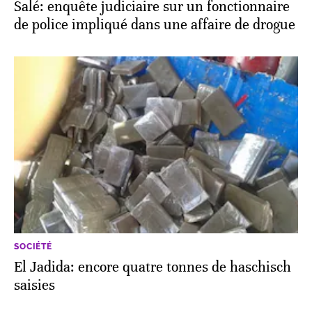
Salé: enquête judiciaire sur un fonctionnaire
de police impliqué dans une affaire de drogue
SOCIÉTÉ
El Jadida: encore quatre tonnes de haschisch
saisies