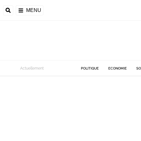
MENU
Actuellement
POLITIQUE
ECONOMIE
SO