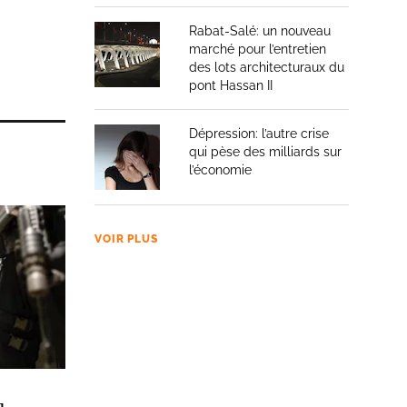
Rabat-Salé: un nouveau
marché pour l’entretien
des lots architecturaux du
pont Hassan II
Dépression: l’autre crise
qui pèse des milliards sur
l’économie
VOIR PLUS