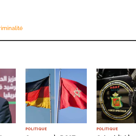
riminalité
POLITIQUE
POLITIQUE