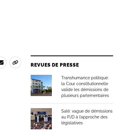
REVUES DE PRESSE
Transhumance politique:
la Cour constitutionnelle
valide les démissions de
plusieurs parlementaires
Salé: vague de démissions
au PJD à l’approche des
législatives