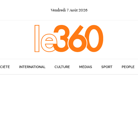
Vendredi
7
Août
2026
CIÉTÉ
INTERNATIONAL
CULTURE
MÉDIAS
SPORT
PEOPLE