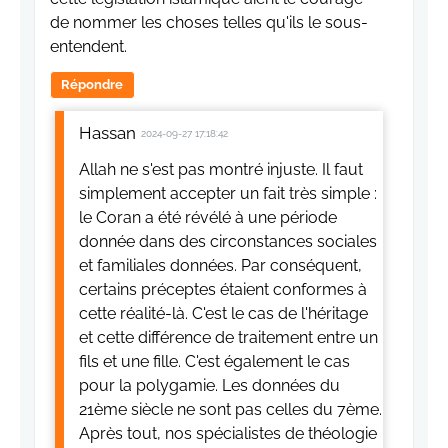
de nommer les choses telles qu'ils le sous-
entendent.
Répondre
Hassan
2024-09-27 17:18:42
Allah ne s'est pas montré injuste. Il faut
simplement accepter un fait très simple :
le Coran a été révélé à une période
donnée dans des circonstances sociales
et familiales données. Par conséquent,
certains préceptes étaient conformes à
cette réalité-là. C'est le cas de l'héritage
et cette différence de traitement entre un
fils et une fille. C'est également le cas
pour la polygamie. Les données du
21ème siècle ne sont pas celles du 7ème.
Après tout, nos spécialistes de théologie