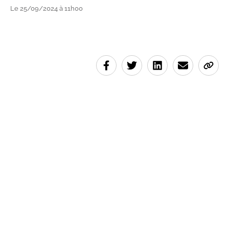
Le 25/09/2024 à 11h00