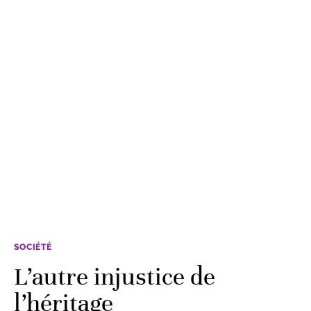
SOCIÉTÉ
L’autre injustice de
l’héritage