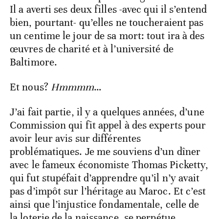
Il a averti ses deux filles -avec qui il s’entend
bien, pourtant- qu’elles ne toucheraient pas
un centime le jour de sa mort: tout ira à des
œuvres de charité et à l’université de
Baltimore.
Et nous?
Hmmmm
…
J’ai fait partie, il y a quelques années, d’une
Commission qui fit appel à des experts pour
avoir leur avis sur différentes
problématiques. Je me souviens d’un dîner
avec le fameux économiste Thomas Picketty,
qui fut stupéfait d’apprendre qu’il n’y avait
pas d’impôt sur l’héritage au Maroc. Et c’est
ainsi que l’injustice fondamentale, celle de
la loterie de la naissance, se perpétue.