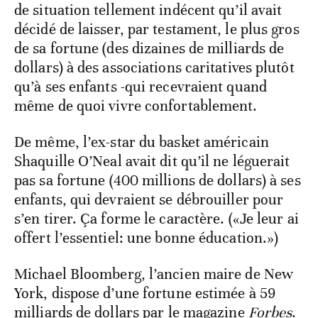
de situation tellement indécent qu’il avait
décidé de laisser, par testament, le plus gros
de sa fortune (des dizaines de milliards de
dollars) à des associations caritatives plutôt
qu’à ses enfants -qui recevraient quand
même de quoi vivre confortablement.
De même, l’ex-star du basket américain
Shaquille O’Neal avait dit qu’il ne léguerait
pas sa fortune (400 millions de dollars) à ses
enfants, qui devraient se débrouiller pour
s’en tirer. Ça forme le caractère. («Je leur ai
offert l’essentiel: une bonne éducation.»)
Michael Bloomberg, l’ancien maire de New
York, dispose d’une fortune estimée à 59
milliards de dollars par le magazine
Forbes
.