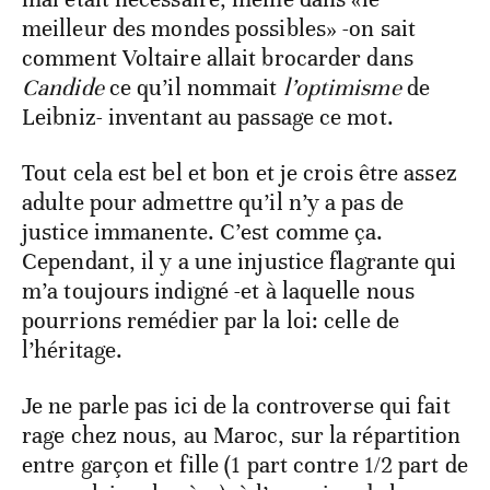
meilleur des mondes possibles» -on sait
comment Voltaire allait brocarder dans
Candide
ce qu’il nommait
l’optimisme
de
Leibniz- inventant au passage ce mot.
Tout cela est bel et bon et je crois être assez
adulte pour admettre qu’il n’y a pas de
justice immanente. C’est comme ça.
Cependant, il y a une injustice flagrante qui
m’a toujours indigné -et à laquelle nous
pourrions remédier par la loi: celle de
l’héritage.
Je ne parle pas ici de la controverse qui fait
rage chez nous, au Maroc, sur la répartition
entre garçon et fille (1 part contre 1/2 part de