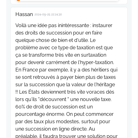
Hassan
2024-09-25 22:24:30
Voilà une idée pas inintéressante : instaurer
des droits de succession pour en faire
quelque chose de bien et d'utile. Le
problème avec ce type de taxation est que
ça se transforme très vite en surtaxation
pour devenir carrément de l'hyper-taxation.
En France par exemple, il y a des héritiers qui
se sont retrouvés à payer bien plus de taxes
sur la succession que la valeur de l'héritage
!! Les États deviennent très vite voraces dès
lors qu'ils "découvrent " une nouvelle taxe.
60% de droit de succession est un
pourcentage énorme. On peut commencer
par des taux plus modestes, surtout pour
une succession en ligne directe. Au
préalable, il faudra trouver une solution pour