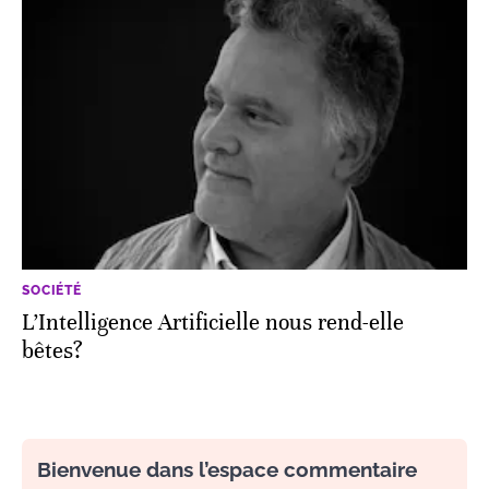
SOCIÉTÉ
L’Intelligence Artificielle nous rend-elle
bêtes?
Bienvenue dans l’espace commentaire