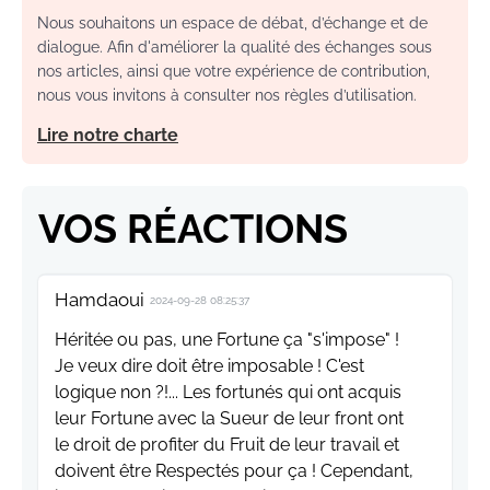
Nous souhaitons un espace de débat, d’échange et de
dialogue. Afin d'améliorer la qualité des échanges sous
nos articles, ainsi que votre expérience de contribution,
nous vous invitons à consulter nos règles d’utilisation.
Lire notre charte
VOS RÉACTIONS
Hamdaoui
2024-09-28 08:25:37
Héritée ou pas, une Fortune ça "s'impose" !
Je veux dire doit être imposable ! C'est
logique non ?!... Les fortunés qui ont acquis
leur Fortune avec la Sueur de leur front ont
le droit de profiter du Fruit de leur travail et
doivent être Respectés pour ça ! Cependant,