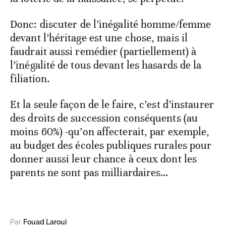
Donc: discuter de l’inégalité homme/femme
devant l’héritage est une chose, mais il
faudrait aussi remédier (partiellement) à
l’inégalité de tous devant les hasards de la
filiation.
Et la seule façon de le faire, c’est d’instaurer
des droits de succession conséquents (au
moins 60%) -qu’on affecterait, par exemple,
au budget des écoles publiques rurales pour
donner aussi leur chance à ceux dont les
parents ne sont pas milliardaires…
Par
Fouad Laroui