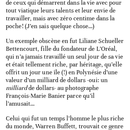
de ceux qui démarrent dans la vie avec pour
tout viatique leurs talents et leur envie de
travailler, mais avec zéro centime dans la
poche! (J’en sais quelque chose…)
Un exemple obscène en fut Liliane Schueller
Bettencourt, fille du fondateur de L’Oréal,
qui n’a jamais travaillé un seul jour de sa vie
et était tellement riche, par héritage, qu’elle
offrit un jour une île (!) en Polynésie d’une
valeur d’un milliard de dollars -oui: un
milliard
de dollars- au photographe
François-Marie Banier parce qu’il
l’amusait…
Celui qui fut un temps l’homme le plus riche
du monde, Warren Buffett, trouvait ce genre