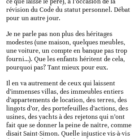
ce que laisse le père), à l’occasion de la
révision du Code du statut personnel. Débat
pour un autre jour.
Je ne parle pas non plus des héritages
modestes (une maison, quelques meubles,
une voiture, un compte en banque pas trop
fourni…). Que les enfants héritent de cela,
pourquoi pas? Tant mieux pour eux.
Il en va autrement de ceux qui laissent
d’immenses villas, des immeubles entiers
d’appartements de location, des terres, des
lingots d’or, des portefeuilles d’actions, des
usines, des yachts à des rejetons qui n’ont
fait que se donner la peine de naître, comme
disait Saint-Simon. Quelle injustice vis-à-vis