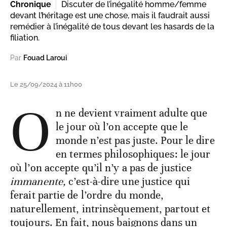
Chronique
Discuter de l’inégalité homme/femme
devant l’héritage est une chose, mais il faudrait aussi
remédier à l’inégalité de tous devant les hasards de la
filiation.
Par
Fouad Laroui
Le 25/09/2024 à 11h00
O
n ne devient vraiment adulte que
le jour où l’on accepte que le
monde n’est pas juste. Pour le dire
en termes philosophiques: le jour
où l’on accepte qu’il n’y a pas de justice
immanente,
c’est-à-dire une justice qui
ferait partie de l’ordre du monde,
naturellement, intrinsèquement, partout et
toujours. En fait, nous baignons dans un