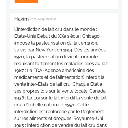
Hakim
2025-04-19 08:57:48
L'interdiction de lait cru dans le monde :
États-Unis Début du XXe siècle : Chicago
impose la pasteurisation du lait en 1909,
suivie par New York en 1914. Dès les années
1920, la pasteurisation devient courante,
réduisant fortement les maladies liées au lait.
1987 : La FDA (Agence américaine des
médicaments et de l’alimentation) interdit la
vente inter-États de lait cru. Chaque État a
ses propres lois sur la vente locale. Canada
1938 : La Loi sur le lait interdit la vente de lait
cru à l’échelle nationale. 1991 : Cette
interdiction est renforcée par le Règlement
sur les aliments et drogues. Royaume-Uni
1985 : Interdiction de vendre du lait cru dans