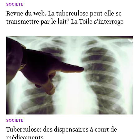
SOCIÉTÉ
Revue du web. La tuberculose peut-elle se
transmettre par le lait? La Toile s’interroge
SOCIÉTÉ
Tuberculose: des dispensaires à court de
médicaments