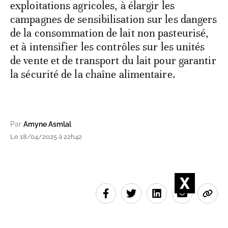
exploitations agricoles, à élargir les
campagnes de sensibilisation sur les dangers
de la consommation de lait non pasteurisé,
et à intensifier les contrôles sur les unités
de vente et de transport du lait pour garantir
la sécurité de la chaîne alimentaire.
Par
Amyne Asmlal
Le 18/04/2025 à 22h42