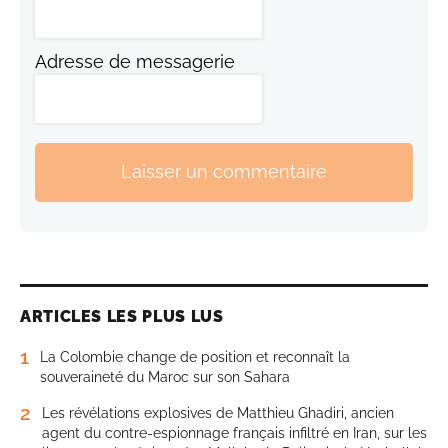
Adresse de messagerie
Laisser un commentaire
ARTICLES LES PLUS LUS
1
La Colombie change de position et reconnaît la
souveraineté du Maroc sur son Sahara
2
Les révélations explosives de Matthieu Ghadiri, ancien
agent du contre-espionnage français infiltré en Iran, sur les