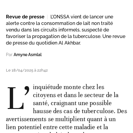
Revue de presse
L’ONSSA vient de lancer une
alerte contre la consommation de lait non traité
vendu dans les circuits informels, suspecté de
favoriser la propagation de la tuberculose. Une revue
de presse du quotidien Al Akhbar.
Par
Amyne Asmlal
Le 18/04/2025 à 22h42
L’
inquiétude monte chez les
citoyens et dans le secteur de la
santé, craignant une possible
hausse des cas de tuberculose. Des
avertissements se multiplient quant à un
lien potentiel entre cette maladie et la