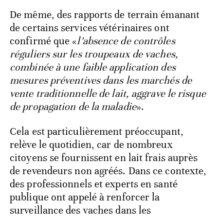
De même, des rapports de terrain émanant
de certains services vétérinaires ont
confirmé que «
l’absence de contrôles
réguliers sur les troupeaux de vaches,
combinée à une faible application des
mesures préventives dans les marchés de
vente traditionnelle de lait, aggrave le risque
de propagation de la maladie
».
Cela est particulièrement préoccupant,
relève le quotidien, car de nombreux
citoyens se fournissent en lait frais auprès
de revendeurs non agréés. Dans ce contexte,
des professionnels et experts en santé
publique ont appelé à renforcer la
surveillance des vaches dans les