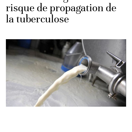
risque de propagation de
la tuberculose