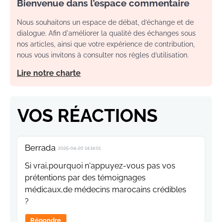
Bienvenue dans l’espace commentaire
Nous souhaitons un espace de débat, d’échange et de
dialogue. Afin d'améliorer la qualité des échanges sous
nos articles, ainsi que votre expérience de contribution,
nous vous invitons à consulter nos règles d’utilisation.
Lire notre charte
VOS RÉACTIONS
Berrada
2025-04-20 14:14:01
Si vrai,pourquoi n'appuyez-vous pas vos
prétentions par des témoignages
médicaux,de médecins marocains crédibles
?
Répondre