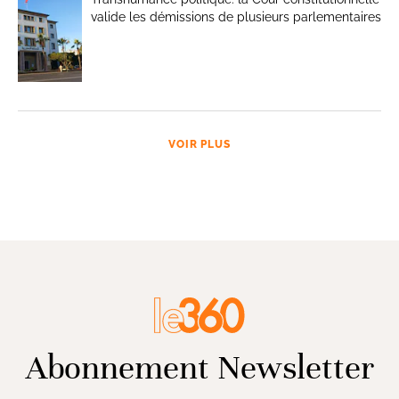
valide les démissions de plusieurs parlementaires
VOIR PLUS
Abonnement Newsletter