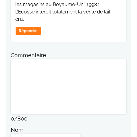
les magasins au Royaume-Uni. 1998 :
L’Écosse interdit totalement la vente de lait
cru.
Répondre
Commentaire
0
/
800
Nom