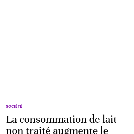
SOCIÉTÉ
La consommation de lait
non traité augmente le