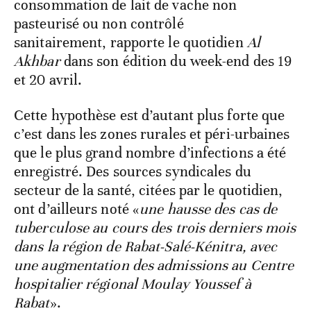
consommation de lait de vache non
pasteurisé ou non contrôlé
sanitairement, rapporte le quotidien
Al
Akhbar
dans son édition du week-end des 19
et 20 avril.
Cette hypothèse est d’autant plus forte que
c’est dans les zones rurales et péri-urbaines
que le plus grand nombre d’infections a été
enregistré. Des sources syndicales du
secteur de la santé, citées par le quotidien,
ont d’ailleurs noté «
une hausse des cas de
tuberculose au cours des trois derniers mois
dans la région de Rabat-Salé-Kénitra, avec
une augmentation des admissions au Centre
hospitalier régional Moulay Youssef à
Rabat
».