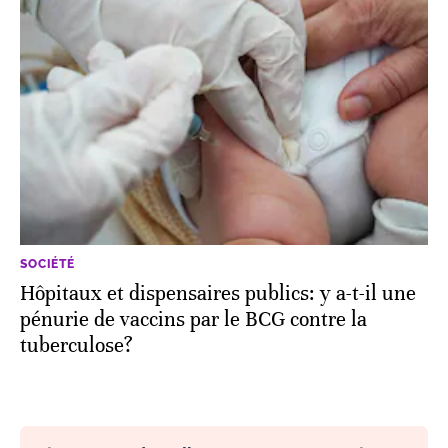
SOCIÉTÉ
Hôpitaux et dispensaires publics: y a-t-il une
pénurie de vaccins par le BCG contre la
tuberculose?