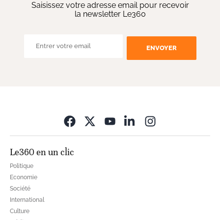
Saisissez votre adresse email pour recevoir
la newsletter Le360
ENVOYER
Opens in new wi
Le360 en un clic
Politique
Economie
Société
International
Culture