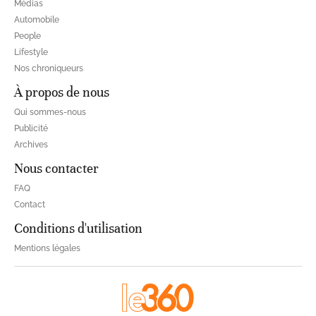
Médias
Automobile
People
Lifestyle
Nos chroniqueurs
À propos de nous
Qui sommes-nous
Publicité
Archives
Nous contacter
FAQ
Contact
Conditions d'utilisation
Mentions légales