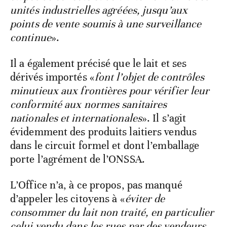
unités industrielles agréées, jusqu’aux
points de vente soumis à une surveillance
continue
».
Il a également précisé que le lait et ses
dérivés importés «
font l’objet de contrôles
minutieux aux frontières pour vérifier leur
conformité aux normes sanitaires
nationales et internationales
». Il s’agit
évidemment des produits laitiers vendus
dans le circuit formel et dont l’emballage
porte l’agrément de l’ONSSA.
L’Office n’a, à ce propos, pas manqué
d’appeler les citoyens à «
éviter de
consommer du lait non traité, en particulier
celui vendu dans les rues par des vendeurs