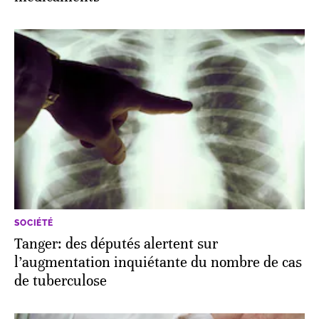
SOCIÉTÉ
Tanger: des députés alertent sur
l’augmentation inquiétante du nombre de cas
de tuberculose