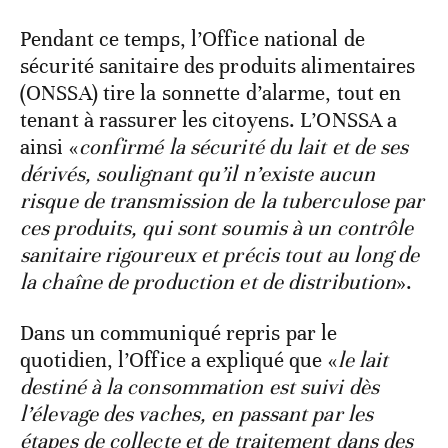
Pendant ce temps, l’Office national de
sécurité sanitaire des produits alimentaires
(ONSSA) tire la sonnette d’alarme, tout en
tenant à rassurer les citoyens. L’ONSSA a
ainsi «
confirmé la sécurité du lait et de ses
dérivés, soulignant qu’il n’existe aucun
risque de transmission de la tuberculose par
ces produits, qui sont soumis à un contrôle
sanitaire rigoureux et précis tout au long de
la chaîne de production et de distribution
».
Dans un communiqué repris par le
quotidien, l’Office a expliqué que «
le lait
destiné à la consommation est suivi dès
l’élevage des vaches, en passant par les
étapes de collecte et de traitement dans des