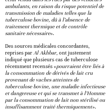
ambulants, en raison du risque potentiel de
transmission de maladies telles que la
tuberculose bovine, dû à l’absence de
traitement thermique et de contrôle
sanitaire nécessaire
».
Des sources médicales concordantes,
reprises par
Al Akhbar
, ont justement
indiqué que plusieurs cas de tuberculose
récemment recensés «
pourraient être liés à
la consommation de dérivés de lait cru
provenant de vaches atteintes de
tuberculose bovine, une maladie infectieuse
et dangereuse et qui se transmet à l’Homme
par la consommation de lait non stérilisé ou
insuffisamment traité thermiquement
».