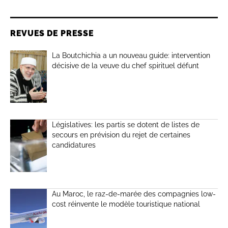
REVUES DE PRESSE
La Boutchichia a un nouveau guide: intervention
décisive de la veuve du chef spirituel défunt
Législatives: les partis se dotent de listes de
secours en prévision du rejet de certaines
candidatures
Au Maroc, le raz-de-marée des compagnies low-
cost réinvente le modèle touristique national