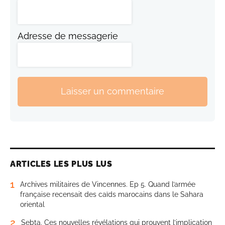
Adresse de messagerie
Laisser un commentaire
ARTICLES LES PLUS LUS
1
Archives militaires de Vincennes. Ep 5. Quand l’armée
française recensait des caïds marocains dans le Sahara
oriental
2
Sebta. Ces nouvelles révélations qui prouvent l’implication