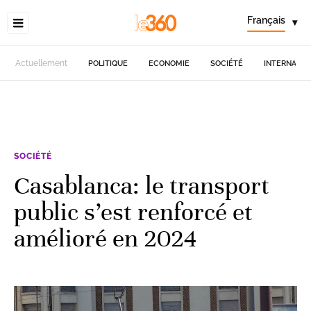
Français
▾
Actuellement
POLITIQUE
ECONOMIE
SOCIÉTÉ
INTERNATIO
SOCIÉTÉ
Casablanca: le transport
public s’est renforcé et
amélioré en 2024