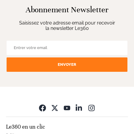
Abonnement Newsletter
Saisissez votre adresse email pour recevoir
la newsletter Le360
ENVOYER
Opens in new wi
Le360 en un clic