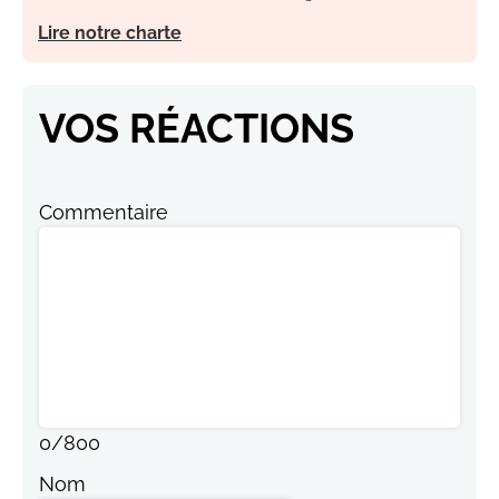
Lire notre charte
VOS RÉACTIONS
Commentaire
0
/
800
Nom