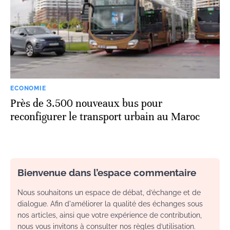
ECONOMIE
Près de 3.500 nouveaux bus pour
reconfigurer le transport urbain au Maroc
Bienvenue dans l’espace commentaire
Nous souhaitons un espace de débat, d’échange et de
dialogue. Afin d'améliorer la qualité des échanges sous
nos articles, ainsi que votre expérience de contribution,
nous vous invitons à consulter nos règles d’utilisation.