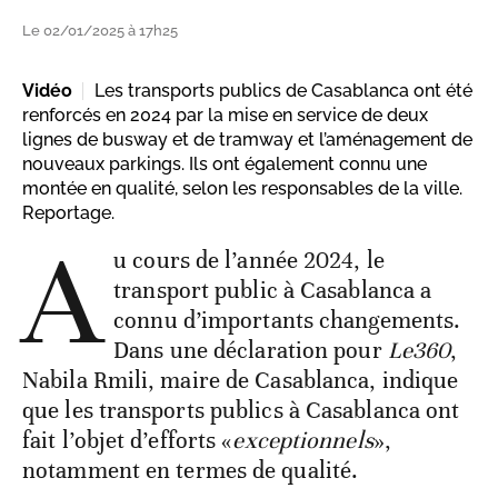
Le 02/01/2025 à 17h25
Vidéo
Les transports publics de Casablanca ont été
renforcés en 2024 par la mise en service de deux
lignes de busway et de tramway et l’aménagement de
nouveaux parkings. Ils ont également connu une
montée en qualité, selon les responsables de la ville.
Reportage.
A
u cours de l’année 2024, le
transport public à Casablanca a
connu d’importants changements.
Dans une déclaration pour
Le360
,
Nabila Rmili, maire de Casablanca, indique
que les transports publics à Casablanca ont
fait l’objet d’efforts «
exceptionnels
»,
notamment en termes de qualité.