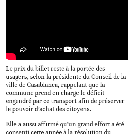
Le prix du billet reste à la portée des
usagers, selon la présidente du Conseil de la
ville de Casablanca, rappelant que la
commune prend en charge le déficit
engendré par ce transport afin de préserver
le pouvoir d’achat des citoyens.
Elle a aussi affirmé qu’un grand effort a été
consenti cette année à la résolution du