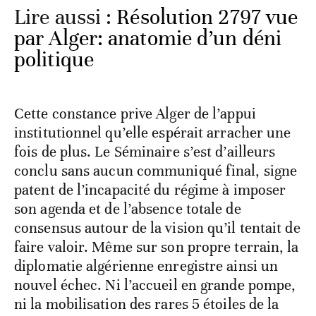
Lire aussi :
Résolution 2797 vue
par Alger: anatomie d’un déni
politique
Cette constance prive Alger de l’appui
institutionnel qu’elle espérait arracher une
fois de plus. Le Séminaire s’est d’ailleurs
conclu sans aucun communiqué final, signe
patent de l’incapacité du régime à imposer
son agenda et de l’absence totale de
consensus autour de la vision qu’il tentait de
faire valoir. Même sur son propre terrain, la
diplomatie algérienne enregistre ainsi un
nouvel échec. Ni l’accueil en grande pompe,
ni la mobilisation des rares 5 étoiles de la