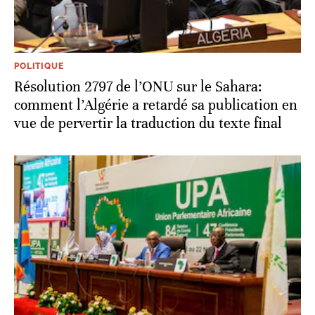
POLITIQUE
Résolution 2797 de l’ONU sur le Sahara:
comment l’Algérie a retardé sa publication en
vue de pervertir la traduction du texte final