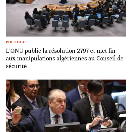
POLITIQUE
L’ONU publie la résolution 2797 et met fin
aux manipulations algériennes au Conseil de
sécurité