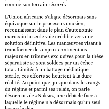
comme son terrain réservé.
L’Union africaine s’aligne désormais sans
équivoque sur le processus onusien,
reconnaissant dans le plan d’autonomie
marocain la seule voie crédible vers une
solution définitive. Les manœuvres visant à
transformer des enjeux continentaux
majeurs en tribunes exclusives pour la thèse
séparatiste se sont soldées par un échec
total. Limités à un battage médiatique
stérile, ces efforts se heurtent à la dure
réalité. Au point que, jusque dans les rangs
du régime et parmi ses relais, on parle
désormais de «Naksa», une débâcle face à
laquelle le régime n’a désormais qu’un seul
levier: le déni.