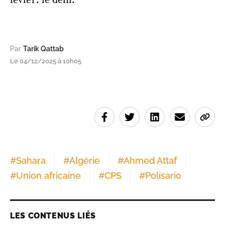
Par
Tarik Qattab
Le 04/12/2025 à 10h05
#
Sahara
#
Algérie
#
Ahmed Attaf
#
Union africaine
#
CPS
#
Polisario
LES CONTENUS LIÉS