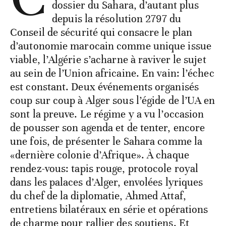
dossier du Sahara, d’autant plus
depuis la résolution 2797 du
Conseil de sécurité qui consacre le plan
d’autonomie marocain comme unique issue
viable, l’Algérie s’acharne à raviver le sujet
au sein de l’Union africaine. En vain: l’échec
est constant. Deux événements organisés
coup sur coup à Alger sous l’égide de l’UA en
sont la preuve. Le régime y a vu l’occasion
de pousser son agenda et de tenter, encore
une fois, de présenter le Sahara comme la
«dernière colonie d’Afrique». À chaque
rendez-vous: tapis rouge, protocole royal
dans les palaces d’Alger, envolées lyriques
du chef de la diplomatie, Ahmed Attaf,
entretiens bilatéraux en série et opérations
de charme pour rallier des soutiens. Et