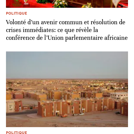
POLITIQUE
Volonté d’un avenir commun et résolution de
crises immédiates: ce que révèle la
conférence de l’Union parlementaire africaine
POLITIQUE