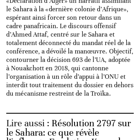
«Déclaration d’Alger» un narratif assimilant
le Sahara à la «dernière colonie d’Afrique»,
espérant ainsi forcer son retour dans un
cadre panafricain. Le discours offensif
d’Ahmed Attaf, centré sur le Sahara et
totalement déconnecté du mandat réel de la
conférence, a dévoilé la manœuvre. Objectif,
contourner la décision 693 de l’UA, adoptée
à Nouakchott en 2018, qui cantonne
l’organisation à un rôle d’appui à l’ONU et
interdit tout traitement du dossier en dehors
du mécanisme restreint de la Troïka.
Lire aussi :
Résolution 2797 sur
le Sahara: ce que révèle