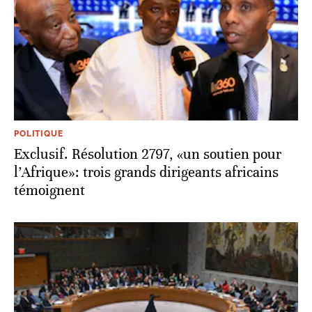
POLITIQUE
Exclusif. Résolution 2797, «un soutien pour
l’Afrique»: trois grands dirigeants africains
témoignent