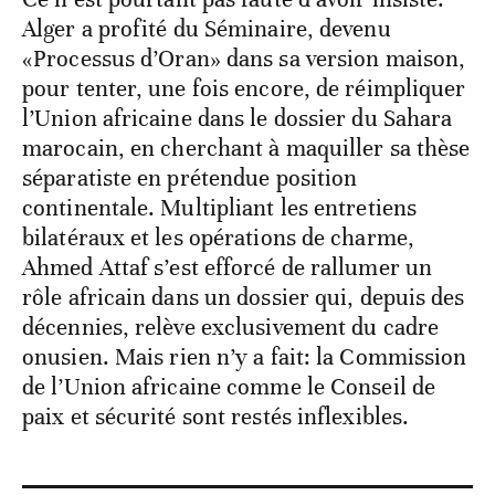
Alger a profité du Séminaire, devenu
«Processus d’Oran» dans sa version maison,
pour tenter, une fois encore, de réimpliquer
l’Union africaine dans le dossier du Sahara
marocain, en cherchant à maquiller sa thèse
séparatiste en prétendue position
continentale. Multipliant les entretiens
bilatéraux et les opérations de charme,
Ahmed Attaf s’est efforcé de rallumer un
rôle africain dans un dossier qui, depuis des
décennies, relève exclusivement du cadre
onusien. Mais rien n’y a fait: la Commission
de l’Union africaine comme le Conseil de
paix et sécurité sont restés inflexibles.