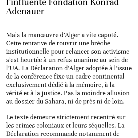
l’influente Fondation Konrad
Adenauer
Mais la manœuvre d’Alger a vite capoté.
Cette tentative de rouvrir une brèche
institutionnelle pour relancer son activisme
s’est heurtée à un refus unanime au sein de
l’UA. La Déclaration d’Alger adoptée à l’issue
de la conférence fixe un cadre continental
exclusivement dédié à la mémoire, à la
vérité et à la justice. Pas la moindre allusion
au dossier du Sahara, ni de près ni de loin.
Le texte demeure strictement recentré sur
les crimes coloniaux et leurs séquelles. La
Déclaration recommande notamment de