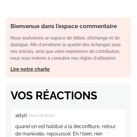
Bienvenue dans l’espace commentaire
Nous souhaitons un espace de débat, d’échange et de
dialogue. Afin d'améliorer la qualité des échanges sous
nos articles, ainsi que votre expérience de contribution,
nous vous invitons à consulter nos règles d’utilisation.
Lire notre charte
VOS RÉACTIONS
adyli
2025-12-05 18:12:21
quand on est habitué a la déconfiture, retour
de manivelle, repoussoir, Eh ! bien, rien