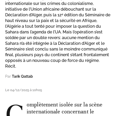
internationale sur les crimes du colonialisme,
initiative de l’Union africaine débouchant sur la
Déclaration d’Alger, puis la 12ᵉ édition du Séminaire de
haut niveau sur la paix et la sécurité en Afrique,
l’Algérie a tout tenté pour imposer la question du
Sahara dans l’agenda de l’UA. Mais l’opération s’est
soldée par un double revers: aucune mention du
Sahara n’a été intégrée à la Déclaration d’Alger et le
Séminaire s’est conclu sans le moindre communiqué
final, plusieurs pays du continent s’étant frontalement
opposés à un nouveau coup de force du régime.
Récit.
Par
Tarik Qattab
Le 04/12/2025 à 10h05
C
omplètement isolée sur la scène
internationale concernant le