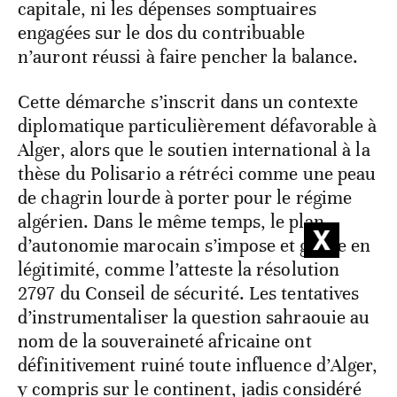
capitale, ni les dépenses somptuaires
engagées sur le dos du contribuable
n’auront réussi à faire pencher la balance.
Cette démarche s’inscrit dans un contexte
diplomatique particulièrement défavorable à
Alger, alors que le soutien international à la
thèse du Polisario a rétréci comme une peau
de chagrin lourde à porter pour le régime
algérien. Dans le même temps, le plan
d’autonomie marocain s’impose et gagne en
légitimité, comme l’atteste la résolution
2797 du Conseil de sécurité. Les tentatives
d’instrumentaliser la question sahraouie au
nom de la souveraineté africaine ont
définitivement ruiné toute influence d’Alger,
y compris sur le continent, jadis considéré