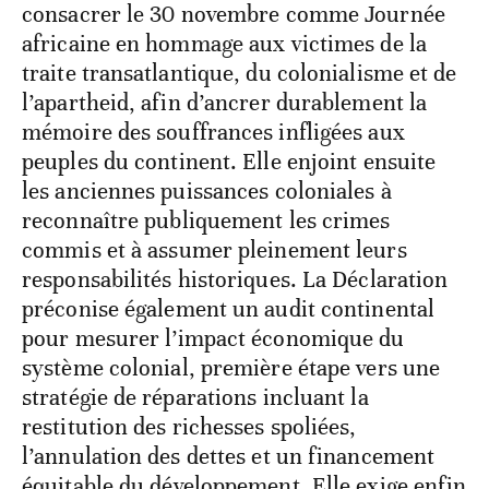
consacrer le 30 novembre comme Journée
africaine en hommage aux victimes de la
traite transatlantique, du colonialisme et de
l’apartheid, afin d’ancrer durablement la
mémoire des souffrances infligées aux
peuples du continent. Elle enjoint ensuite
les anciennes puissances coloniales à
reconnaître publiquement les crimes
commis et à assumer pleinement leurs
responsabilités historiques. La Déclaration
préconise également un audit continental
pour mesurer l’impact économique du
système colonial, première étape vers une
stratégie de réparations incluant la
restitution des richesses spoliées,
l’annulation des dettes et un financement
équitable du développement. Elle exige enfin