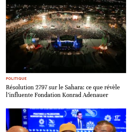
POLITIQUE
Résolution 2797 sur le Sahara: ce que révèle
l’influente Fondation Konrad Adenauer