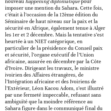
nouveau
happening diplomatique
pour
imposer une mention du Sahara. Cette fois,
c’était à l’occasion de la 12ème édition du
Séminaire de haut niveau sur la paix et la
sécurité en Afrique, également tenue à Alger
les 1er et 2 décembre. Mais la tentative s’est
heurtée à un NIET catégorique, en
particulier de la présidence du Conseil paix
et sécurité, l’organe exécutif de l’Union
africaine, assurée en décembre par la Côte
d’Ivoire. Dirigeant les travaux, le ministre
ivoirien des Affaires étrangères, de
l’Intégration africaine et des Ivoiriens de
l’Extérieur, Léon Kacou Adom, s’est illustré
par une fermeté impeccable, refusant sans
ambiguïté que la moindre référence au
Sahara figure dans le communiqué final du