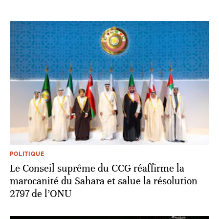
POLITIQUE
Le Conseil suprême du CCG réaffirme la
marocanité du Sahara et salue la résolution
2797 de l’ONU