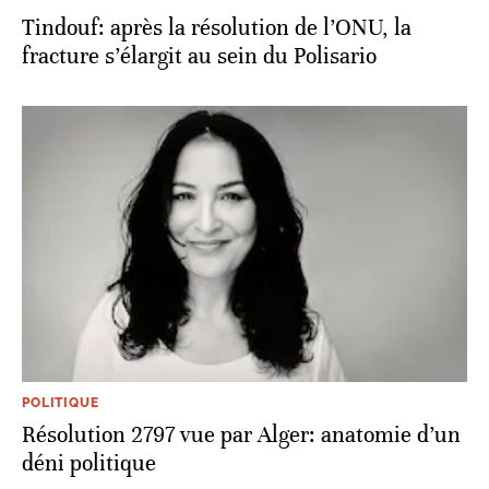
Tindouf: après la résolution de l’ONU, la
fracture s’élargit au sein du Polisario
POLITIQUE
Résolution 2797 vue par Alger: anatomie d’un
déni politique