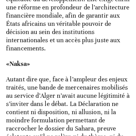
une réforme en profondeur de l’architecture
financière mondiale, afin de garantir aux
États africains un véritable pouvoir de
décision au sein des institutions
internationales et un accès plus juste aux
financements.
«Naksa»
Autant dire que, face à l’ampleur des enjeux
traités, une bande de mercenaires mobilisés
au service d’Alger n’avait aucune légitimité à
s’inviter dans le débat. La Déclaration ne
contient ni disposition, ni allusion, ni la
moindre formulation permettant de
raccrocher le dossier du Sahara, preuve