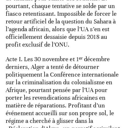
pourtant, chaque tentative se solde par un
fiasco retentissant. Impossible de forcer le
retour artificiel de la question du Sahara à
l’agenda africain, alors que l’UA s’en est
officiellement dessaisie depuis 2018 au
profit exclusif de l’ONU.
Acte I. Les 30 novembre et 1ᵉʳ décembre
derniers, Alger a tenté de détourner
politiquement la Conférence internationale
sur la criminalisation du colonialisme en
Afrique, pourtant pensée par l’UA pour
porter les revendications africaines en
matière de réparations. Profitant d’un
événement accueilli sur son propre sol, le
régime a cherché à glisser dans la