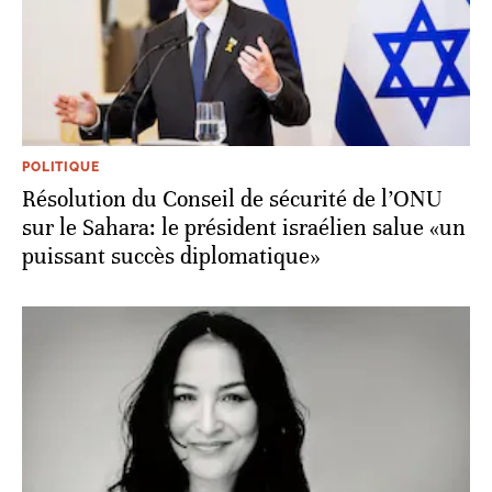
POLITIQUE
Résolution du Conseil de sécurité de l’ONU
sur le Sahara: le président israélien salue «un
puissant succès diplomatique»