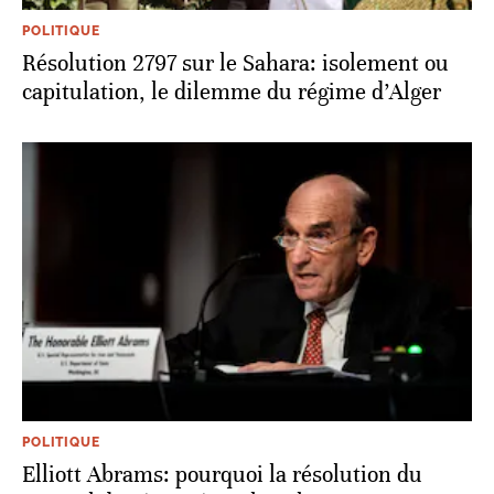
POLITIQUE
Résolution 2797 sur le Sahara: isolement ou
capitulation, le dilemme du régime d’Alger
POLITIQUE
Elliott Abrams: pourquoi la résolution du