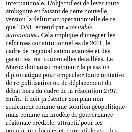
internationale. L’objectif est de lever toute
ambiguïté en faisant de cette nouvelle
version la définition opérationnelle de ce
que l’ONU entend par «
véritable
autonomie
». Cela implique d’intégrer les
réformes constitutionnelles de 2011, le
cadre de régionalisation avancée et des
garanties institutionnelles détaillées. Le
Maroc doit aussi maintenir la pression
diplomatique pour empêcher toute tentative
de re-politisation ou de déplacement du
débat hors du cadre de la résolution 2797.
Enfin, il doit présenter son plan non
seulement comme une solution géopolitique
mais comme un modèle de gouvernance
régionale crédible, attractif pour les
populations locales et compatible avec les