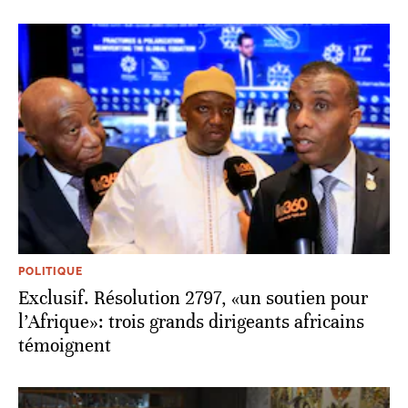
POLITIQUE
Exclusif. Résolution 2797, «un soutien pour
l’Afrique»: trois grands dirigeants africains
témoignent