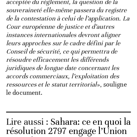
acceptée du règlement, la question de la
souveraineté elle-même passera du registre
de la contestation à celui de l’application. La
Cour européenne de justice et d’autres
instances internationales devront aligner
leurs approches sur le cadre défini par le
Conseil de sécurité, ce qui permettra de
résoudre efficacement les différends
juridiques de longue date concernant les
accords commerciaux, l’exploitation des
ressources et le statut territorial
», souligne
le document.
Lire aussi :
Sahara: ce en quoi la
résolution 2797 engage l’Union