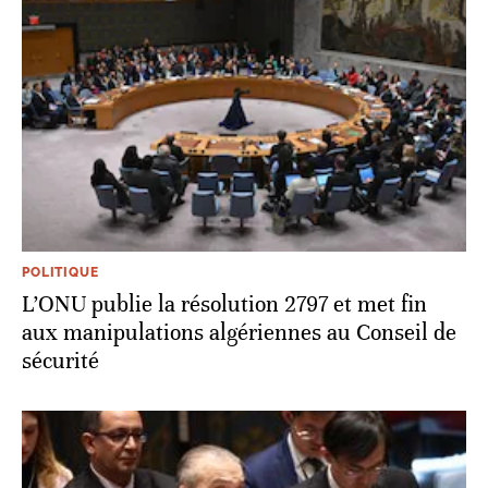
POLITIQUE
L’ONU publie la résolution 2797 et met fin
aux manipulations algériennes au Conseil de
sécurité