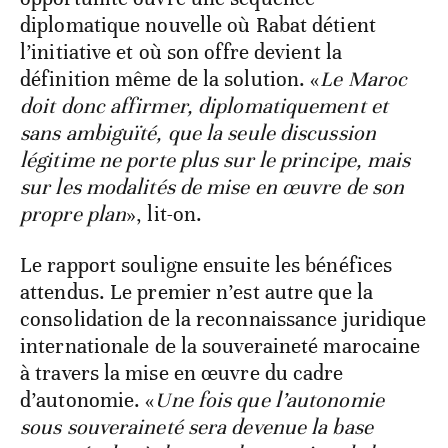
diplomatique nouvelle où Rabat détient
l’initiative et où son offre devient la
définition même de la solution. «
Le Maroc
doit donc affirmer, diplomatiquement et
sans ambiguïté, que la seule discussion
légitime ne porte plus sur le principe, mais
sur les modalités de mise en œuvre de son
propre plan
», lit-on.
Le rapport souligne ensuite les bénéfices
attendus. Le premier n’est autre que la
consolidation de la reconnaissance juridique
internationale de la souveraineté marocaine
à travers la mise en œuvre du cadre
d’autonomie. «
Une fois que l’autonomie
sous souveraineté sera devenue la base