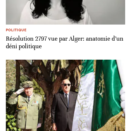
POLITIQUE
Résolution 2797 vue par Alger: anatomie d’un
déni politique