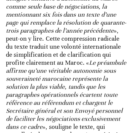
comme seule base de négociations, la
mentionnant six fois dans un texte d’une
page qui remplace la résolution de quarante-
trois paragraphes de l’année précédente
»,
peut-on y lire. Cette compression radicale
du texte traduit une volonté internationale
de simplification et de clarification qui
profite clairement au Maroc. «
Le préambule
affirme qu’une véritable autonomie sous
souveraineté marocaine représente la
solution la plus viable, tandis que les
paragraphes opérationnels écartent toute
référence au référendum et chargent le
Secrétaire général et son Envoyé personnel
de faciliter les négociations exclusivement
dans ce cadre
», souligne le texte, qui