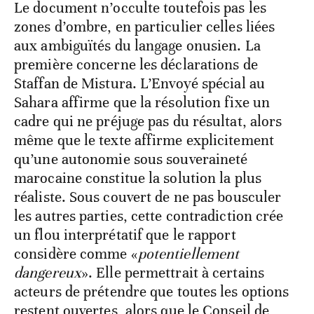
Le document n’occulte toutefois pas les
zones d’ombre, en particulier celles liées
aux ambiguïtés du langage onusien. La
première concerne les déclarations de
Staffan de Mistura. L’Envoyé spécial au
Sahara affirme que la résolution fixe un
cadre qui ne préjuge pas du résultat, alors
même que le texte affirme explicitement
qu’une autonomie sous souveraineté
marocaine constitue la solution la plus
réaliste. Sous couvert de ne pas bousculer
les autres parties, cette contradiction crée
un flou interprétatif que le rapport
considère comme «
potentiellement
dangereux
». Elle permettrait à certains
acteurs de prétendre que toutes les options
restent ouvertes, alors que le Conseil de