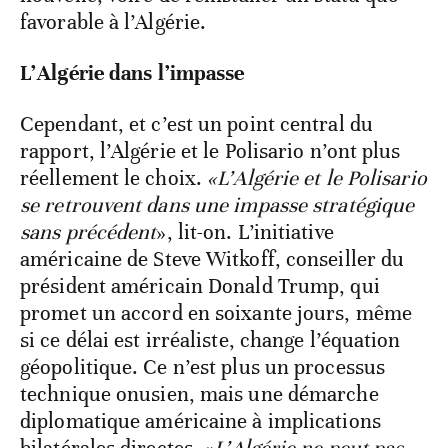
favorable à l’Algérie.
L’Algérie dans l’impasse
Cependant, et c’est un point central du
rapport, l’Algérie et le Polisario n’ont plus
réellement le choix.
«L’Algérie et le Polisario
se retrouvent dans une impasse stratégique
sans précédent
», lit-on. L’initiative
américaine de Steve Witkoff, conseiller du
président américain Donald Trump, qui
promet un accord en soixante jours, même
si ce délai est irréaliste, change l’équation
géopolitique. Ce n’est plus un processus
technique onusien, mais une démarche
diplomatique américaine à implications