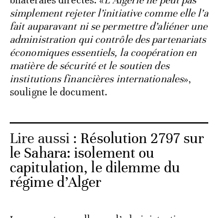
bilatérales directes. «
L’Algérie ne peut pas
simplement rejeter l’initiative comme elle l’a
fait auparavant ni se permettre d’aliéner une
administration qui contrôle des partenariats
économiques essentiels, la coopération en
matière de sécurité et le soutien des
institutions financières internationales
»,
souligne le document.
Lire aussi :
Résolution 2797 sur
le Sahara: isolement ou
capitulation, le dilemme du
régime d’Alger