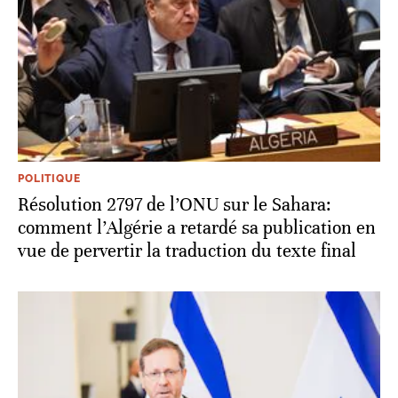
POLITIQUE
Résolution 2797 de l’ONU sur le Sahara:
comment l’Algérie a retardé sa publication en
vue de pervertir la traduction du texte final