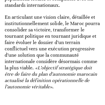
standards internationaux.
En articulant une vision claire, détaillée et
institutionnellement solide, le Maroc pourra
consolider sa victoire, transformer le
tournant politique en tournant juridique et
faire évoluer le dossier d’un terrain
conflictuel vers une exécution progressive
d’une solution que la communauté
internationale considère désormais comme
la plus viable.
«L’objectif stratégique doit
être de faire du plan d’autonomie marocain
actualisé la définition opérationnelle de
l’autonomie véritable»
.