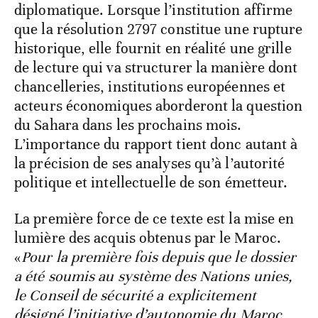
diplomatique. Lorsque l’institution affirme
que la résolution 2797 constitue une rupture
historique, elle fournit en réalité une grille
de lecture qui va structurer la manière dont
chancelleries, institutions européennes et
acteurs économiques aborderont la question
du Sahara dans les prochains mois.
L’importance du rapport tient donc autant à
la précision de ses analyses qu’à l’autorité
politique et intellectuelle de son émetteur.
La première force de ce texte est la mise en
lumière des acquis obtenus par le Maroc.
«
Pour la première fois depuis que le dossier
a été soumis au système des Nations unies,
le Conseil de sécurité a explicitement
désigné l’initiative d’autonomie du Maroc