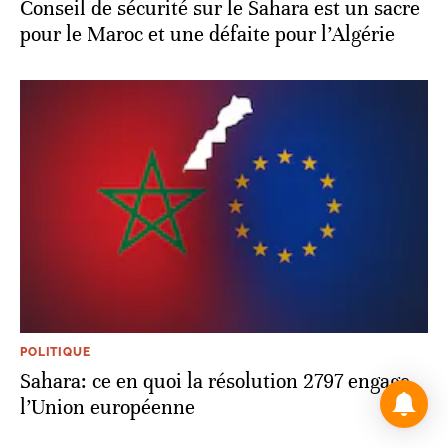
Conseil de sécurité sur le Sahara est un sacre
pour le Maroc et une défaite pour l’Algérie
POLITIQUE
Sahara: ce en quoi la résolution 2797 engage
l’Union européenne