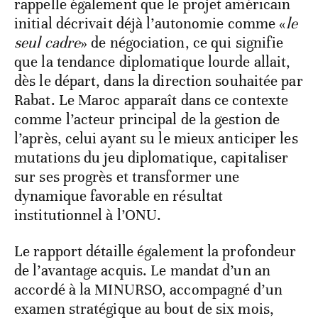
rappelle également que le projet américain
initial décrivait déjà l’autonomie comme «
le
seul cadre
» de négociation, ce qui signifie
que la tendance diplomatique lourde allait,
dès le départ, dans la direction souhaitée par
Rabat. Le Maroc apparaît dans ce contexte
comme l’acteur principal de la gestion de
l’après, celui ayant su le mieux anticiper les
mutations du jeu diplomatique, capitaliser
sur ses progrès et transformer une
dynamique favorable en résultat
institutionnel à l’ONU.
Le rapport détaille également la profondeur
de l’avantage acquis. Le mandat d’un an
accordé à la MINURSO, accompagné d’un
examen stratégique au bout de six mois,