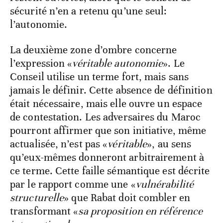
sécurité n’en a retenu qu’une seul:
l’autonomie.
La deuxième zone d’ombre concerne
l’expression «
véritable autonomie
». Le
Conseil utilise un terme fort, mais sans
jamais le définir. Cette absence de définition
était nécessaire, mais elle ouvre un espace
de contestation. Les adversaires du Maroc
pourront affirmer que son initiative, même
actualisée, n’est pas «
véritable
», au sens
qu’eux-mêmes donneront arbitrairement à
ce terme. Cette faille sémantique est décrite
par le rapport comme une «
vulnérabilité
structurelle
» que Rabat doit combler en
transformant «
sa proposition en référence