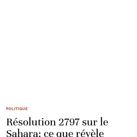
POLITIQUE
Résolution 2797 sur le
Sahara: ce que révèle