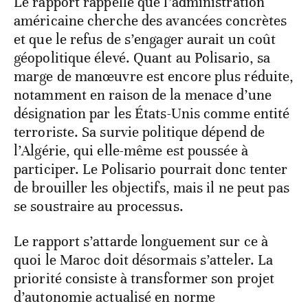
Le rapport rappelle que l’administration
américaine cherche des avancées concrètes
et que le refus de s’engager aurait un coût
géopolitique élevé. Quant au Polisario, sa
marge de manœuvre est encore plus réduite,
notamment en raison de la menace d’une
désignation par les États-Unis comme entité
terroriste. Sa survie politique dépend de
l’Algérie, qui elle-même est poussée à
participer. Le Polisario pourrait donc tenter
de brouiller les objectifs, mais il ne peut pas
se soustraire au processus.
Le rapport s’attarde longuement sur ce à
quoi le Maroc doit désormais s’atteler. La
priorité consiste à transformer son projet
d’autonomie actualisé en norme