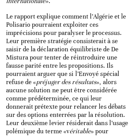
internationale»
.
Le rapport explique comment l’Algérie et le
Polisario pourraient exploiter ces
imprécisions pour paralyser le processus.
Leur première stratégie consisterait à se
saisir de la déclaration équilibriste de De
Mistura pour tenter de réintroduire une
fausse parité entre les propositions. Ils
pourraient arguer que si l’Envoyé spécial
refuse de «
préjuger des résultats
», alors
aucune solution ne peut être considérée
comme prédéterminée, ce qui leur
donnerait prétexte pour relancer les débats
sur des options enterrées par la résolution.
Leur deuxième levier résiderait dans l’usage
polémique du terme «v
éritable
» pour