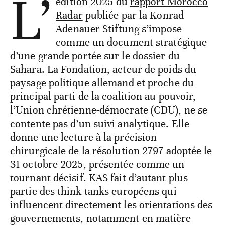
L’
édition 2025 du
rapport Morocco
Radar
publiée par la Konrad
Adenauer Stiftung s’impose
comme un document stratégique
d’une grande portée sur le dossier du
Sahara. La Fondation, acteur de poids du
paysage politique allemand et proche du
principal parti de la coalition au pouvoir,
l’Union chrétienne-démocrate (CDU), ne se
contente pas d’un suivi analytique. Elle
donne une lecture à la précision
chirurgicale de la résolution 2797 adoptée le
31 octobre 2025, présentée comme un
tournant décisif. KAS fait d’autant plus
partie des think tanks européens qui
influencent directement les orientations des
gouvernements, notamment en matière