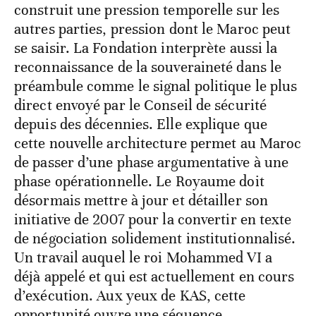
construit une pression temporelle sur les
autres parties, pression dont le Maroc peut
se saisir. La Fondation interprète aussi la
reconnaissance de la souveraineté dans le
préambule comme le signal politique le plus
direct envoyé par le Conseil de sécurité
depuis des décennies. Elle explique que
cette nouvelle architecture permet au Maroc
de passer d’une phase argumentative à une
phase opérationnelle. Le Royaume doit
désormais mettre à jour et détailler son
initiative de 2007 pour la convertir en texte
de négociation solidement institutionnalisé.
Un travail auquel le roi Mohammed VI a
déjà appelé et qui est actuellement en cours
d’exécution. Aux yeux de KAS, cette
opportunité ouvre une séquence