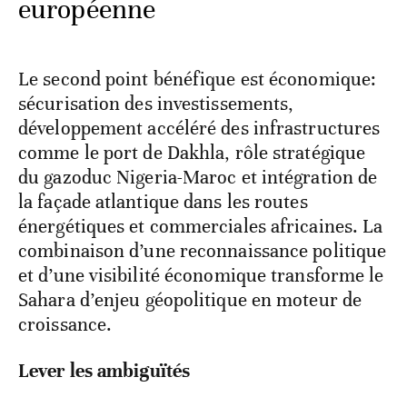
européenne
Le second point bénéfique est économique:
sécurisation des investissements,
développement accéléré des infrastructures
comme le port de Dakhla, rôle stratégique
du gazoduc Nigeria-Maroc et intégration de
la façade atlantique dans les routes
énergétiques et commerciales africaines. La
combinaison d’une reconnaissance politique
et d’une visibilité économique transforme le
Sahara d’enjeu géopolitique en moteur de
croissance.
Lever les ambiguïtés