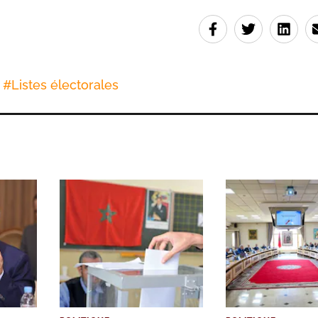
#
Listes électorales