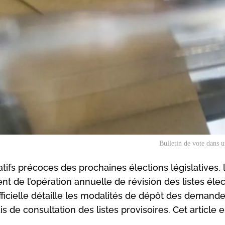
Bulletin de vote dans 
tifs précoces des prochaines élections législatives, 
nt de l’opération annuelle de révision des listes éle
ficielle détaille les modalités de dépôt des demande
s de consultation des listes provisoires. Cet article 