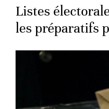
Listes électorale
les préparatifs