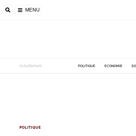
MENU
Actuellement
POLITIQUE
ECONOMIE
SO
POLITIQUE