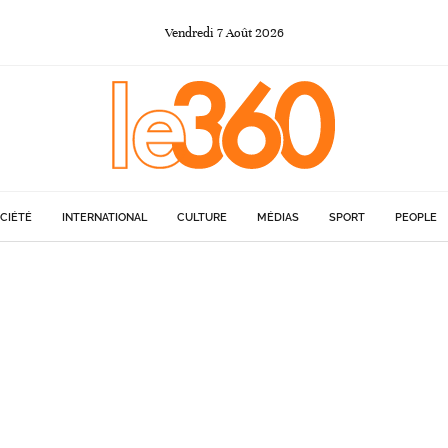
Vendredi
7
Août
2026
CIÉTÉ
INTERNATIONAL
CULTURE
MÉDIAS
SPORT
PEOPLE