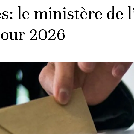
s: le ministère de 
 pour 2026