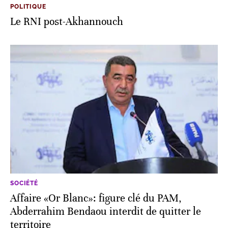
POLITIQUE
Le RNI post-Akhannouch
SOCIÉTÉ
Affaire «Or Blanc»: figure clé du PAM,
Abderrahim Bendaou interdit de quitter le
territoire