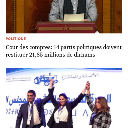
POLITIQUE
Cour des comptes: 14 partis politiques doivent
restituer 21,85 millions de dirhams