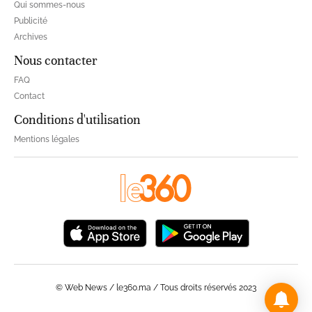
Qui sommes-nous
Publicité
Archives
Nous contacter
FAQ
Contact
Conditions d'utilisation
Mentions légales
© Web News / le360.ma / Tous droits réservés 2023