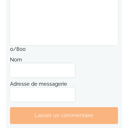
0
/
800
Nom
Adresse de messagerie
Laisser un commentaire