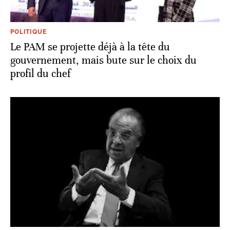
POLITIQUE
Le PAM se projette déjà à la tête du
gouvernement, mais bute sur le choix du
profil du chef