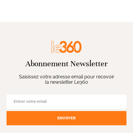
Abonnement Newsletter
Saisissez votre adresse email pour recevoir
la newsletter Le360
ENVOYER