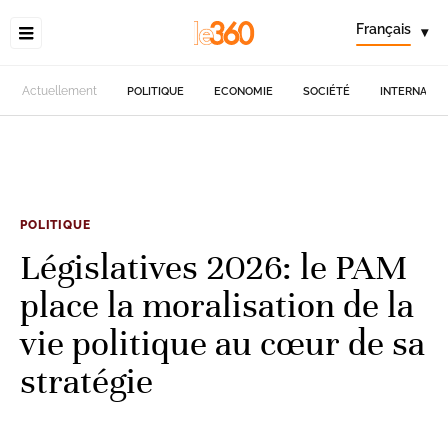
Français
▾
Actuellement
POLITIQUE
ECONOMIE
SOCIÉTÉ
INTERNATIO
POLITIQUE
Législatives 2026: le PAM
place la moralisation de la
vie politique au cœur de sa
stratégie