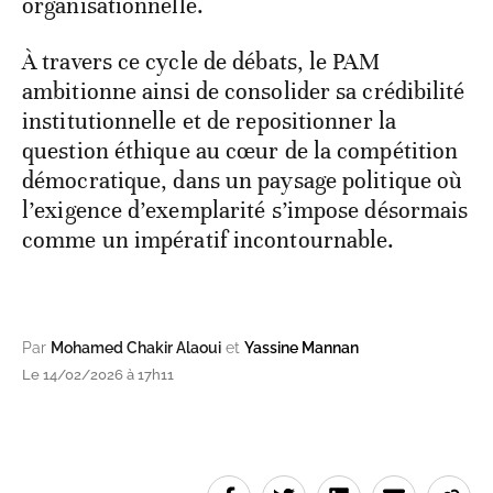
organisationnelle.
À travers ce cycle de débats, le PAM
ambitionne ainsi de consolider sa crédibilité
institutionnelle et de repositionner la
question éthique au cœur de la compétition
démocratique, dans un paysage politique où
l’exigence d’exemplarité s’impose désormais
comme un impératif incontournable.
Par
Mohamed Chakir Alaoui
et
Yassine Mannan
Le 14/02/2026 à 17h11