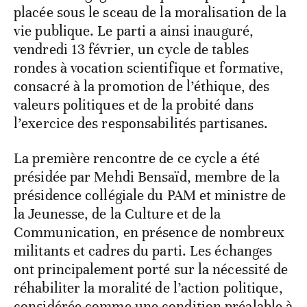
placée sous le sceau de la moralisation de la
vie publique. Le parti a ainsi inauguré,
vendredi 13 février, un cycle de tables
rondes à vocation scientifique et formative,
consacré à la promotion de l’éthique, des
valeurs politiques et de la probité dans
l’exercice des responsabilités partisanes.
La première rencontre de ce cycle a été
présidée par Mehdi Bensaïd, membre de la
présidence collégiale du PAM et ministre de
la Jeunesse, de la Culture et de la
Communication, en présence de nombreux
militants et cadres du parti. Les échanges
ont principalement porté sur la nécessité de
réhabiliter la moralité de l’action politique,
considérée comme une condition préalable à