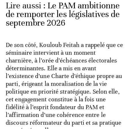
Lire aussi :
Le PAM ambitionne
de remporter les législatives de
septembre 2026
De son côté, Kouloub Feitah a rappelé que ce
séminaire intervient à un moment
charnière, à l’orée d’échéances électorales
déterminantes. Elle a mis en avant
l’existence d’une Charte d’éthique propre au
parti, érigeant la moralisation de la vie
politique en priorité stratégique. Selon elle,
cet engagement constitue à la fois une
fidélité à l’esprit fondateur du PAM et
l’affirmation d’une cohérence entre le
discours réformateur du parti et sa pratique