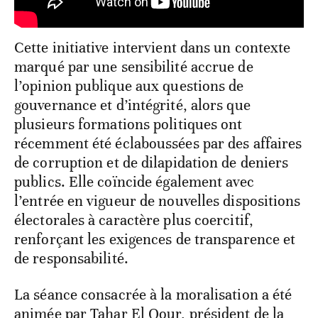
Cette initiative intervient dans un contexte
marqué par une sensibilité accrue de
l’opinion publique aux questions de
gouvernance et d’intégrité, alors que
plusieurs formations politiques ont
récemment été éclaboussées par des affaires
de corruption et de dilapidation de deniers
publics. Elle coïncide également avec
l’entrée en vigueur de nouvelles dispositions
électorales à caractère plus coercitif,
renforçant les exigences de transparence et
de responsabilité.
La séance consacrée à la moralisation a été
animée par Tahar El Qour, président de la