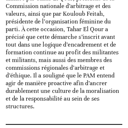
Commission nationale d’arbitrage et des
valeurs, ainsi que par Kouloub Feitah,
présidente de l’organisation féminine du
parti. À cette occasion, Tahar El Qour a
précisé que cette démarche s’inscrit avant
tout dans une logique d’encadrement et de
formation continue au profit des militantes
et militants, mais aussi des membres des
commissions régionales d’arbitrage et
d’éthique. Il a souligné que le PAM entend
agir de manière proactive afin d’ancrer
durablement une culture de la moralisation
et de la responsabilité au sein de ses
structures.