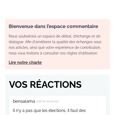
Bienvenue dans l’espace commentaire
Nous souhaitons un espace de débat, d’échange et de
dialogue. Afin d'améliorer la qualité des échanges sous
nos articles, ainsi que votre expérience de contribution,
nous vous invitons à consulter nos règles d’utilisation.
Lire notre charte
VOS RÉACTIONS
bensalama
2026-02-15 20:23:57
Il n'y a pas que les élections, il faut des