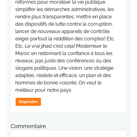
réformes pour moraliser la vie publique,
simplifier les démarches administratives, les
rendre plus transparentes, mettre en place
des dispositifs de lutte contre la corruption,
lancer de nouveaux appareils de contrôle,
exiger partout la reddition des comptes! Etc.
Etc. Le vrai jihad c'est cela! Moderniser le
Maroc en redonnant la confiance à tous les
niveaux, pas juste des conférences ou des
slogans politiques. Une vision, une stratégie
adaptée, réaliste et efficace, un plan et des
hommes de bonne volonté. On veut le
meilleur pour notre pays
Répondre
Commentaire