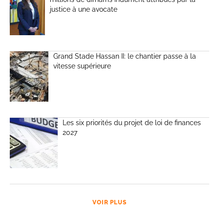
justice à une avocate
Grand Stade Hassan II: le chantier passe à la
vitesse supérieure
Les six priorités du projet de loi de finances
2027
VOIR PLUS