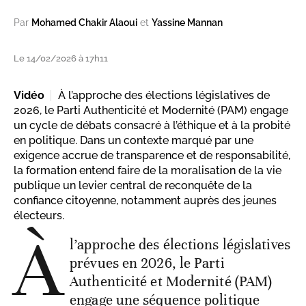
Par
Mohamed Chakir Alaoui
et
Yassine Mannan
Le 14/02/2026 à 17h11
Vidéo
À l’approche des élections législatives de
2026, le Parti Authenticité et Modernité (PAM) engage
un cycle de débats consacré à l’éthique et à la probité
en politique. Dans un contexte marqué par une
exigence accrue de transparence et de responsabilité,
la formation entend faire de la moralisation de la vie
publique un levier central de reconquête de la
confiance citoyenne, notamment auprès des jeunes
électeurs.
À
l’approche des élections législatives
prévues en 2026, le Parti
Authenticité et Modernité (PAM)
engage une séquence politique