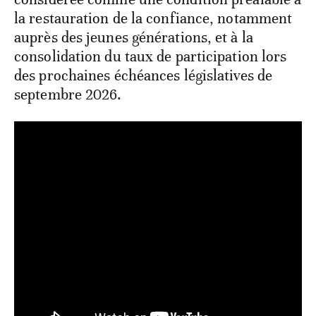
la restauration de la confiance, notamment
auprès des jeunes générations, et à la
consolidation du taux de participation lors
des prochaines échéances législatives de
septembre 2026.