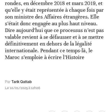
rondes, en décembre 2018 et mars 2019, et
qu’elle y était représentée à chaque fois par
son ministre des Affaires étrangères. Elle
s’était donc engagée au plus haut niveau.
Dire aujourd’hui que ce processus n’est pas
valable revient à se défausser et à se mettre
définitivement en dehors de la légalité
internationale. Pendant ce temps-là, le
Maroc s’emploie à écrire l’Histoire
Par
Tarik Qattab
Le 10/01/2025 à 12h06