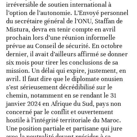
irréversible de soutien international à
l’option de l’autonomie. L’Envoyé personnel
du secrétaire général de l’ONU, Staffan de
Mistura, devra en tenir compte en avril
prochain lors d’une réunion informelle
prévue au Conseil de sécurité. En octobre
dernier, il avait d’ailleurs affirmé se donner
six mois pour tirer les conclusions de sa
mission. Un délai qui expire, justement, en
avril. Il faut dire que le diplomate onusien
s’est sérieusement décrédibilisé sur le
chemin, notamment en se rendant le 31
janvier 2024 en Afrique du Sud, pays non
concerné par le conflit et ouvertement
hostile à l’intégrité territoriale du Maroc.
Une position partiale et partisane qui jure
avec la neutralité devant présider à sa