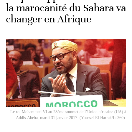
la marocanité du Sahara va
changer en Afrique
Le roi Mohammed VI au 28ème sommet de l’Union africaine (UA) à
Addis-Abeba, mardi 31 janvier 2017. (Youssef El Harrak/Le360).