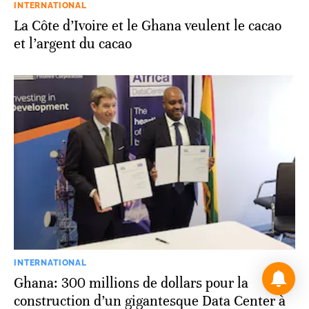
INTERNATIONAL
La Côte d’Ivoire et le Ghana veulent le cacao
et l’argent du cacao
INTERNATIONAL
Ghana: 300 millions de dollars pour la
construction d’un gigantesque Data Center à