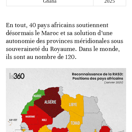
Ghana
2025
En tout, 40 pays africains soutiennent
désormais le Maroc et sa solution d’une
autonomie des provinces méridionales sous
souveraineté du Royaume. Dans le monde,
ils sont au nombre de 120.