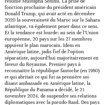
résume Mustapha Sehimi. La prise de
fonction prochaine du président américain
Donald Trump, qui avait acté en décembre
2020 la souveraineté du Maroc sur le Sahara
atlantique, va également peser dans ce sens.
Et la tendance est lourde: au sein de l’Union
européenne, 20 pays sur les 27 membres
appuient le plan marocain. Idem en
Amérique latine, jadis fief de l’option
séparatiste, aujourd’hui majoritairement en
faveur du Royaume. Premier pays à
reconnaître la république fantoche (en 1980)
et qui abritait ce qui fut sa première soi-
disant ambassade en Amérique latine, la
République du Panama a décidé, le 21
novembre 2024, de suspendre ses relations
diplomatiques avec la pseudo-Rasd. Des pays