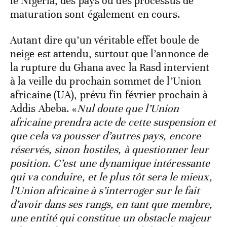
le Nigeria, des pays où des processus de
maturation sont également en cours.
Autant dire qu’un véritable effet boule de
neige est attendu, surtout que l’annonce de
la rupture du Ghana avec la Rasd intervient
à la veille du prochain sommet de l’Union
africaine (UA), prévu fin février prochain à
Addis Abeba. «
Nul doute que l’Union
africaine prendra acte de cette suspension et
que cela va pousser d’autres pays, encore
réservés, sinon hostiles, à questionner leur
position. C’est une dynamique intéressante
qui va conduire, et le plus tôt sera le mieux,
l’Union africaine à s’interroger sur le fait
d’avoir dans ses rangs, en tant que membre,
une entité qui constitue un obstacle majeur