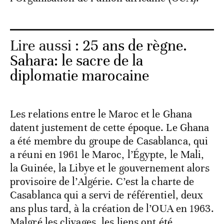
Lire aussi :
25 ans de règne.
Sahara: le sacre de la
diplomatie marocaine
Les relations entre le Maroc et le Ghana
datent justement de cette époque. Le Ghana
a été membre du groupe de Casablanca, qui
a réuni en 1961 le Maroc, l’Égypte, le Mali,
la Guinée, la Libye et le gouvernement alors
provisoire de l’Algérie. C’est la charte de
Casablanca qui a servi de référentiel, deux
ans plus tard, à la création de l’OUA en 1963.
Malgré les clivages, les liens ont été