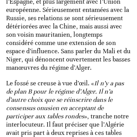
l’Espagne, et plus largement avec l’Union
européenne. Sérieusement entamées avec la
Russie, ses relations se sont sérieusement
détériorées avec la Chine, mais aussi avec
son voisin mauritanien, longtemps
considéré comme une extension de son
espace d’influence. Sans parler du Mali et du
Niger, qui dénoncent ouvertement les basses
manœuvres du régime d’Alger.
Le fossé se creuse à vue d’œil. «
Il n’y a pas
de plan B pour le régime d’Alger. Il n’a
d’autre choix que se réinscrire dans le
consensus onusien en acceptant de
participer aux tables rondes
», tranche notre
interlocuteur. Il faut préciser que l’Algérie
avait pris part à deux reprises à ces tables