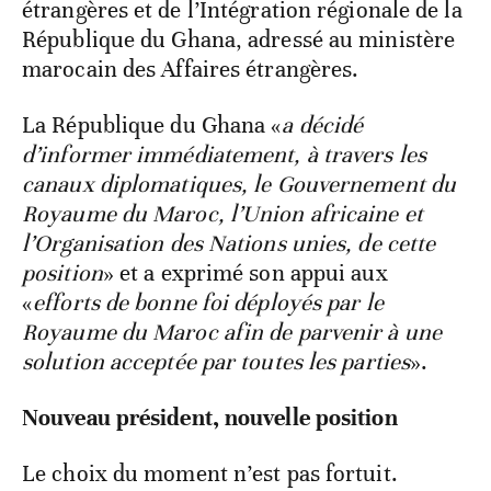
étrangères et de l’Intégration régionale de la
République du Ghana, adressé au ministère
marocain des Affaires étrangères.
La République du Ghana «
a décidé
d’informer immédiatement, à travers les
canaux diplomatiques, le Gouvernement du
Royaume du Maroc, l’Union africaine et
l’Organisation des Nations unies, de cette
position
» et a exprimé son appui aux
«
efforts de bonne foi déployés par le
Royaume du Maroc afin de parvenir à une
solution acceptée par toutes les parties
».
Nouveau président, nouvelle position
Le choix du moment n’est pas fortuit.