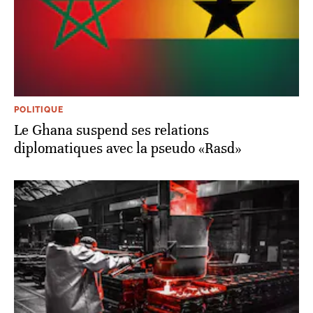
POLITIQUE
Le Ghana suspend ses relations
diplomatiques avec la pseudo «Rasd»