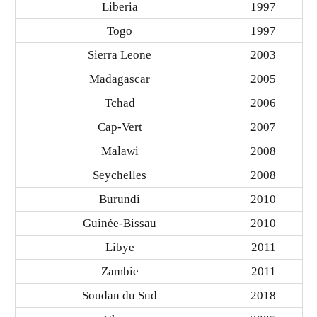
Liberia
1997
Togo
1997
Sierra Leone
2003
Madagascar
2005
Tchad
2006
Cap-Vert
2007
Malawi
2008
Seychelles
2008
Burundi
2010
Guinée-Bissau
2010
Libye
2011
Zambie
2011
Soudan du Sud
2018