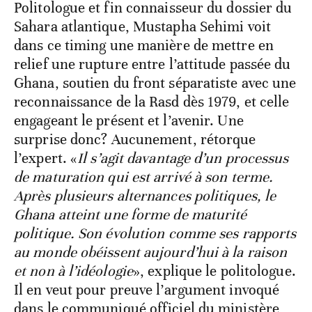
Politologue et fin connaisseur du dossier du
Sahara atlantique, Mustapha Sehimi voit
dans ce timing une manière de mettre en
relief une rupture entre l’attitude passée du
Ghana, soutien du front séparatiste avec une
reconnaissance de la Rasd dès 1979, et celle
engageant le présent et l’avenir. Une
surprise donc? Aucunement, rétorque
l’expert. «
Il s’agit davantage d’un processus
de maturation qui est arrivé à son terme.
Après plusieurs alternances politiques, le
Ghana atteint une forme de maturité
politique. Son évolution comme ses rapports
au monde obéissent aujourd’hui à la raison
et non à l’idéologie
», explique le politologue.
Il en veut pour preuve l’argument invoqué
dans le communiqué officiel du ministère