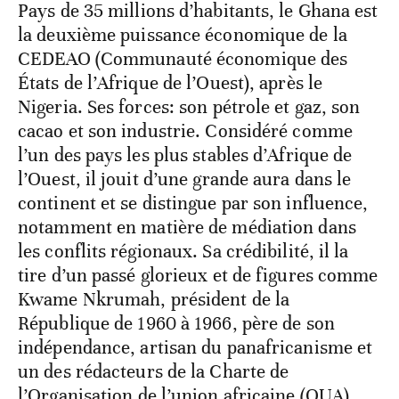
Pays de 35 millions d’habitants, le Ghana est
la deuxième puissance économique de la
CEDEAO (Communauté économique des
États de l’Afrique de l’Ouest), après le
Nigeria. Ses forces: son pétrole et gaz, son
cacao et son industrie. Considéré comme
l’un des pays les plus stables d’Afrique de
l’Ouest, il jouit d’une grande aura dans le
continent et se distingue par son influence,
notamment en matière de médiation dans
les conflits régionaux. Sa crédibilité, il la
tire d’un passé glorieux et de figures comme
Kwame Nkrumah, président de la
République de 1960 à 1966, père de son
indépendance, artisan du panafricanisme et
un des rédacteurs de la Charte de
l’Organisation de l’union africaine (OUA).