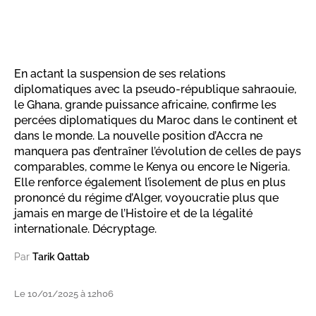
En actant la suspension de ses relations
diplomatiques avec la pseudo-république sahraouie,
le Ghana, grande puissance africaine, confirme les
percées diplomatiques du Maroc dans le continent et
dans le monde. La nouvelle position d’Accra ne
manquera pas d’entraîner l’évolution de celles de pays
comparables, comme le Kenya ou encore le Nigeria.
Elle renforce également l’isolement de plus en plus
prononcé du régime d’Alger, voyoucratie plus que
jamais en marge de l’Histoire et de la légalité
internationale. Décryptage.
Par
Tarik Qattab
Le 10/01/2025 à 12h06