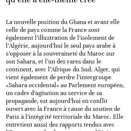
La nouvelle position du Ghana et avant elle
celle de pays comme la France sont
également l’illustration de l’isolement de
l’Algérie, aujourd’hui le seul pays arabe à
s’opposer à la souveraineté du Maroc sur
son Sahara, et l’un des rares dans le
continent, avec l’Afrique du Sud. Alger, qui
vient également de perdre l’intergroupe
«Sahara occidental» au Parlement européen,
un cadre d’agitation au service de sa
propagande, est aujourd’hui en conflit
ouvert avec la France à cause du soutien de
Paris à l’intégrité territoriale du Maroc. Elle
entretient aussi des rapports tendus avec