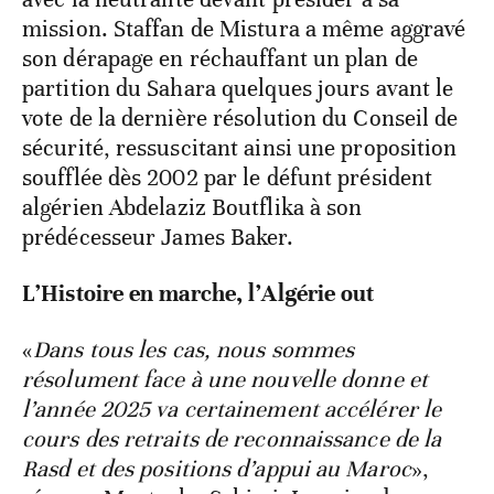
mission. Staffan de Mistura a même aggravé
son dérapage en réchauffant un plan de
partition du Sahara quelques jours avant le
vote de la dernière résolution du Conseil de
sécurité, ressuscitant ainsi une proposition
soufflée dès 2002 par le défunt président
algérien Abdelaziz Boutflika à son
prédécesseur James Baker.
L’Histoire en marche, l’Algérie out
«
Dans tous les cas, nous sommes
résolument face à une nouvelle donne et
l’année 2025 va certainement accélérer le
cours des retraits de reconnaissance de la
Rasd et des positions d’appui au Maroc
»,