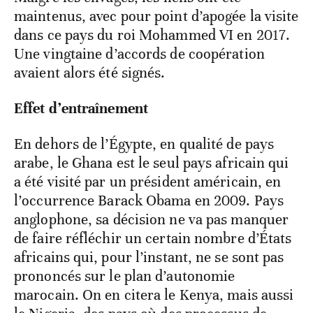
maintenus, avec pour point d’apogée la visite
dans ce pays du roi Mohammed VI en 2017.
Une vingtaine d’accords de coopération
avaient alors été signés.
Effet d’entraînement
En dehors de l’Égypte, en qualité de pays
arabe, le Ghana est le seul pays africain qui
a été visité par un président américain, en
l’occurrence Barack Obama en 2009. Pays
anglophone, sa décision ne va pas manquer
de faire réfléchir un certain nombre d’États
africains qui, pour l’instant, ne se sont pas
prononcés sur le plan d’autonomie
marocain. On en citera le Kenya, mais aussi