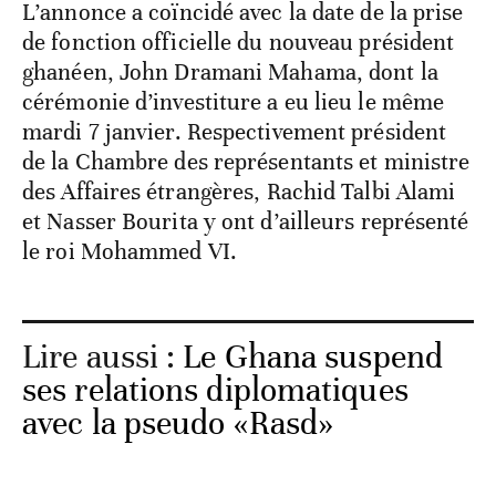
L’annonce a coïncidé avec la date de la prise
de fonction officielle du nouveau président
ghanéen, John Dramani Mahama, dont la
cérémonie d’investiture a eu lieu le même
mardi 7 janvier. Respectivement président
de la Chambre des représentants et ministre
des Affaires étrangères, Rachid Talbi Alami
et Nasser Bourita y ont d’ailleurs représenté
le roi Mohammed VI.
Lire aussi :
Le Ghana suspend
ses relations diplomatiques
avec la pseudo «Rasd»