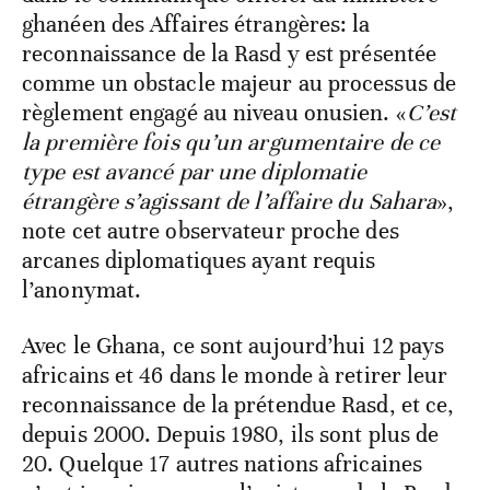
ghanéen des Affaires étrangères: la
reconnaissance de la Rasd y est présentée
comme un obstacle majeur au processus de
règlement engagé au niveau onusien. «
C’est
la première fois qu’un argumentaire de ce
type est avancé par une diplomatie
étrangère s’agissant de l’affaire du Sahara
»,
note cet autre observateur proche des
arcanes diplomatiques ayant requis
l’anonymat.
Avec le Ghana, ce sont aujourd’hui 12 pays
africains et 46 dans le monde à retirer leur
reconnaissance de la prétendue Rasd, et ce,
depuis 2000. Depuis 1980, ils sont plus de
20. Quelque 17 autres nations africaines