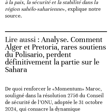
à la paix, la sécurité et la stabilité dans la
région sahélo-saharienne
», explique notre
source.
Lire aussi :
Analyse. Comment
Alger et Pretoria, rares soutiens
du Polisario, perdent
définitivement la partie sur le
Sahara
De quoi renforcer le «Momentum» Maroc,
souligné dans la résolution 2756 du Conseil
de sécurité de l’ONU, adoptée le 31 octobre
2024, qui consacre la dynamique