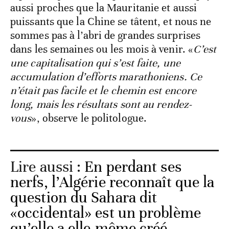
aussi proches que la Mauritanie et aussi
puissants que la Chine se tâtent, et nous ne
sommes pas à l’abri de grandes surprises
dans les semaines ou les mois à venir. «
C’est
une capitalisation qui s’est faite, une
accumulation d’efforts marathoniens. Ce
n’était pas facile et le chemin est encore
long, mais les résultats sont au rendez-
vous
», observe le politologue.
Lire aussi :
En perdant ses
nerfs, l’Algérie reconnaît que la
question du Sahara dit
«occidental» est un problème
qu’elle a elle-même créé