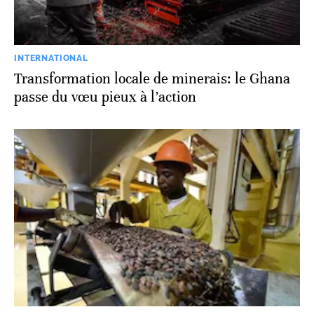
INTERNATIONAL
Transformation locale de minerais: le Ghana
passe du vœu pieux à l’action