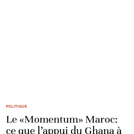
POLITIQUE
Le «Momentum» Maroc:
ce que l’appui du Ghana à