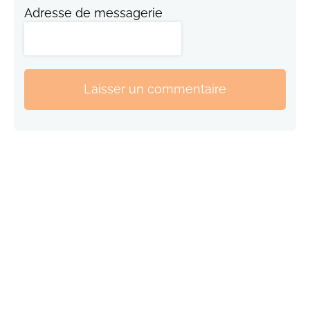
Adresse de messagerie
Laisser un commentaire