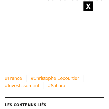
#
France
#
Christophe Lecourtier
#
Investissement
#
Sahara
LES CONTENUS LIÉS