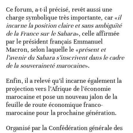
Ce forum, a-t-il précisé, revêt aussi une
charge symbolique très importante, car «
il
incarne la position claire et sans ambiguïté
de la France sur le Sahara
», celle affirmée
par le président français Emmanuel
Macron, selon laquelle le «
présent et
l’avenir du Sahara s’inscrivent dans le cadre
de la souveraineté marocaine
».
Enfin, il a relevé qu’il incarne également la
projection vers l’Afrique de l’économie
marocaine et pose un nouveau jalon de la
feuille de route économique franco-
marocaine pour la prochaine génération.
Organisé par la Confédération générale des