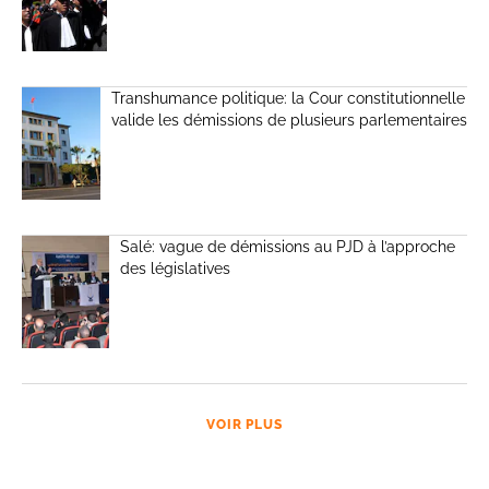
Transhumance politique: la Cour constitutionnelle
valide les démissions de plusieurs parlementaires
Salé: vague de démissions au PJD à l’approche
des législatives
VOIR PLUS