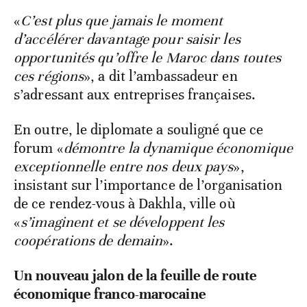
«
C’est plus que jamais le moment
d’accélérer davantage pour saisir les
opportunités qu’offre le Maroc dans toutes
ces régions
», a dit l’ambassadeur en
s’adressant aux entreprises françaises.
En outre, le diplomate a souligné que ce
forum «
démontre la dynamique économique
exceptionnelle entre nos deux pays
»,
insistant sur l’importance de l’organisation
de ce rendez-vous à Dakhla, ville où
«
s’imaginent et se développent les
coopérations de demain
».
Un nouveau jalon de la feuille de route
économique franco-marocaine