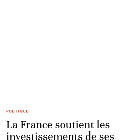
POLITIQUE
La France soutient les
investissements de ses