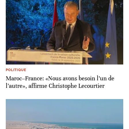
POLITIQUE
Maroc–France: «Nous avons besoin l’un de
l’autre», affirme Christophe Lecourtier