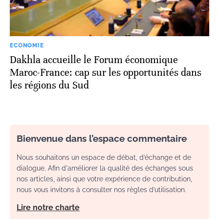
ECONOMIE
Dakhla accueille le Forum économique
Maroc-France: cap sur les opportunités dans
les régions du Sud
Bienvenue dans l’espace commentaire
Nous souhaitons un espace de débat, d’échange et de
dialogue. Afin d'améliorer la qualité des échanges sous
nos articles, ainsi que votre expérience de contribution,
nous vous invitons à consulter nos règles d’utilisation.
Lire notre charte