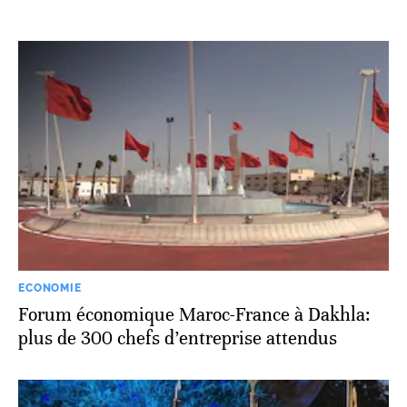
ECONOMIE
Forum économique Maroc-France à Dakhla:
plus de 300 chefs d’entreprise attendus