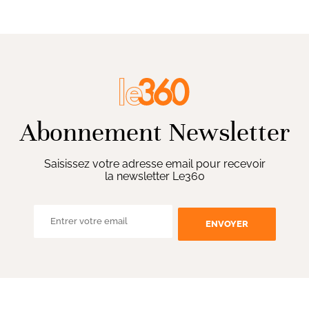
Abonnement Newsletter
Saisissez votre adresse email pour recevoir
la newsletter Le360
ENVOYER