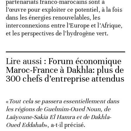
partenariats franco-marocains sont à
l’œuvre pour exploiter ce potentiel, à la fois
dans les énergies renouvelables, les
interconnexions entre l’Europe et l’Afrique,
et les perspectives de l’hydrogène vert.
Lire aussi :
Forum économique
Maroc-France à Dakhla: plus de
300 chefs d’entreprise attendus
«
Tout cela se passera essentiellement dans
les régions de Guelmim-Oued Noun, de
Laâyoune-Sakia El Hamra et de Dakhla-
Oued Eddahab
», a-t-il précisé.