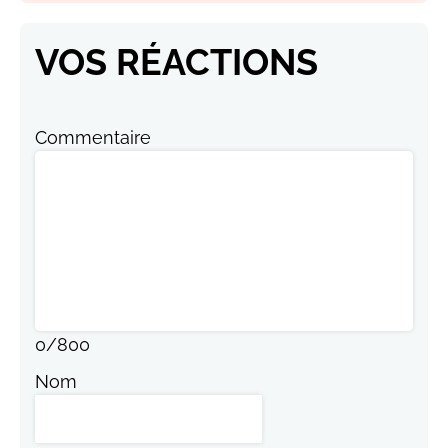
VOS RÉACTIONS
Commentaire
0
/
800
Nom