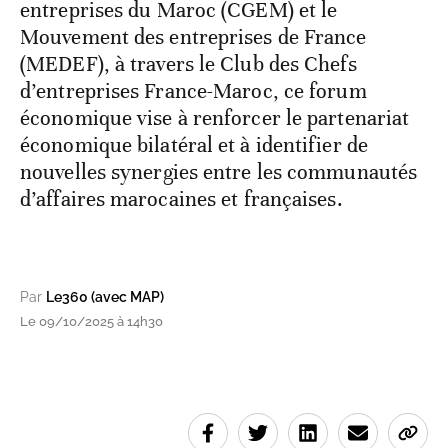
entreprises du Maroc (CGEM) et le
Mouvement des entreprises de France
(MEDEF), à travers le Club des Chefs
d’entreprises France-Maroc, ce forum
économique vise à renforcer le partenariat
économique bilatéral et à identifier de
nouvelles synergies entre les communautés
d’affaires marocaines et françaises.
Par
Le360 (avec MAP)
Le 09/10/2025 à 14h30