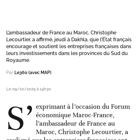
L’ambassadeur de France au Maroc, Christophe
Lecourtier, a affirmé, jeudi à Dakhla, que l’État français
encourage et soutient les entreprises françaises dans
leurs investissements dans les provinces du Sud du
Royaume.
Par
Le360 (avec MAP)
Le 09/10/2025 à 14h30
S’
exprimant à l’occasion du Forum
économique Maroc-France,
l’ambassadeur de France au
Maroc, Christophe Lecourtier, a