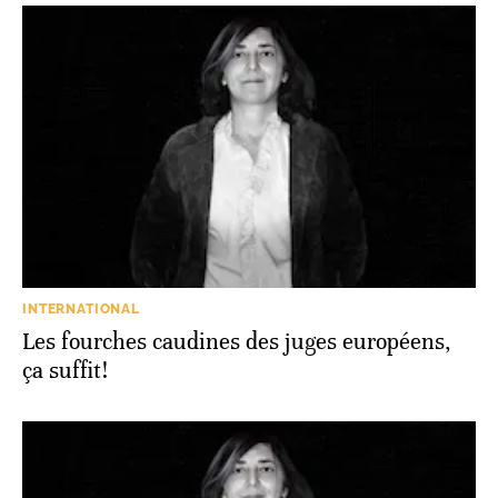
INTERNATIONAL
Les fourches caudines des juges européens,
ça suffit!