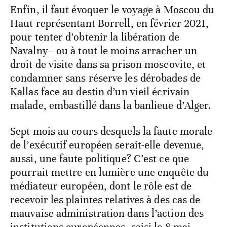
Enfin, il faut évoquer le voyage à Moscou du
Haut représentant Borrell, en février 2021,
pour tenter d’obtenir la libération de
Navalny– ou à tout le moins arracher un
droit de visite dans sa prison moscovite, et
condamner sans réserve les dérobades de
Kallas face au destin d’un vieil écrivain
malade, embastillé dans la banlieue d’Alger.
Sept mois au cours desquels la faute morale
de l’exécutif européen serait-elle devenue,
aussi, une faute politique? C’est ce que
pourrait mettre en lumière une enquête du
médiateur européen, dont le rôle est de
recevoir les plaintes relatives à des cas de
mauvaise administration dans l’action des