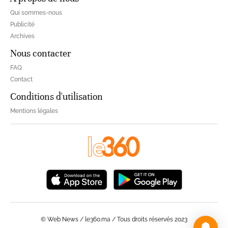
Qui sommes-nous
Publicité
Archives
Nous contacter
FAQ
Contact
Conditions d'utilisation
Mentions légales
© Web News / le360.ma / Tous droits réservés 2023