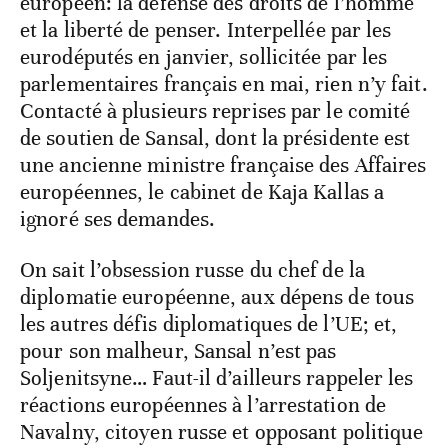
européen: la défense des droits de l’homme
et la liberté de penser. Interpellée par les
eurodéputés en janvier, sollicitée par les
parlementaires français en mai, rien n’y fait.
Contacté à plusieurs reprises par le comité
de soutien de Sansal, dont la présidente est
une ancienne ministre française des Affaires
européennes, le cabinet de Kaja Kallas a
ignoré ses demandes.
On sait l’obsession russe du chef de la
diplomatie européenne, aux dépens de tous
les autres défis diplomatiques de l’UE; et,
pour son malheur, Sansal n’est pas
Soljenitsyne… Faut-il d’ailleurs rappeler les
réactions européennes à l’arrestation de
Navalny, citoyen russe et opposant politique