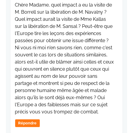
Chère Madame, quel impact a eu la visite de
M. Borrell sur la libération de M. Navalny ?
Quel impact aurait la visite de Mme Kallas
sur la libération de M. Sansal ? Peut-être que
l'Europe tire les leçons des expériences
passées pour obtenir une issue différente ?
Ni vous ni moi n'en savons rien, comme c'est
souvent le cas lors de situations similaires,
alors est-il utile de blâmer ainsi celles et ceux
qui œuvrent en silence plutôt que ceux qui
agissent au nom de leur pouvoir sans
partage et montrent si peu de respect de la
personne humaine même âgée et malade
alors qu'ils le sont déjà eux-mêmes ? Oui
l'Europe a des faiblesses mais sur ce sujet
précis vous vous trompez de combat.
Répondre