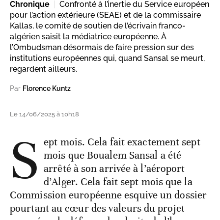
Chronique
Confronté à l’inertie du Service européen
pour l’action extérieure (SEAE) et de la commissaire
Kallas, le comité de soutien de l’écrivain franco-
algérien saisit la médiatrice européenne. À
l’Ombudsman désormais de faire pression sur des
institutions européennes qui, quand Sansal se meurt,
regardent ailleurs.
Par
Florence Kuntz
Le 14/06/2025 à 10h18
S
ept mois. Cela fait exactement sept
mois que Boualem Sansal a été
arrêté à son arrivée à l’aéroport
d’Alger. Cela fait sept mois que la
Commission européenne esquive un dossier
pourtant au cœur des valeurs du projet