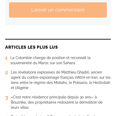
Laisser un commentaire
ARTICLES LES PLUS LUS
1
La Colombie change de position et reconnaît la
souveraineté du Maroc sur son Sahara
2
Les révélations explosives de Matthieu Ghadiri, ancien
agent du contre-espionnage français infiltré en Iran, sur les
liens entre le régime des Mollahs, le Polisario, le Hezbollah
et l’Algérie
3
«C’est notre résidence principale depuis 30 ans»: à
Bouznika, des propriétaires redoutent la démolition de
leurs villas