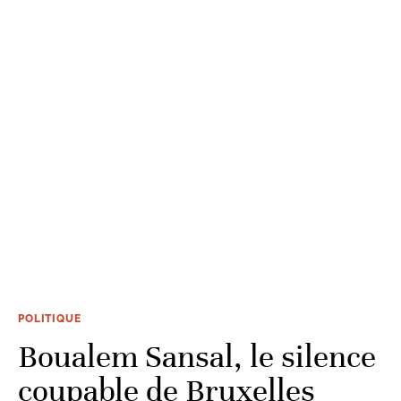
POLITIQUE
Boualem Sansal, le silence
coupable de Bruxelles