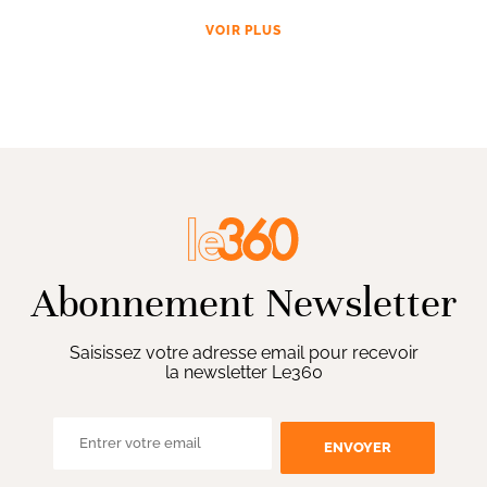
VOIR PLUS
Abonnement Newsletter
Saisissez votre adresse email pour recevoir
la newsletter Le360
ENVOYER