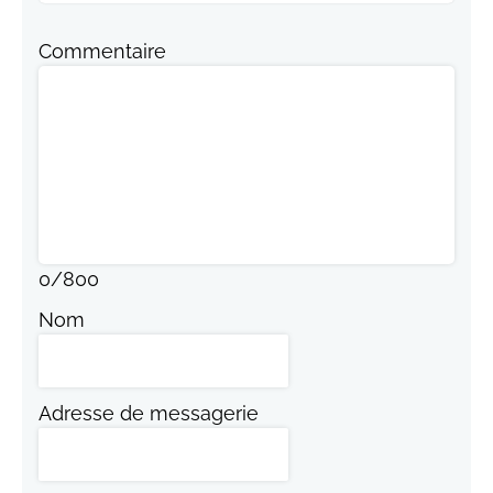
Commentaire
0
/
800
Nom
Adresse de messagerie