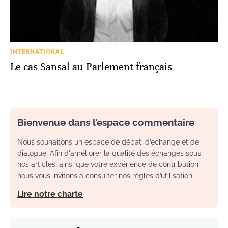
INTERNATIONAL
Le cas Sansal au Parlement français
Bienvenue dans l’espace commentaire
Nous souhaitons un espace de débat, d’échange et de
dialogue. Afin d'améliorer la qualité des échanges sous
nos articles, ainsi que votre expérience de contribution,
nous vous invitons à consulter nos règles d’utilisation.
Lire notre charte