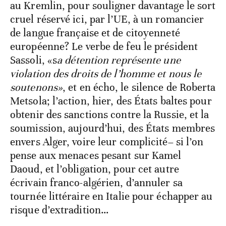
au Kremlin, pour souligner davantage le sort
cruel réservé ici, par l’UE, à un romancier
de langue française et de citoyenneté
européenne? Le verbe de feu le président
Sassoli, «s
a détention représente une
violation des droits de l’homme et nous le
soutenons»
, et en écho, le silence de Roberta
Metsola; l’action, hier, des États baltes pour
obtenir des sanctions contre la Russie, et la
soumission, aujourd’hui, des États membres
envers Alger, voire leur complicité– si l’on
pense aux menaces pesant sur Kamel
Daoud, et l’obligation, pour cet autre
écrivain franco-algérien, d’annuler sa
tournée littéraire en Italie pour échapper au
risque d’extradition…