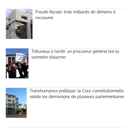
Fraude fiscale: trois milliards de dirhams à
recouvrer
Tribunaux à l’arrêt: un procureur général tire la
sonnette d’alarme
Transhumance politique: la Cour constitutionnelle
valide les démissions de plusieurs parlementaires