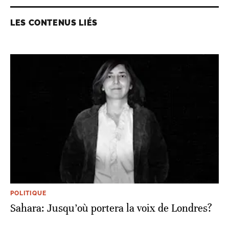
LES CONTENUS LIÉS
POLITIQUE
Sahara: Jusqu’où portera la voix de Londres?