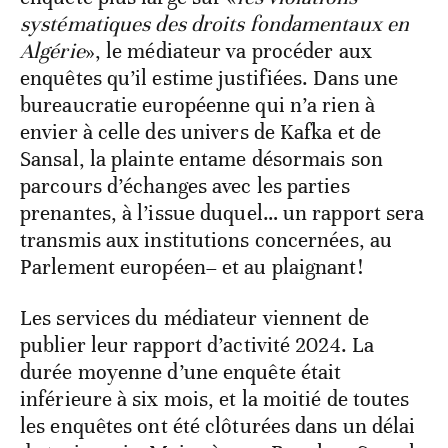
systématiques des droits fondamentaux en
Algérie
», le médiateur va procéder aux
enquêtes qu’il estime justifiées. Dans une
bureaucratie européenne qui n’a rien à
envier à celle des univers de Kafka et de
Sansal, la plainte entame désormais son
parcours d’échanges avec les parties
prenantes, à l’issue duquel… un rapport sera
transmis aux institutions concernées, au
Parlement européen– et au plaignant!
Les services du médiateur viennent de
publier leur rapport d’activité 2024. La
durée moyenne d’une enquête était
inférieure à six mois, et la moitié de toutes
les enquêtes ont été clôturées dans un délai