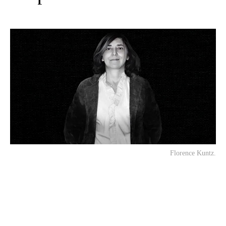
Florence Kuntz.