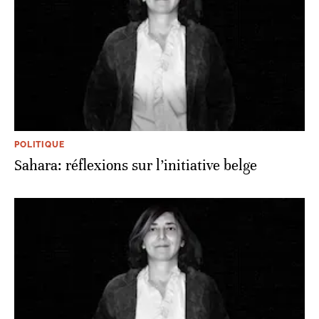
POLITIQUE
Sahara: réflexions sur l’initiative belge