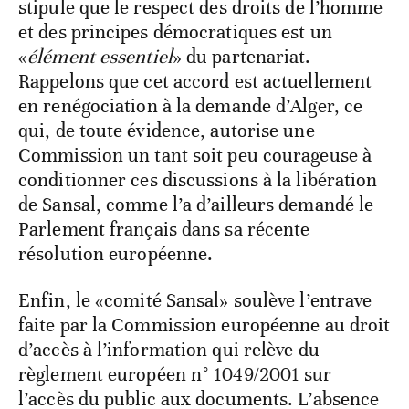
stipule que le respect des droits de l’homme
et des principes démocratiques est un
«
élément essentiel
» du partenariat.
Rappelons que cet accord est actuellement
en renégociation à la demande d’Alger, ce
qui, de toute évidence, autorise une
Commission un tant soit peu courageuse à
conditionner ces discussions à la libération
de Sansal, comme l’a d’ailleurs demandé le
Parlement français dans sa récente
résolution européenne.
Enfin, le «comité Sansal» soulève l’entrave
faite par la Commission européenne au droit
d’accès à l’information qui relève du
règlement européen n° 1049/2001 sur
l’accès du public aux documents. L’absence