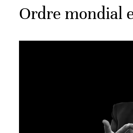
Ordre mondial e