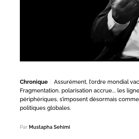
Chronique
Assurément, l’ordre mondial vaci
Fragmentation, polarisation accrue... les ligne
périphériques, s’imposent désormais comme d
politiques globales.
Par
Mustapha Sehimi