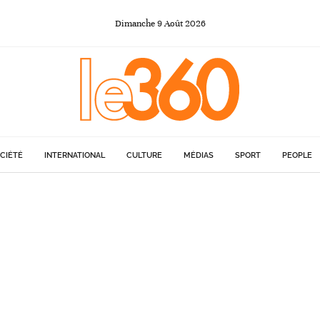
Dimanche
9
Août
2026
CIÉTÉ
INTERNATIONAL
CULTURE
MÉDIAS
SPORT
PEOPLE