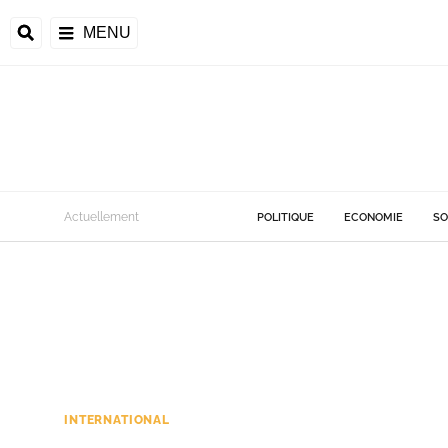
MENU
Actuellement
POLITIQUE
ECONOMIE
SO
INTERNATIONAL