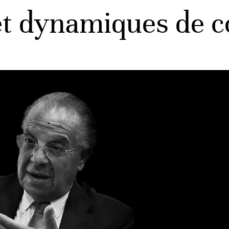
t dynamiques de c