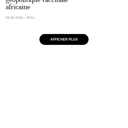
africaine
07.02.2025 - 16:12
AFFICHER PLUS