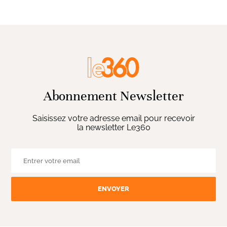
Abonnement Newsletter
Saisissez votre adresse email pour recevoir
la newsletter Le360
ENVOYER