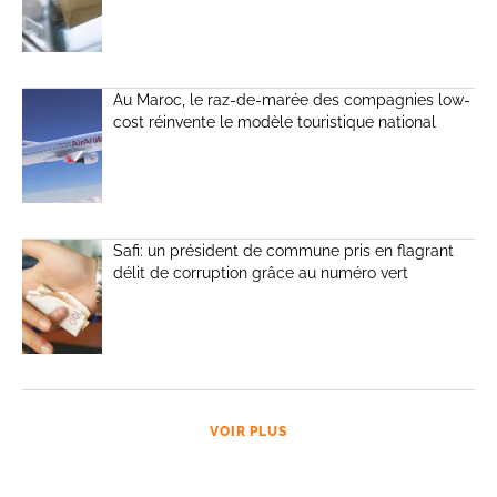
Au Maroc, le raz-de-marée des compagnies low-
cost réinvente le modèle touristique national
Safi: un président de commune pris en flagrant
délit de corruption grâce au numéro vert
VOIR PLUS