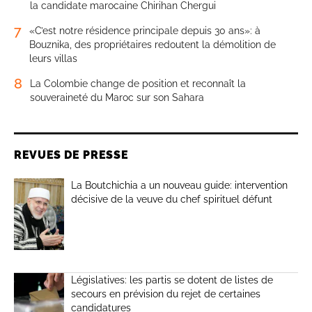
la candidate marocaine Chirihan Chergui
7
«C’est notre résidence principale depuis 30 ans»: à
Bouznika, des propriétaires redoutent la démolition de
leurs villas
8
La Colombie change de position et reconnaît la
souveraineté du Maroc sur son Sahara
REVUES DE PRESSE
La Boutchichia a un nouveau guide: intervention
décisive de la veuve du chef spirituel défunt
Législatives: les partis se dotent de listes de
secours en prévision du rejet de certaines
candidatures