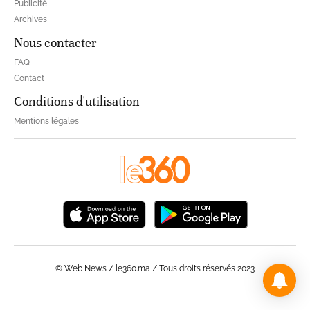
Publicité
Archives
Nous contacter
FAQ
Contact
Conditions d'utilisation
Mentions légales
© Web News / le360.ma / Tous droits réservés 2023