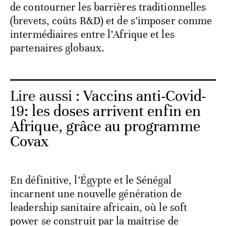
de contourner les barrières traditionnelles
(brevets, coûts R&D) et de s’imposer comme
intermédiaires entre l’Afrique et les
partenaires globaux.
Lire aussi :
Vaccins anti-Covid-
19: les doses arrivent enfin en
Afrique, grâce au programme
Covax
En définitive, l’Égypte et le Sénégal
incarnent une nouvelle génération de
leadership sanitaire africain, où le soft
power se construit par la maîtrise de