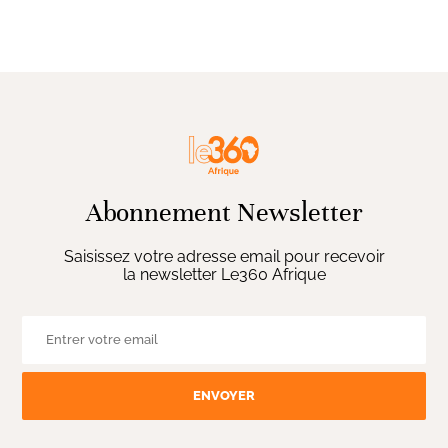
Abonnement Newsletter
Saisissez votre adresse email pour recevoir
la newsletter Le360 Afrique
ENVOYER