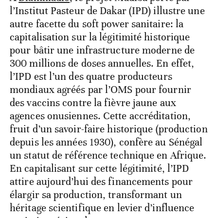
l’Institut Pasteur de Dakar (IPD) illustre une
autre facette du soft power sanitaire: la
capitalisation sur la légitimité historique
pour bâtir une infrastructure moderne de
300 millions de doses annuelles. En effet,
l’IPD est l’un des quatre producteurs
mondiaux agréés par l’OMS pour fournir
des vaccins contre la fièvre jaune aux
agences onusiennes. Cette accréditation,
fruit d’un savoir-faire historique (production
depuis les années 1930), confère au Sénégal
un statut de référence technique en Afrique.
En capitalisant sur cette légitimité, l’IPD
attire aujourd’hui des financements pour
élargir sa production, transformant un
héritage scientifique en levier d’influence