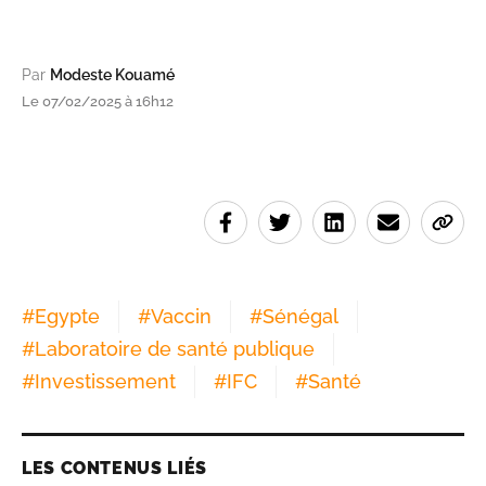
Par
Modeste Kouamé
Le 07/02/2025 à 16h12
#
Egypte
#
Vaccin
#
Sénégal
#
Laboratoire de santé publique
#
Investissement
#
IFC
#
Santé
LES CONTENUS LIÉS