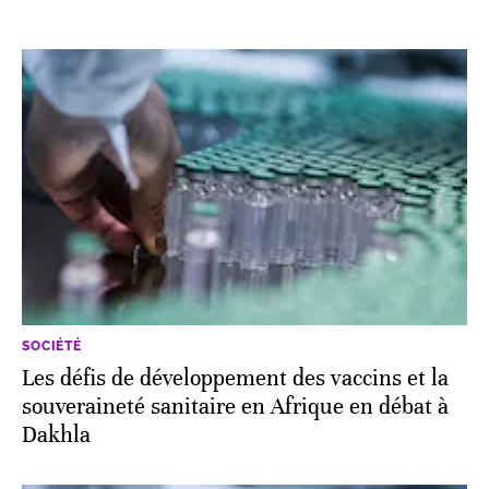
SOCIÉTÉ
Les défis de développement des vaccins et la
souveraineté sanitaire en Afrique en débat à
Dakhla