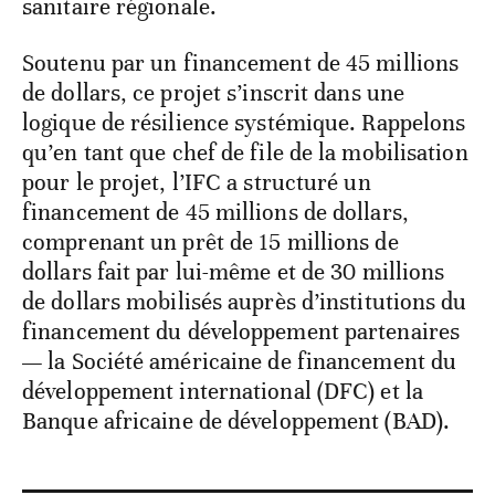
sanitaire régionale.
Soutenu par un financement de 45 millions
de dollars, ce projet s’inscrit dans une
logique de résilience systémique. Rappelons
qu’en tant que chef de file de la mobilisation
pour le projet, l’IFC a structuré un
financement de 45 millions de dollars,
comprenant un prêt de 15 millions de
dollars fait par lui-même et de 30 millions
de dollars mobilisés auprès d’institutions du
financement du développement partenaires
— la Société américaine de financement du
développement international (DFC) et la
Banque africaine de développement (BAD).