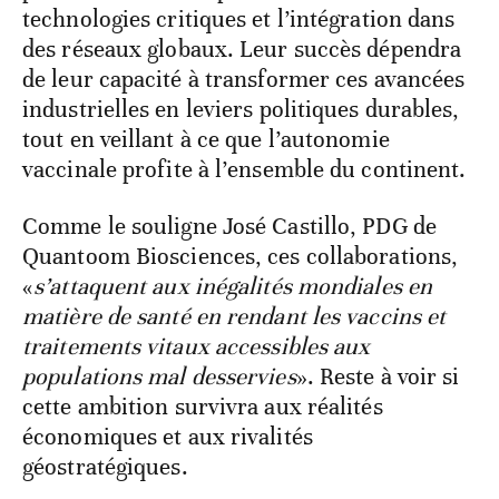
technologies critiques et l’intégration dans
des réseaux globaux. Leur succès dépendra
de leur capacité à transformer ces avancées
industrielles en leviers politiques durables,
tout en veillant à ce que l’autonomie
vaccinale profite à l’ensemble du continent.
Comme le souligne José Castillo, PDG de
Quantoom Biosciences, ces collaborations,
«
s’attaquent aux inégalités mondiales en
matière de santé en rendant les vaccins et
traitements vitaux accessibles aux
populations mal desservies
». Reste à voir si
cette ambition survivra aux réalités
économiques et aux rivalités
géostratégiques.