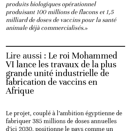
produits biologiques opérationnel
produisant 100 millions de flacons et 1,5
milliard de doses de vaccins pour la santé
animale déjà commercialisés.
»
Lire aussi :
Le roi Mohammed
VI lance les travaux de la plus
grande unité industrielle de
fabrication de vaccins en
Afrique
Le projet, couplé à l’ambition égyptienne de
fabriquer 385 millions de doses annuelles
d’ici 2030, positionne le pays comme un