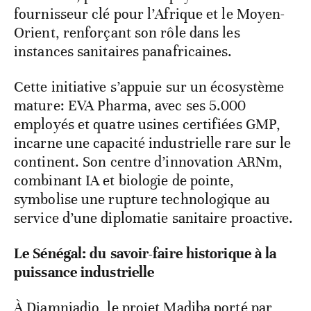
fournisseur clé pour l’Afrique et le Moyen-
Orient, renforçant son rôle dans les
instances sanitaires panafricaines.
Cette initiative s’appuie sur un écosystème
mature: EVA Pharma, avec ses 5.000
employés et quatre usines certifiées GMP,
incarne une capacité industrielle rare sur le
continent. Son centre d’innovation ARNm,
combinant IA et biologie de pointe,
symbolise une rupture technologique au
service d’une diplomatie sanitaire proactive.
Le Sénégal: du savoir-faire historique à la
puissance industrielle
À
Diamniadio
, le projet Madiba porté par