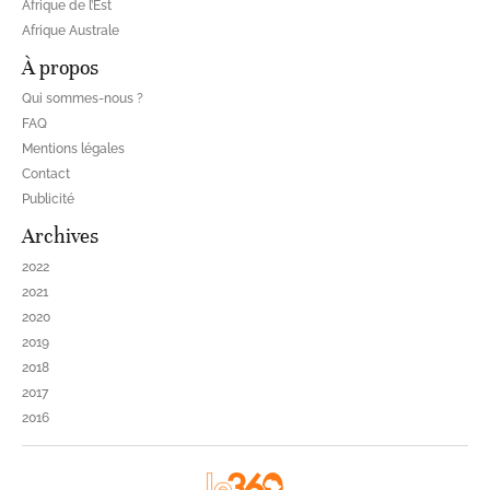
Afrique de l’Est
Afrique Australe
À propos
Qui sommes-nous ?
FAQ
Mentions légales
Contact
Publicité
Archives
2022
2021
2020
2019
2018
2017
2016