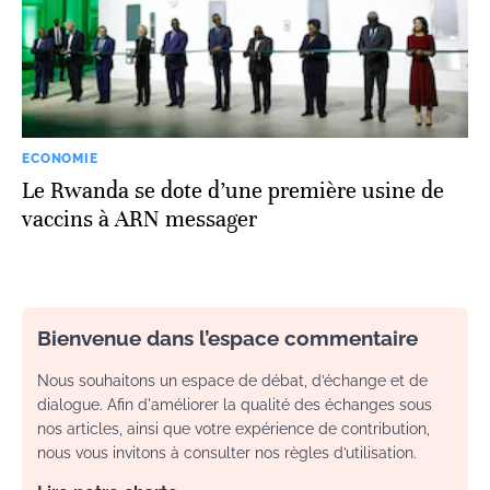
ECONOMIE
Le Rwanda se dote d’une première usine de
vaccins à ARN messager
Bienvenue dans l’espace commentaire
Nous souhaitons un espace de débat, d’échange et de
dialogue. Afin d'améliorer la qualité des échanges sous
nos articles, ainsi que votre expérience de contribution,
nous vous invitons à consulter nos règles d’utilisation.