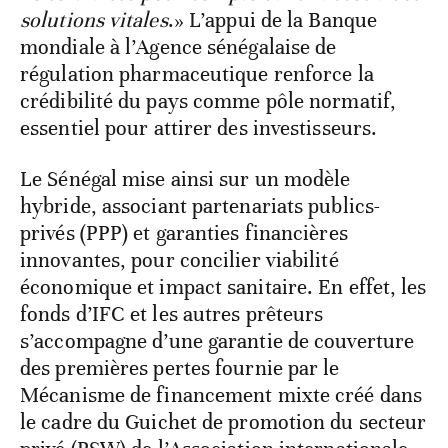
solutions vitales
.» L’appui de la Banque
mondiale à l’Agence sénégalaise de
régulation pharmaceutique renforce la
crédibilité du pays comme pôle normatif,
essentiel pour attirer des investisseurs.
Le Sénégal mise ainsi sur un modèle
hybride, associant partenariats publics-
privés (PPP) et garanties financières
innovantes, pour concilier viabilité
économique et impact sanitaire. En effet, les
fonds d’IFC et les autres prêteurs
s’accompagne d’une garantie de couverture
des premières pertes fournie par le
Mécanisme de financement mixte créé dans
le cadre du Guichet de promotion du secteur