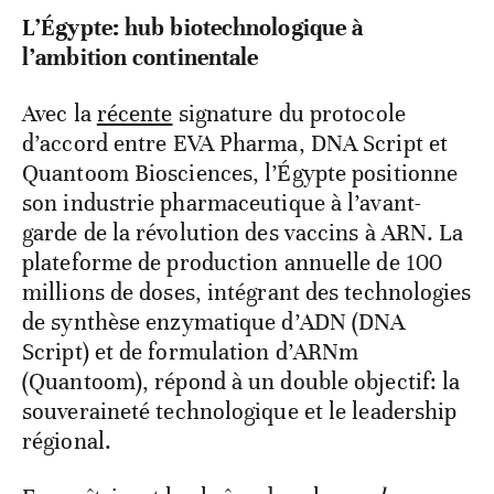
L’Égypte: hub biotechnologique à
l’ambition continentale
Avec la
récente
signature du protocole
d’accord entre EVA Pharma, DNA Script et
Quantoom Biosciences, l’Égypte positionne
son industrie pharmaceutique à l’avant-
garde de la révolution des vaccins à ARN. La
plateforme de production annuelle de 100
millions de doses, intégrant des technologies
de synthèse enzymatique d’ADN (DNA
Script) et de formulation d’ARNm
(Quantoom), répond à un double objectif: la
souveraineté technologique et le leadership
régional.