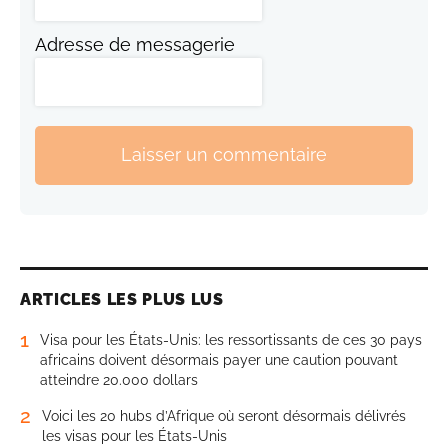
Adresse de messagerie
Laisser un commentaire
ARTICLES LES PLUS LUS
1
Visa pour les États-Unis: les ressortissants de ces 30 pays
africains doivent désormais payer une caution pouvant
atteindre 20.000 dollars
2
Voici les 20 hubs d’Afrique où seront désormais délivrés
les visas pour les États-Unis