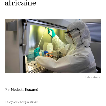
africaine
Laboratoire.
Par
Modeste Kouamé
Le 07/02/2025 à 16h12