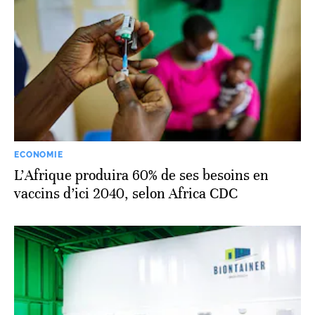
ECONOMIE
L’Afrique produira 60% de ses besoins en
vaccins d’ici 2040, selon Africa CDC