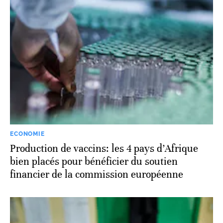
ECONOMIE
Production de vaccins: les 4 pays d’Afrique
bien placés pour bénéficier du soutien
financier de la commission européenne