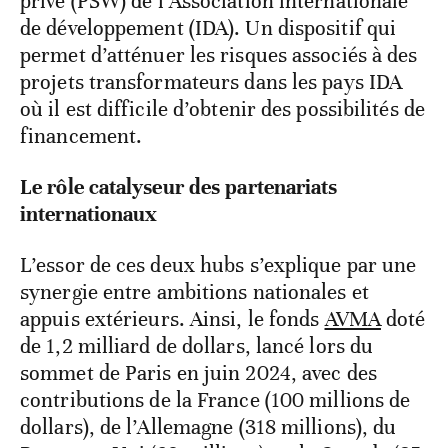
privé (PSW) de l’Association internationale
de développement (IDA). Un dispositif qui
permet d’atténuer les risques associés à des
projets transformateurs dans les pays IDA
où il est difficile d’obtenir des possibilités de
financement.
Le rôle catalyseur des partenariats
internationaux
L’essor de ces deux hubs s’explique par une
synergie entre ambitions nationales et
appuis extérieurs. Ainsi, le fonds
AVMA
doté
de 1,2 milliard de dollars, lancé lors du
sommet de Paris en juin 2024, avec des
contributions de la France (100 millions de
dollars), de l’Allemagne (318 millions), du