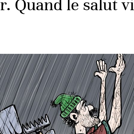
. Quand le salut vi