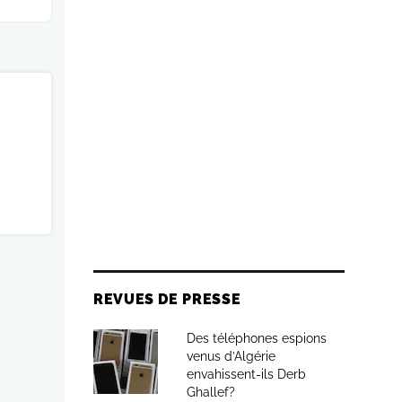
REVUES DE PRESSE
Des téléphones espions
venus d’Algérie
envahissent-ils Derb
Ghallef?