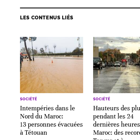
LES CONTENUS LIÉS
SOCIÉTÉ
SOCIÉTÉ
Intempéries dans le
Hauteurs des plu
Nord du Maroc:
pendant les 24
13 personnes évacuées
dernières heures
à Tétouan
Maroc: des recor