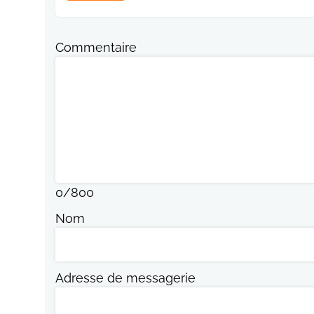
Commentaire
0
/
800
Nom
Adresse de messagerie