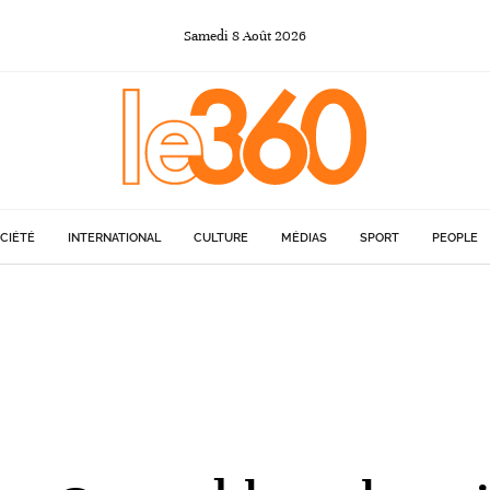
Samedi
8
Août
2026
CIÉTÉ
INTERNATIONAL
CULTURE
MÉDIAS
SPORT
PEOPLE