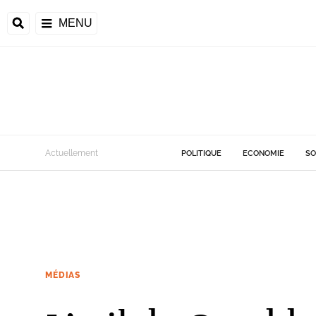
MENU
Actuellement
POLITIQUE
ECONOMIE
SO
MÉDIAS