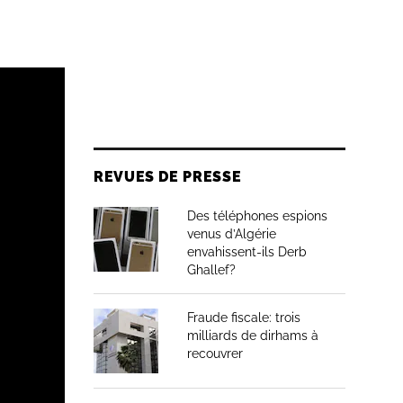
REVUES DE PRESSE
Des téléphones espions
venus d’Algérie
envahissent-ils Derb
Ghallef?
Fraude fiscale: trois
milliards de dirhams à
recouvrer