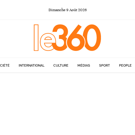
Dimanche
9
Août
2026
CIÉTÉ
INTERNATIONAL
CULTURE
MÉDIAS
SPORT
PEOPLE