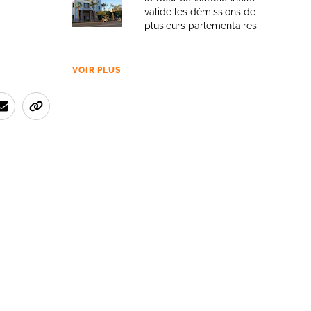
valide les démissions de
plusieurs parlementaires
VOIR PLUS