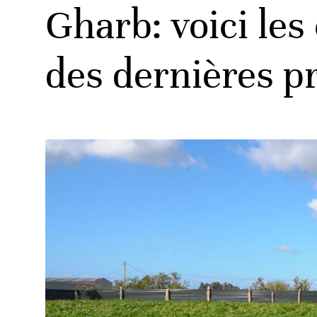
Gharb: voici les
des dernières pr