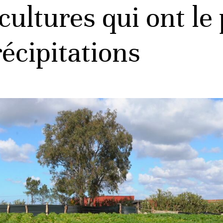
 cultures qui ont le
écipitations