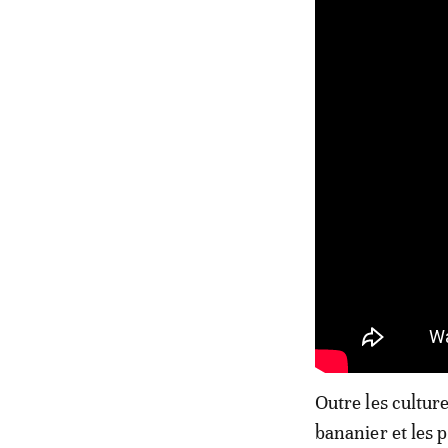
Outre les culture
bananier et les p