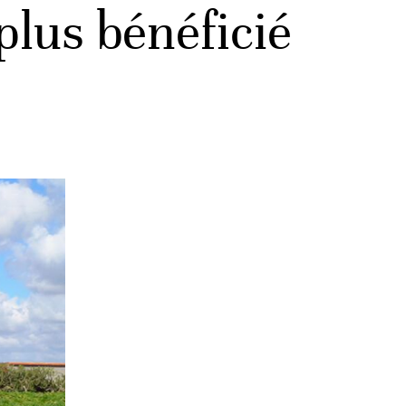
 plus bénéficié