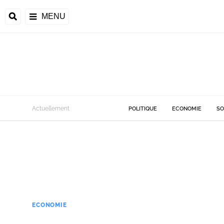
MENU
Actuellement
POLITIQUE
ECONOMIE
SO
ECONOMIE