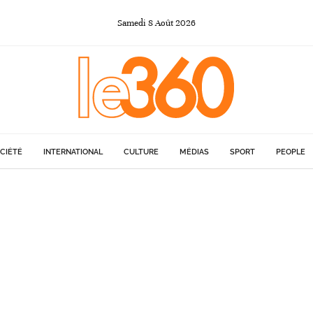
Samedi
8
Août
2026
CIÉTÉ
INTERNATIONAL
CULTURE
MÉDIAS
SPORT
PEOPLE