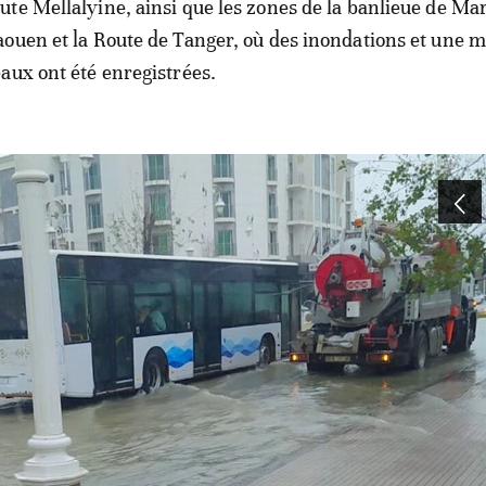
te Mellalyine, ainsi que les zones de la banlieue de Mart
ouen et la Route de Tanger, où des inondations et une 
aux ont été enregistrées.