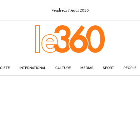
Vendredi
7
Août
2026
CIÉTÉ
INTERNATIONAL
CULTURE
MÉDIAS
SPORT
PEOPLE