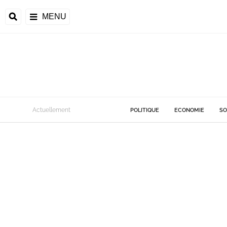
MENU
Actuellement
POLITIQUE
ECONOMIE
SO