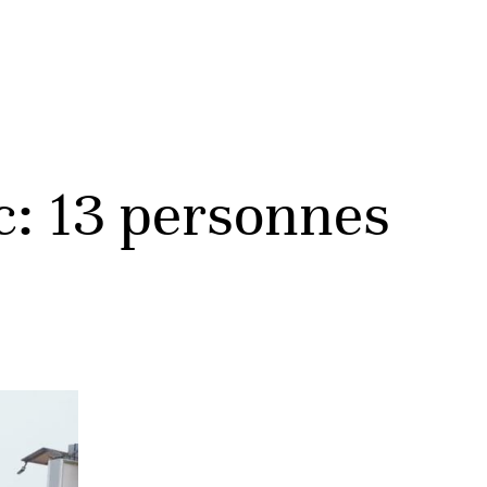
c: 13 personnes