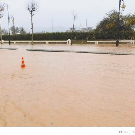
Inondatio