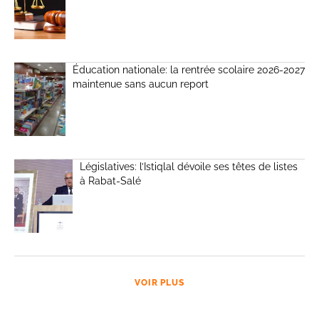
Éducation nationale: la rentrée scolaire 2026-2027
maintenue sans aucun report
Législatives: l’Istiqlal dévoile ses têtes de listes
à Rabat-Salé
VOIR PLUS