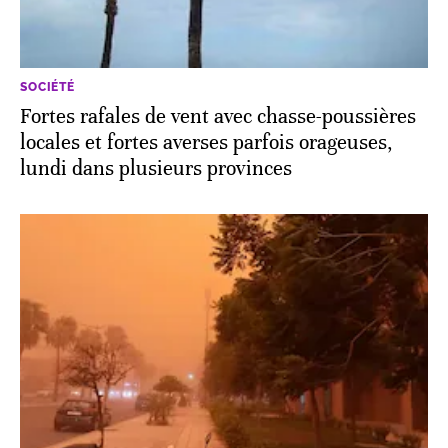
SOCIÉTÉ
Fortes rafales de vent avec chasse-poussières
locales et fortes averses parfois orageuses,
lundi dans plusieurs provinces