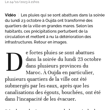
Le 24/10/2023 à 21h01
Vidéo
Les pluies qui se sont abattues dans la soirée
du lundi 23 octobre à Oujda ont transformé des
quartiers de la ville en grandes mares. Selon les
habitants, ces précipitations perturbent de la
circulation et mettent à nu la détérioration des
infrastructures. Retour en images.
D
e fortes pluies se sont abattues
dans la soirée du lundi 23 octobre
dans plusieurs provinces du
Maroc. À Oujda en particulier,
plusieurs quartiers de la ville ont été
submergés par les eaux, après que les
canalisations des égouts, bouchées, ont été
dans l’incapacité de les évacuer.