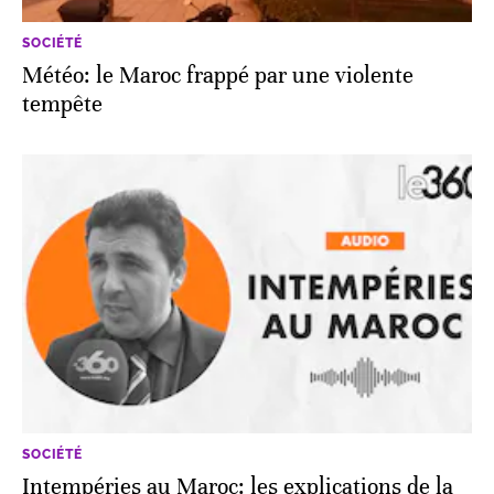
SOCIÉTÉ
Météo: le Maroc frappé par une violente
tempête
SOCIÉTÉ
Intempéries au Maroc: les explications de la