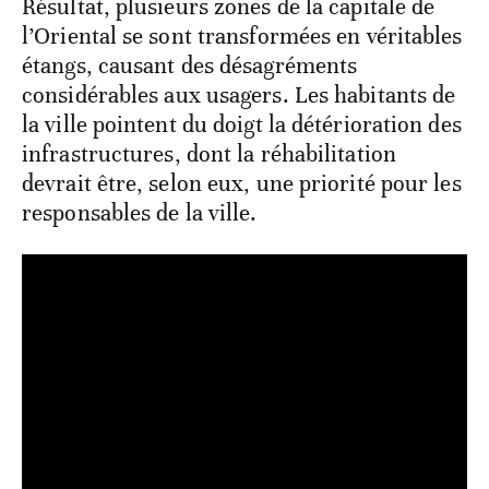
Résultat, plusieurs zones de la capitale de
l’Oriental se sont transformées en véritables
étangs, causant des désagréments
considérables aux usagers. Les habitants de
la ville pointent du doigt la détérioration des
infrastructures, dont la réhabilitation
devrait être, selon eux, une priorité pour les
responsables de la ville.