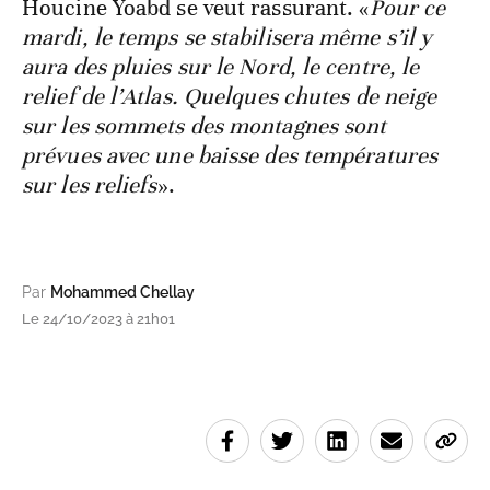
Houcine Yoabd se veut rassurant. «
Pour ce
mardi, le temps se stabilisera même s’il y
aura des pluies sur le Nord, le centre, le
relief de l’Atlas. Quelques chutes de neige
sur les sommets des montagnes sont
prévues avec une baisse des températures
sur les reliefs
».
Par
Mohammed Chellay
Le 24/10/2023 à 21h01