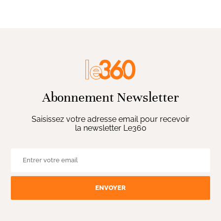
Abonnement Newsletter
Saisissez votre adresse email pour recevoir
la newsletter Le360
ENVOYER