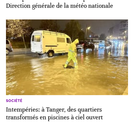
Direction générale de la météo nationale
SOCIÉTÉ
Intempéries: à Tanger, des quartiers
transformés en piscines à ciel ouvert