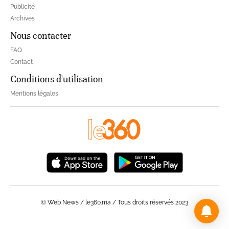
Publicité
Archives
Nous contacter
FAQ
Contact
Conditions d'utilisation
Mentions légales
© Web News / le360.ma / Tous droits réservés 2023