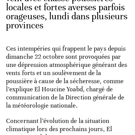
locales et fortes averses parfois
orageuses, lundi dans plusieurs
provinces
Ces intempéries qui frappent le pays depuis
dimanche 22 octobre sont provoquées par
une dépression atmosphérique générant des
vents forts et un soulèvement de la
poussière à cause de la sécheresse, comme
l’explique El Houcine Yoabd, chargé de
communication de la Direction générale de
la météorologie nationale.
Concernant l’évolution de la situation
climatique lors des prochains jours, El