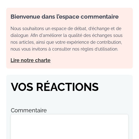
Bienvenue dans l’espace commentaire
Nous souhaitons un espace de débat, d’échange et de
dialogue. Afin d'améliorer la qualité des échanges sous
nos articles, ainsi que votre expérience de contribution,
nous vous invitons à consulter nos règles d’utilisation.
Lire notre charte
VOS RÉACTIONS
Commentaire