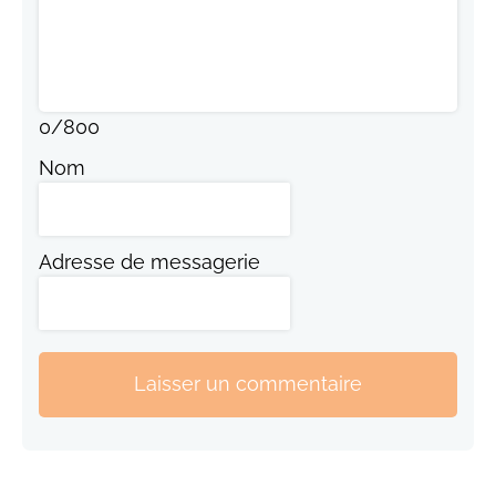
0
/
800
Nom
Adresse de messagerie
Laisser un commentaire