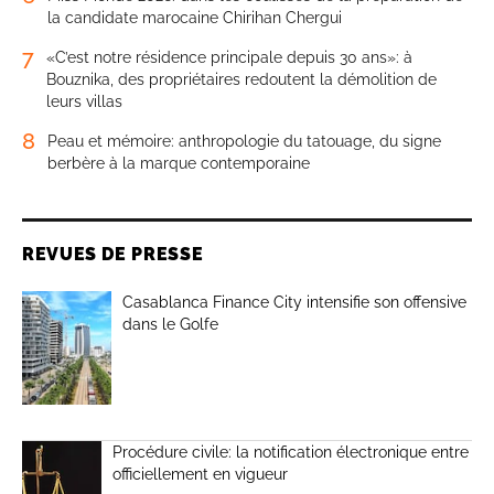
la candidate marocaine Chirihan Chergui
7
«C’est notre résidence principale depuis 30 ans»: à
Bouznika, des propriétaires redoutent la démolition de
leurs villas
8
Peau et mémoire: anthropologie du tatouage, du signe
berbère à la marque contemporaine
REVUES DE PRESSE
Casablanca Finance City intensifie son offensive
dans le Golfe
Procédure civile: la notification électronique entre
officiellement en vigueur