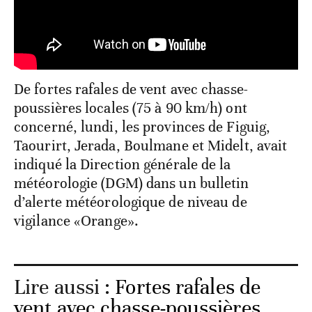
De fortes rafales de vent avec chasse-
poussières locales (75 à 90 km/h) ont
concerné, lundi, les provinces de Figuig,
Taourirt, Jerada, Boulmane et Midelt, avait
indiqué la Direction générale de la
météorologie (DGM) dans un bulletin
d’alerte météorologique de niveau de
vigilance «Orange».
Lire aussi :
Fortes rafales de
vent avec chasse-poussières