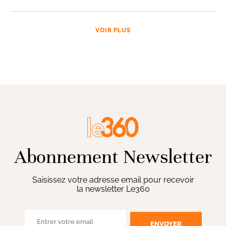
VOIR PLUS
Abonnement Newsletter
Saisissez votre adresse email pour recevoir
la newsletter Le360
ENVOYER