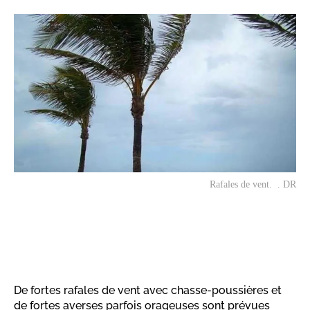
Rafales de vent. . DR
De fortes rafales de vent avec chasse-poussières et
de fortes averses parfois orageuses sont prévues