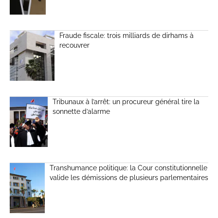
Fraude fiscale: trois milliards de dirhams à
recouvrer
Tribunaux à l’arrêt: un procureur général tire la
sonnette d’alarme
Transhumance politique: la Cour constitutionnelle
valide les démissions de plusieurs parlementaires