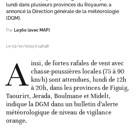
lundi dans plusieurs provinces du Royaume, a
annoncé la Direction générale de la météorologie
(DGM).
Par
Le360 (avec MAP)
Le 23/10/2023 à 14h48
A
insi, de fortes rafales de vent avec
chasse-poussières locales (75 à 90
km/h) sont attendues, lundi de 12h
à 20h, dans les provinces de Figuig,
Taourirt, Jerada, Boulmane et Midelt,
indique la DGM dans un bulletin d’alerte
météorologique de niveau de vigilance
orange.