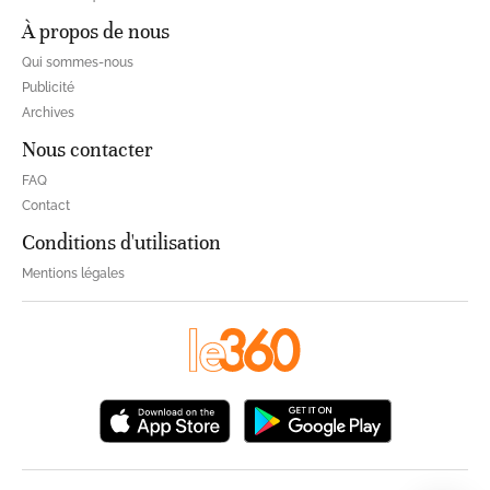
À propos de nous
Qui sommes-nous
Publicité
Archives
Nous contacter
FAQ
Contact
Conditions d'utilisation
Mentions légales