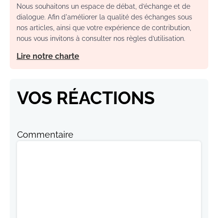
Nous souhaitons un espace de débat, d’échange et de
dialogue. Afin d'améliorer la qualité des échanges sous
nos articles, ainsi que votre expérience de contribution,
nous vous invitons à consulter nos règles d’utilisation.
Lire notre charte
VOS RÉACTIONS
Commentaire