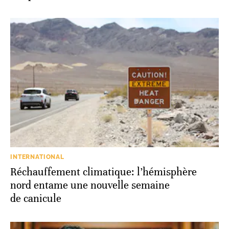
INTERNATIONAL
Réchauffement climatique: l’hémisphère
nord entame une nouvelle semaine
de canicule