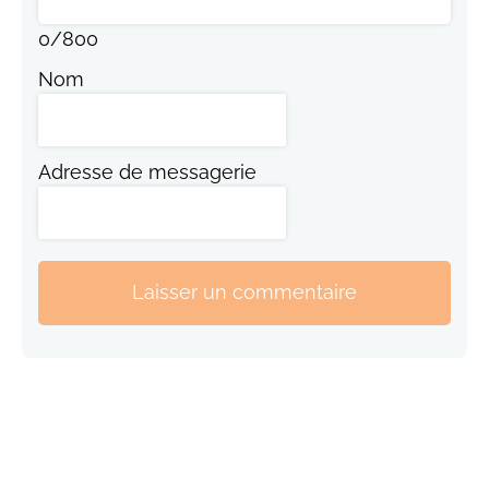
0
/
800
Nom
Adresse de messagerie
Laisser un commentaire