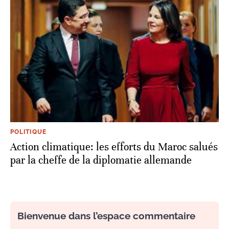
POLITIQUE
Action climatique: les efforts du Maroc salués
par la cheffe de la diplomatie allemande
Bienvenue dans l’espace commentaire