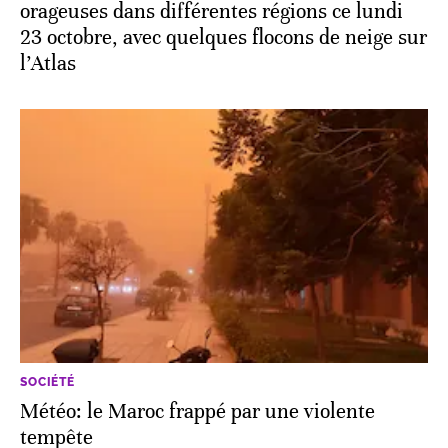
orageuses dans différentes régions ce lundi
23 octobre, avec quelques flocons de neige sur
l’Atlas
SOCIÉTÉ
Météo: le Maroc frappé par une violente
tempête