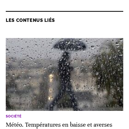
LES CONTENUS LIÉS
SOCIÉTÉ
Météo. Températures en baisse et averses