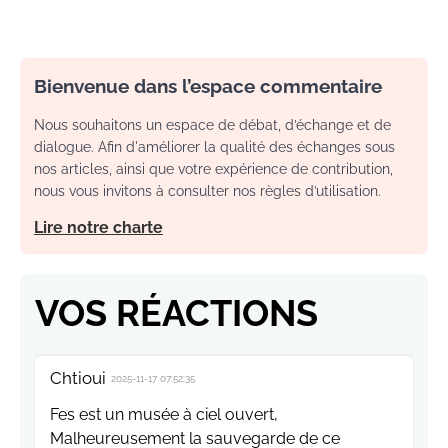
Bienvenue dans l’espace commentaire
Nous souhaitons un espace de débat, d’échange et de
dialogue. Afin d'améliorer la qualité des échanges sous
nos articles, ainsi que votre expérience de contribution,
nous vous invitons à consulter nos règles d’utilisation.
Lire notre charte
VOS RÉACTIONS
Chtioui
2025-11-17 07:52:35
Fes est un musée à ciel ouvert,
Malheureusement la sauvegarde de ce