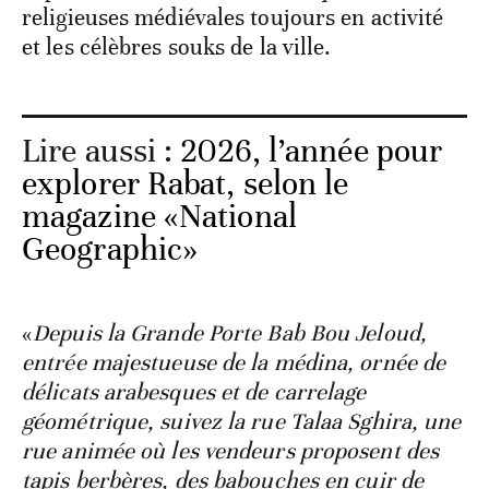
religieuses médiévales toujours en activité
et les célèbres souks de la ville.
Lire aussi :
2026, l’année pour
explorer Rabat, selon le
magazine «National
Geographic»
«
Depuis la Grande Porte Bab Bou Jeloud,
entrée majestueuse de la médina, ornée de
délicats arabesques et de carrelage
géométrique, suivez la rue Talaa Sghira, une
rue animée où les vendeurs proposent des
tapis berbères, des babouches en cuir de