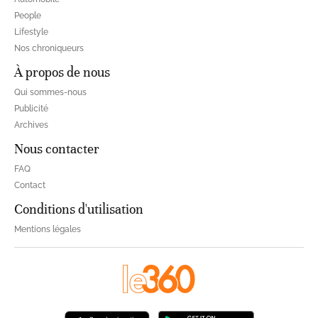
People
Lifestyle
Nos chroniqueurs
À propos de nous
Qui sommes-nous
Publicité
Archives
Nous contacter
FAQ
Contact
Conditions d'utilisation
Mentions légales