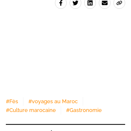
#
Fès
#
voyages au Maroc
#
Culture marocaine
#
Gastronomie