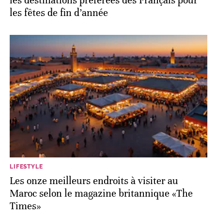
les destinations préférées des Français pour
les fêtes de fin d’année
LIFESTYLE
Les onze meilleurs endroits à visiter au
Maroc selon le magazine britannique «The
Times»