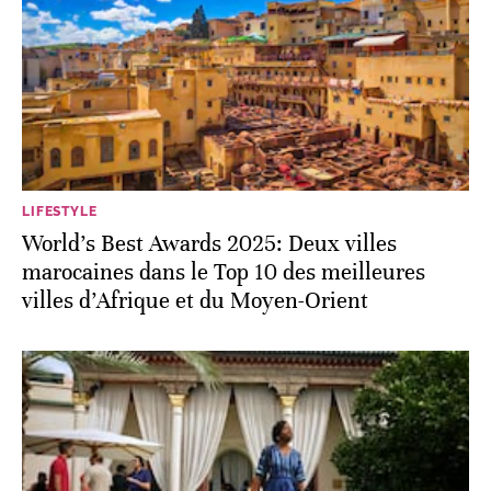
LIFESTYLE
World’s Best Awards 2025: Deux villes
marocaines dans le Top 10 des meilleures
villes d’Afrique et du Moyen-Orient