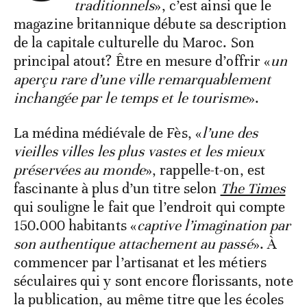
traditionnels
», c’est ainsi que le
magazine britannique débute sa description
de la capitale culturelle du Maroc. Son
principal atout? Être en mesure d’offrir «
un
aperçu rare d’une ville remarquablement
inchangée par le temps et le tourisme
».
La médina médiévale de Fès, «
l’une des
vieilles villes les plus vastes et les mieux
préservées au monde
», rappelle-t-on, est
fascinante à plus d’un titre selon
The Times
qui souligne le fait que l’endroit qui compte
150.000 habitants «
captive l’imagination par
son authentique attachement au passé
». À
commencer par l’artisanat et les métiers
séculaires qui y sont encore florissants, note
la publication, au même titre que les écoles