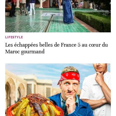
LIFESTYLE
Les échappées belles de France 5 au cœur du
Maroc gourmand