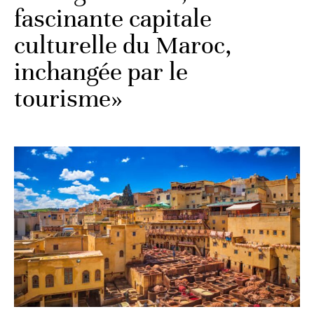
fascinante capitale
culturelle du Maroc,
inchangée par le
tourisme»