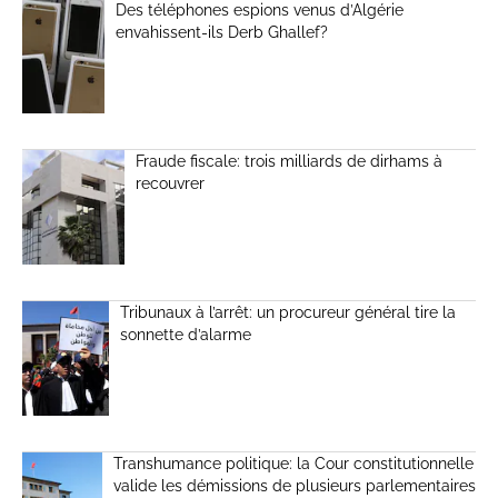
Des téléphones espions venus d’Algérie
envahissent-ils Derb Ghallef?
Fraude fiscale: trois milliards de dirhams à
recouvrer
Tribunaux à l’arrêt: un procureur général tire la
sonnette d’alarme
Transhumance politique: la Cour constitutionnelle
valide les démissions de plusieurs parlementaires