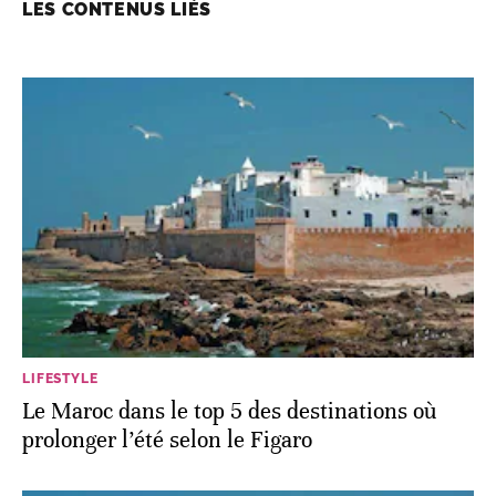
LES CONTENUS LIÉS
LIFESTYLE
Le Maroc dans le top 5 des destinations où
prolonger l’été selon le Figaro