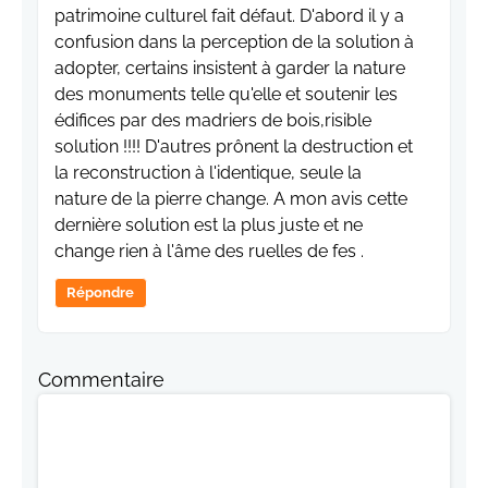
patrimoine culturel fait défaut. D'abord il y a
confusion dans la perception de la solution à
adopter, certains insistent à garder la nature
des monuments telle qu'elle et soutenir les
édifices par des madriers de bois,risible
solution !!!! D'autres prônent la destruction et
la reconstruction à l'identique, seule la
nature de la pierre change. A mon avis cette
dernière solution est la plus juste et ne
change rien à l'âme des ruelles de fes .
Répondre
Commentaire