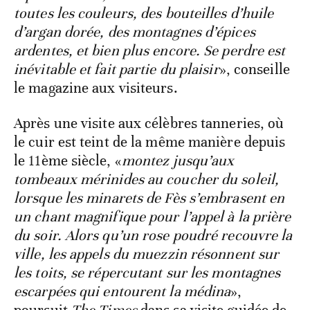
toutes les couleurs, des bouteilles d’huile
d’argan dorée, des montagnes d’épices
ardentes, et bien plus encore. Se perdre est
inévitable et fait partie du plaisir
», conseille
le magazine aux visiteurs.
Après une visite aux célèbres tanneries, où
le cuir est teint de la même manière depuis
le 11ème siècle, «
montez jusqu’aux
tombeaux mérinides au coucher du soleil,
lorsque les minarets de Fès s’embrasent en
un chant magnifique pour l’appel à la prière
du soir. Alors qu’un rose poudré recouvre la
ville, les appels du muezzin résonnent sur
les toits, se répercutant sur les montagnes
escarpées qui entourent la médina
»,