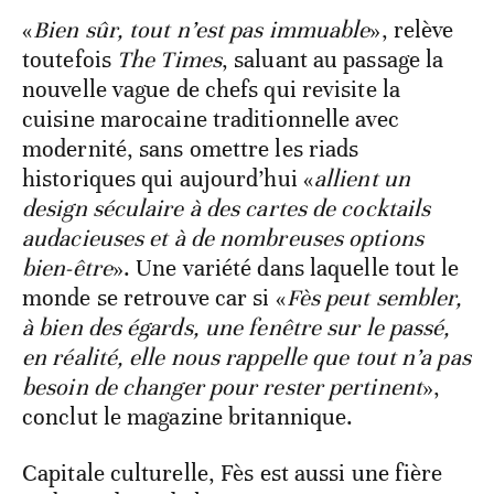
«
Bien sûr, tout n’est pas immuable
», relève
toutefois
The Times
, saluant au passage la
nouvelle vague de chefs qui revisite la
cuisine marocaine traditionnelle avec
modernité, sans omettre les riads
historiques qui aujourd’hui «
allient un
design séculaire à des cartes de cocktails
audacieuses et à de nombreuses options
bien-être
». Une variété dans laquelle tout le
monde se retrouve car si «
Fès peut sembler,
à bien des égards, une fenêtre sur le passé,
en réalité, elle nous rappelle que tout n’a pas
besoin de changer pour rester pertinent
»,
conclut le magazine britannique.
Capitale culturelle, Fès est aussi une fière