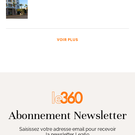
VOIR PLUS
Abonnement Newsletter
Saisissez votre adresse email pour recevoir
la newsletter Le360