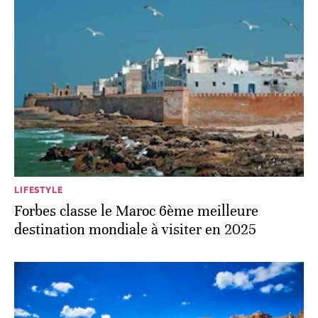
LIFESTYLE
Forbes classe le Maroc 6ème meilleure
destination mondiale à visiter en 2025