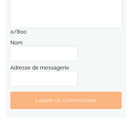
0
/
800
Nom
Adresse de messagerie
Laisser un commentaire