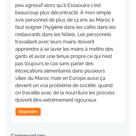
peu agressif alors qu'à Essaouira c'est
beaucoup plus décontracté. À mon simple
avis personnel de plus de 13 ans au Maroc il
faut soigner l'hygiène dans les cafés dans les
restaurants dans les hôtels. Les personnels
travaillant avec leurs mains doivent
apprendre à se laver les mains à mettre des
gants et avoir une tenue propre ce qui n'est
pas toujours le cas sans parler des
intoxications alimentaires dans plusieurs
villes du Maroc mais en Europe aussi ça
devient un vrai problème de société, quand
on travaille avec de la nourriture les process
doivent être extrêmement rigoureux.
Répondre
Commentaire