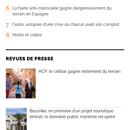
6
La haine anti-marocaine gagne dangereusement du
terrain en Espagne
7
Ceuta: autopsie d’une crise où chacun avait son complot
8
Honte et colère
REVUES DE PRESSE
HCP: le célibat gagne nettement du terrain
Bouznika: en prévision d’un projet touristique
émirati, le domaine public maritime récupéré