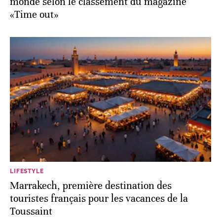
monde selon le classement du magazine
«Time out»
LIFESTYLE
Marrakech, première destination des
touristes français pour les vacances de la
Toussaint