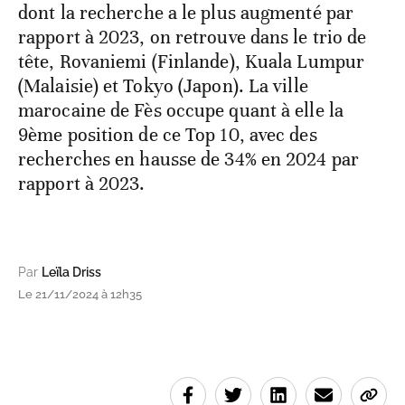
dont la recherche a le plus augmenté par
rapport à 2023, on retrouve dans le trio de
tête, Rovaniemi (Finlande),
Kuala Lumpur
(Malaisie) et Tokyo (Japon). La ville
marocaine de Fès occupe quant à elle la
9ème position de ce Top 10, avec des
recherches en hausse de 34% en 2024 par
rapport à 2023.
Par
Leïla Driss
Le 21/11/2024 à 12h35