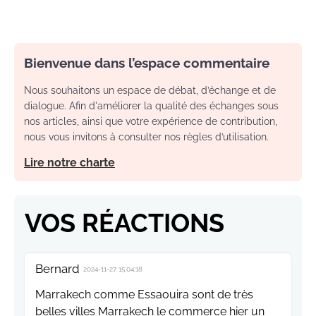
Bienvenue dans l’espace commentaire
Nous souhaitons un espace de débat, d’échange et de
dialogue. Afin d'améliorer la qualité des échanges sous
nos articles, ainsi que votre expérience de contribution,
nous vous invitons à consulter nos règles d’utilisation.
Lire notre charte
VOS RÉACTIONS
Bernard
2024-11-27 15:04:18
Marrakech comme Essaouira sont de très
belles villes Marrakech le commerce hier un