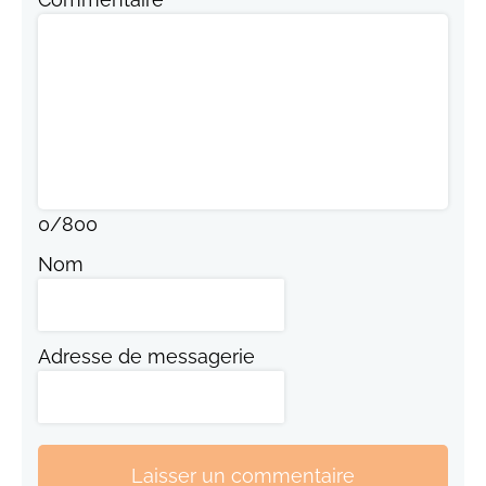
0
/
800
Nom
Adresse de messagerie
Laisser un commentaire