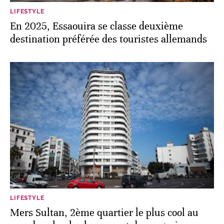
LIFESTYLE
En 2025, Essaouira se classe deuxième
destination préférée des touristes allemands
LIFESTYLE
Mers Sultan, 2ème quartier le plus cool au