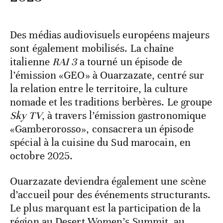
Des médias audiovisuels européens majeurs
sont également mobilisés. La chaîne
italienne
RAI 3
a tourné un épisode de
l’émission «GEO» à Ouarzazate, centré sur
la relation entre le territoire, la culture
nomade et les traditions berbères. Le groupe
Sky TV
, à travers l’émission gastronomique
«Gamberorosso», consacrera un épisode
spécial à la cuisine du Sud marocain, en
octobre 2025.
Ouarzazate deviendra également une scène
d’accueil pour des événements structurants.
Le plus marquant est la participation de la
région au Desert Women’s Summit, au