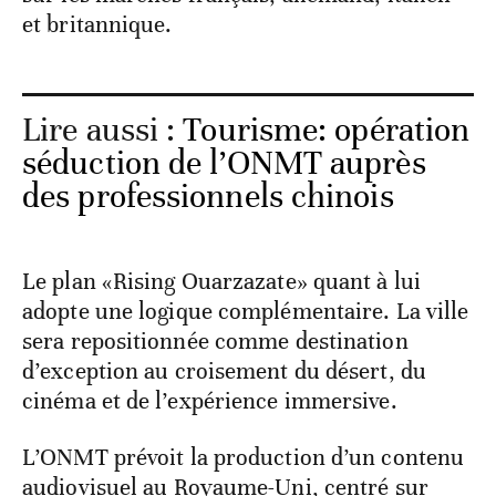
et britannique.
Lire aussi :
Tourisme: opération
séduction de l’ONMT auprès
des professionnels chinois
Le plan «Rising Ouarzazate» quant à lui
adopte une logique complémentaire. La ville
sera repositionnée comme destination
d’exception au croisement du désert, du
cinéma et de l’expérience immersive.
L’ONMT prévoit la production d’un contenu
audiovisuel au Royaume-Uni, centré sur