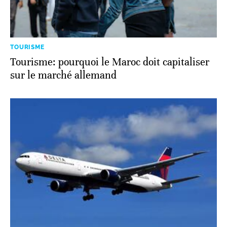
TOURISME
Tourisme: pourquoi le Maroc doit capitaliser
sur le marché allemand