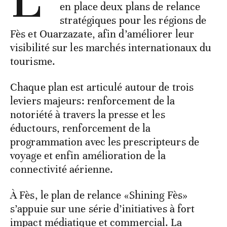
en place deux plans de relance
stratégiques pour les régions de
Fès et Ouarzazate, afin d’améliorer leur
visibilité sur les marchés internationaux du
tourisme.
Chaque plan est articulé autour de trois
leviers majeurs: renforcement de la
notoriété à travers la presse et les
éductours, renforcement de la
programmation avec les prescripteurs de
voyage et enfin amélioration de la
connectivité aérienne.
À Fès, le plan de relance «Shining Fès»
s’appuie sur une série d’initiatives à fort
impact médiatique et commercial. La