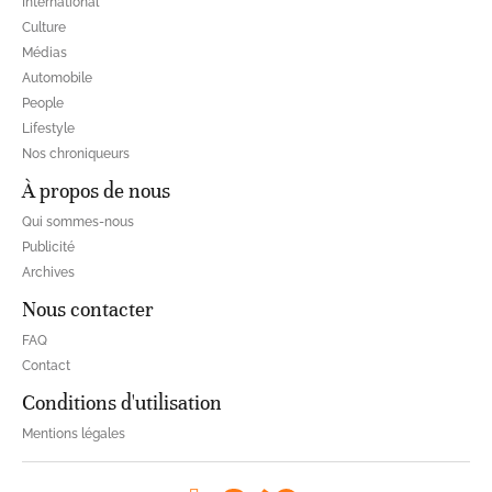
International
Culture
Médias
Automobile
People
Lifestyle
Nos chroniqueurs
À propos de nous
Qui sommes-nous
Publicité
Archives
Nous contacter
FAQ
Contact
Conditions d'utilisation
Mentions légales