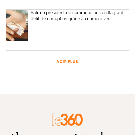
Safi: un président de commune pris en flagrant
délit de corruption grâce au numéro vert
VOIR PLUS