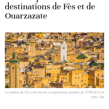
destinations de Fès et de
Ouarzazate
La médina de Fès a été inscrite au patrimoine mondial de l'UNESCO en
1981. DR