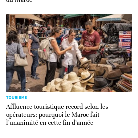
TOURISME
Affluence touristique record selon les
opérateurs: pourquoi le Maroc fait
l’unanimité en cette fin d’année