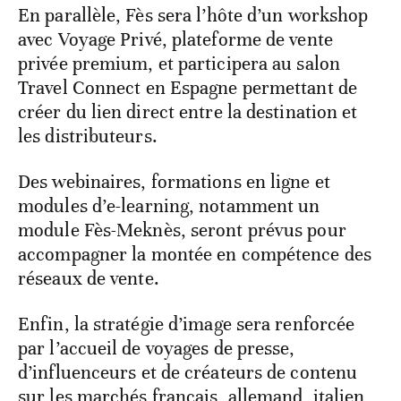
En parallèle, Fès sera l’hôte d’un workshop
avec Voyage Privé, plateforme de vente
privée premium, et participera au salon
Travel Connect en Espagne permettant de
créer du lien direct entre la destination et
les distributeurs.
Des webinaires, formations en ligne et
modules d’e-learning, notamment un
module Fès-Meknès, seront prévus pour
accompagner la montée en compétence des
réseaux de vente.
Enfin, la stratégie d’image sera renforcée
par l’accueil de voyages de presse,
d’influenceurs et de créateurs de contenu
sur les marchés français, allemand, italien