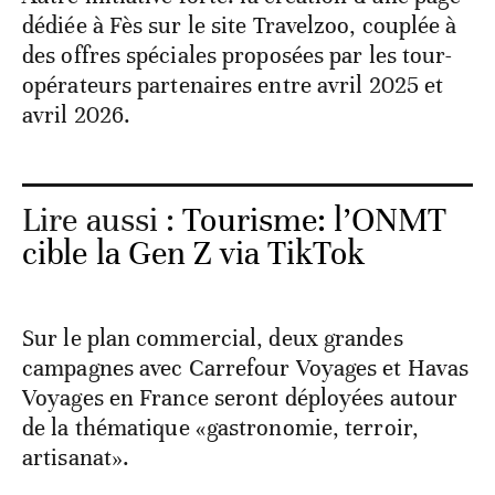
dédiée à Fès sur le site Travelzoo, couplée à
des offres spéciales proposées par les tour-
opérateurs partenaires entre avril 2025 et
avril 2026.
Lire aussi :
Tourisme: l’ONMT
cible la Gen Z via TikTok
Sur le plan commercial, deux grandes
campagnes avec Carrefour Voyages et Havas
Voyages en France seront déployées autour
de la thématique «gastronomie, terroir,
artisanat».