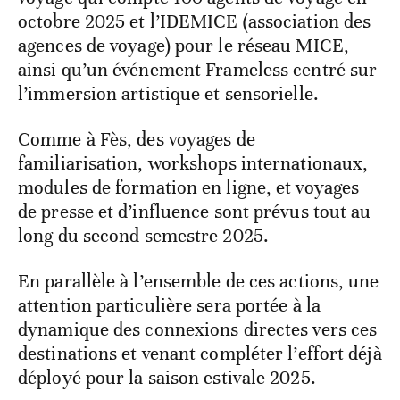
octobre 2025 et l’IDEMICE (association des
agences de voyage) pour le réseau MICE,
ainsi qu’un événement Frameless centré sur
l’immersion artistique et sensorielle.
Comme à Fès, des voyages de
familiarisation, workshops internationaux,
modules de formation en ligne, et voyages
de presse et d’influence sont prévus tout au
long du second semestre 2025.
En parallèle à l’ensemble de ces actions, une
attention particulière sera portée à la
dynamique des connexions directes vers ces
destinations et venant compléter l’effort déjà
déployé pour la saison estivale 2025.