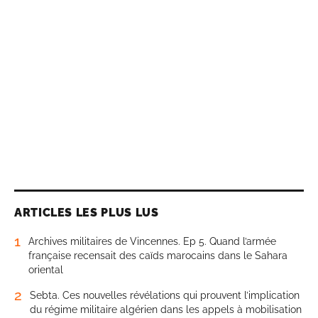
ARTICLES LES PLUS LUS
1
Archives militaires de Vincennes. Ep 5. Quand l’armée
française recensait des caïds marocains dans le Sahara
oriental
2
Sebta. Ces nouvelles révélations qui prouvent l’implication
du régime militaire algérien dans les appels à mobilisation