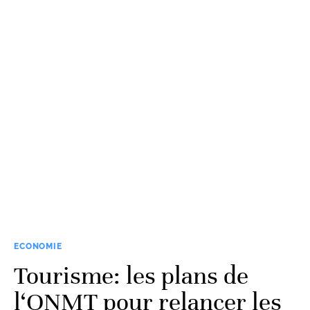
ECONOMIE
Tourisme: les plans de
l‘ONMT pour relancer les