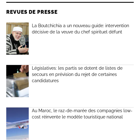
REVUES DE PRESSE
La Boutchichia a un nouveau guide: intervention
décisive de la veuve du chef spirituel défunt
Législatives: les partis se dotent de listes de
secours en prévision du rejet de certaines
candidatures
Au Maroc, le raz-de-marée des compagnies low-
cost réinvente le modèle touristique national