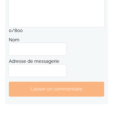
0
/
800
Nom
Adresse de messagerie
Laisser un commentaire