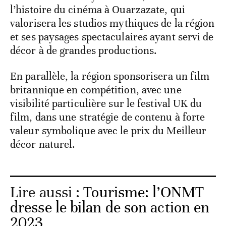
l’histoire du cinéma à Ouarzazate, qui
valorisera les studios mythiques de la région
et ses paysages spectaculaires ayant servi de
décor à de grandes productions.
En parallèle, la région sponsorisera un film
britannique en compétition, avec une
visibilité particulière sur le festival UK du
film, dans une stratégie de contenu à forte
valeur symbolique avec le prix du Meilleur
décor naturel.
Lire aussi :
Tourisme: l’ONMT
dresse le bilan de son action en
2023