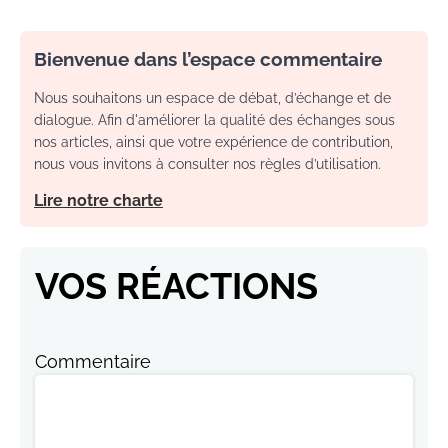
Bienvenue dans l’espace commentaire
Nous souhaitons un espace de débat, d’échange et de
dialogue. Afin d'améliorer la qualité des échanges sous
nos articles, ainsi que votre expérience de contribution,
nous vous invitons à consulter nos règles d’utilisation.
Lire notre charte
VOS RÉACTIONS
Commentaire