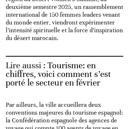
deuxième semestre 2025, un rassemblement
international de 150 femmes leaders venant
du monde entier, viendront expérimenter
l’intensité spirituelle et la force d’inspiration
du désert marocain.
Lire aussi :
Tourisme: en
chiffres, voici comment s’est
porté le secteur en février
Par ailleurs, la ville accueillera deux
conventions majeures du tourisme espagnol:
la Confédération espagnole des agences de
voyage qui compte 100 agents de voyage en