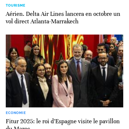
TOURISME
Aérien. Delta Air Lines lancera en octobre un
vol direct Atlanta-Marrakech
ECONOMIE
Fitur 2025: le roi d’Espagne visite le pavillon
du Maroc