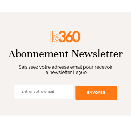
Abonnement Newsletter
Saisissez votre adresse email pour recevoir
la newsletter Le360
ENVOYER