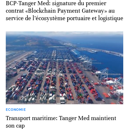
BCP-Tanger Med: signature du premier
contrat «Blockchain Payment Gateway» au
service de l’écosystème portuaire et logistique
ECONOMIE
Transport maritime: Tanger Med maintient
son cap