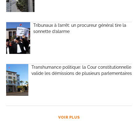
Tribunaux à l’arrêt: un procureur général tire la
sonnette d’alarme
Transhumance politique: la Cour constitutionnelle
valide les démissions de plusieurs parlementaires
VOIR PLUS