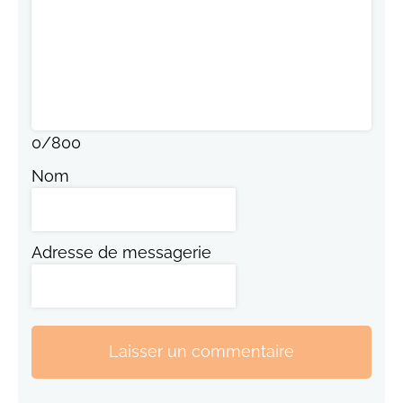
0
/
800
Nom
Adresse de messagerie
Laisser un commentaire