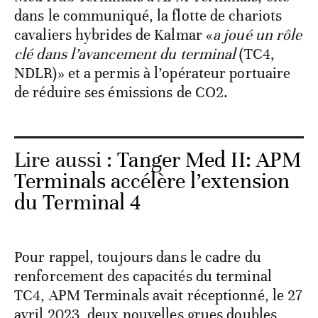
dans le communiqué, la flotte de chariots
cavaliers hybrides de Kalmar «
a joué un rôle
clé dans l’avancement du terminal
(TC4,
NDLR)» et a permis à l’opérateur portuaire
de réduire ses émissions de CO2.
Lire aussi :
Tanger Med II: APM
Terminals accélère l’extension
du Terminal 4
Pour rappel, toujours dans le cadre du
renforcement des capacités du terminal
TC4, APM Terminals avait réceptionné, le 27
avril 2023, deux nouvelles grues doubles