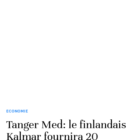
ECONOMIE
Tanger Med: le finlandais
Kalmar fournira 20