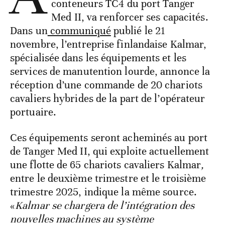
conteneurs TC4 du port Tanger
Med II, va renforcer ses capacités.
Dans un
communiqué
publié le 21
novembre, l’entreprise finlandaise Kalmar,
spécialisée dans les équipements et les
services de manutention lourde, annonce la
réception d’une commande de 20 chariots
cavaliers hybrides de la part de l’opérateur
portuaire.
Ces équipements seront acheminés au port
de Tanger Med II,
qui
exploite actuellement
une flotte de 65 chariots cavaliers Kalmar
,
entre le deuxième trimestre et le troisième
trimestre 2025, indique la même source.
«
Kalmar se chargera de l’intégration des
nouvelles machines au système