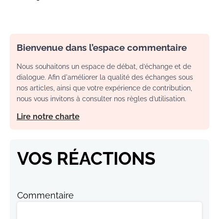
Bienvenue dans l’espace commentaire
Nous souhaitons un espace de débat, d’échange et de
dialogue. Afin d'améliorer la qualité des échanges sous
nos articles, ainsi que votre expérience de contribution,
nous vous invitons à consulter nos règles d’utilisation.
Lire notre charte
VOS RÉACTIONS
Commentaire