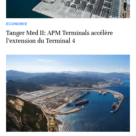
ECONOMIE
Tanger Med II: APM Terminals accélère
l’extension du Terminal 4