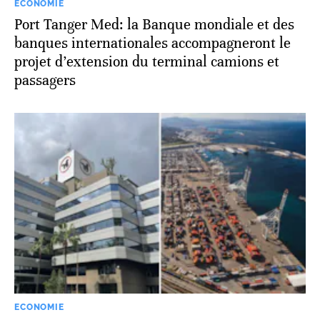
ECONOMIE
Port Tanger Med: la Banque mondiale et des
banques internationales accompagneront le
projet d’extension du terminal camions et
passagers
ECONOMIE