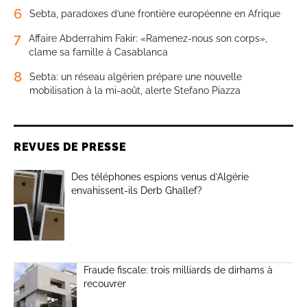
6
Sebta, paradoxes d’une frontière européenne en Afrique
7
Affaire Abderrahim Fakir: «Ramenez-nous son corps»,
clame sa famille à Casablanca
8
Sebta: un réseau algérien prépare une nouvelle
mobilisation à la mi-août, alerte Stefano Piazza
REVUES DE PRESSE
Des téléphones espions venus d’Algérie
envahissent-ils Derb Ghallef?
Fraude fiscale: trois milliards de dirhams à
recouvrer