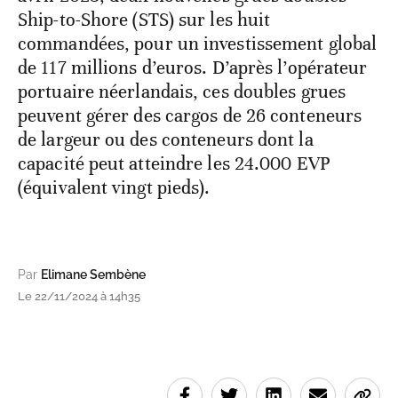
Ship-to-Shore (STS) sur les huit
commandées, pour un investissement global
de 117 millions d’euros. D’après l’opérateur
portuaire néerlandais, ces doubles grues
peuvent gérer des cargos de 26 conteneurs
de largeur ou des conteneurs dont la
capacité peut atteindre les 24.000 EVP
(équivalent vingt pieds).
Par
Elimane Sembène
Le 22/11/2024 à 14h35