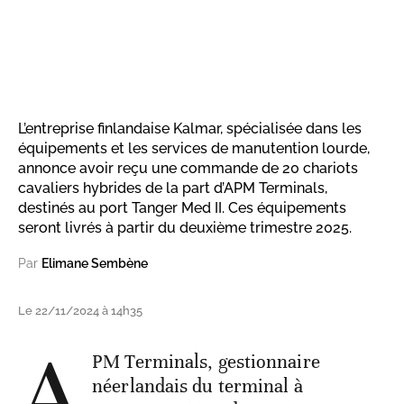
L’entreprise finlandaise Kalmar, spécialisée dans les
équipements et les services de manutention lourde,
annonce avoir reçu une commande de 20 chariots
cavaliers hybrides de la part d’APM Terminals,
destinés au port Tanger Med II. Ces équipements
seront livrés à partir du deuxième trimestre 2025.
Par
Elimane Sembène
Le 22/11/2024 à 14h35
A
PM Terminals, gestionnaire
néerlandais du terminal à