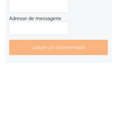
Adresse de messagerie
Laisser un commentaire