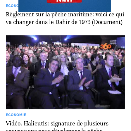
ECONOMIE
Règlement sur la pêche maritime: voici ce qui
va changer dans le Dahir de 1973 (Document)
ECONOMIE
Vidéo. Halieutis: signature de plusieurs