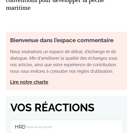
conventions pour développer la pêche
maritime
Bienvenue dans l’espace commentaire
Nous souhaitons un espace de débat, d’échange et de
dialogue. Afin d'améliorer la qualité des échanges sous
nos articles, ainsi que votre expérience de contribution,
nous vous invitons à consulter nos règles d’utilisation.
Lire notre charte
VOS RÉACTIONS
HRD
2022-04-04 11:13:01