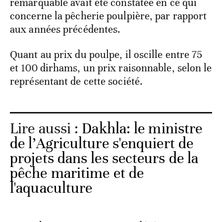
remarquable avait été constatée en ce qui
concerne la pêcherie poulpière, par rapport
aux années précédentes.
Quant au prix du poulpe, il oscille entre 75
et 100 dirhams, un prix raisonnable, selon le
représentant de cette société.
Lire aussi :
Dakhla: le ministre
de l’Agriculture s'enquiert de
projets dans les secteurs de la
pêche maritime et de
l'aquaculture