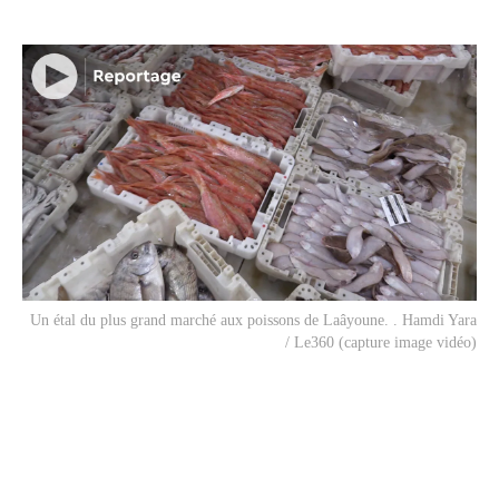
Un étal du plus grand marché aux poissons de Laâyoune. . Hamdi Yara
/ Le360 (capture image vidéo)