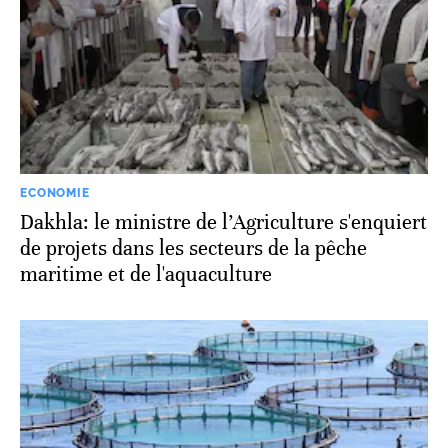
ECONOMIE
Dakhla: le ministre de l’Agriculture s'enquiert
de projets dans les secteurs de la pêche
maritime et de l'aquaculture