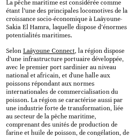
La pêche maritime est considérée comme
étant l’une des principales locomotives de la
croissance socio-économique à Laâyoune-
Sakia El Hamra, laquelle dispose d’énormes
potentialités maritimes.
Selon
Laâyoune Connect
, la région dispose
d’une infrastructure portuaire développée,
avec le premier port sardinier au niveau
national et africain, et d'une halle aux
poissons répondant aux normes
internationales de commercialisation du
poisson. La région se caractérise aussi par
une industrie forte de transformation, liée
au secteur de la pêche maritime,
comprenant des unités de production de
farine et huile de poisson, de congélation, de