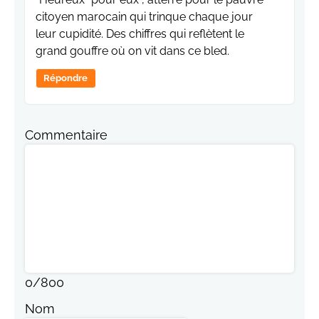
citoyen marocain qui trinque chaque jour
leur cupidité. Des chiffres qui reflètent le
grand gouffre où on vit dans ce bled.
Répondre
Commentaire
0
/
800
Nom