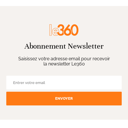
Abonnement Newsletter
Saisissez votre adresse email pour recevoir
la newsletter Le360
ENVOYER