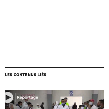
LES CONTENUS LIÉS