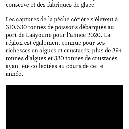
conserve et des fabriques de glace.
Les captures de la pêche côtière s’élèvent à
310.530 tonnes de poissons débarqués au
port de Laâyoune pour l’année 2020. La
région est également connue pour ses
richesses en algues et crustacés, plus de 394
tonnes d’algues et 330 tonnes de crustacés
ayant été collectées au cours de cette
année.