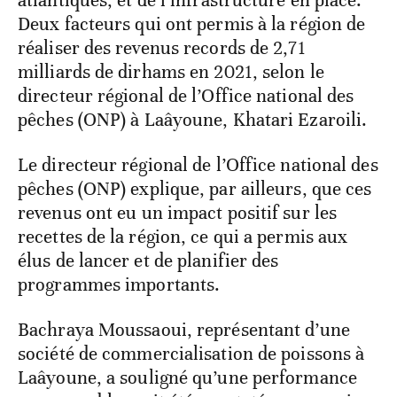
Deux facteurs qui ont permis à la région de
réaliser des revenus records de 2,71
milliards de dirhams en 2021, selon le
directeur régional de l’Office national des
pêches (ONP) à Laâyoune, Khatari Ezaroili.
Le directeur régional de l’Office national des
pêches (ONP) explique, par ailleurs, que ces
revenus ont eu un impact positif sur les
recettes de la région, ce qui a permis aux
élus de lancer et de planifier des
programmes importants.
Bachraya Moussaoui, représentant d’une
société de commercialisation de poissons à
Laâyoune, a souligné qu’une performance