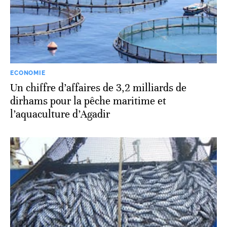
ECONOMIE
Un chiffre d’affaires de 3,2 milliards de
dirhams pour la pêche maritime et
l’aquaculture d’Agadir