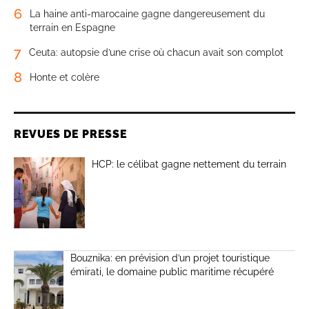
6
La haine anti-marocaine gagne dangereusement du
terrain en Espagne
7
Ceuta: autopsie d’une crise où chacun avait son complot
8
Honte et colère
REVUES DE PRESSE
HCP: le célibat gagne nettement du terrain
Bouznika: en prévision d’un projet touristique
émirati, le domaine public maritime récupéré