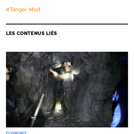
#
Tanger Med
LES CONTENUS LIÉS
ECONOMIE