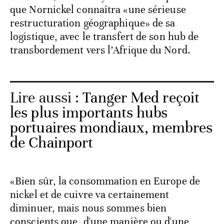
que Nornickel connaîtra «une sérieuse
restructuration géographique» de sa
logistique, avec le transfert de son hub de
transbordement vers l’Afrique du Nord.
Lire aussi :
Tanger Med reçoit
les plus importants hubs
portuaires mondiaux, membres
de Chainport
«Bien sûr, la consommation en Europe de
nickel et de cuivre va certainement
diminuer, mais nous sommes bien
conscients que, d'une manière ou d'une