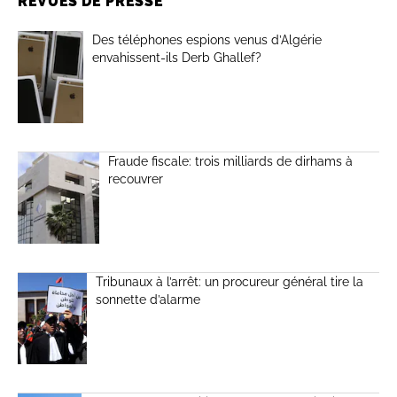
REVUES DE PRESSE
Des téléphones espions venus d’Algérie
envahissent-ils Derb Ghallef?
Fraude fiscale: trois milliards de dirhams à
recouvrer
Tribunaux à l’arrêt: un procureur général tire la
sonnette d’alarme