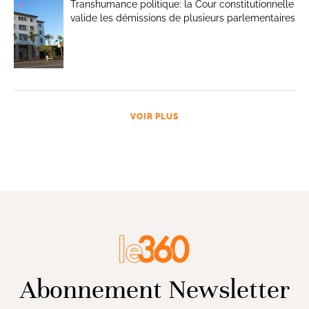
Transhumance politique: la Cour constitutionnelle
valide les démissions de plusieurs parlementaires
VOIR PLUS
Abonnement Newsletter