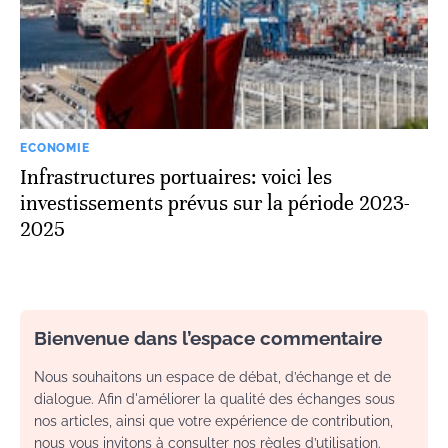
ECONOMIE
Infrastructures portuaires: voici les
investissements prévus sur la période 2023-
2025
Bienvenue dans l’espace commentaire
Nous souhaitons un espace de débat, d’échange et de
dialogue. Afin d'améliorer la qualité des échanges sous
nos articles, ainsi que votre expérience de contribution,
nous vous invitons à consulter nos règles d’utilisation.