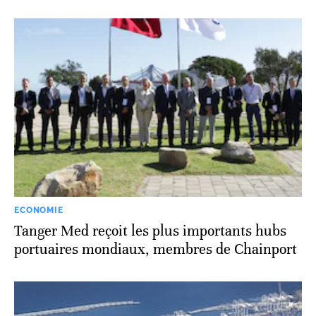
ECONOMIE
Tanger Med reçoit les plus importants hubs
portuaires mondiaux, membres de Chainport