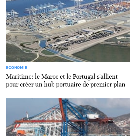
ECONOMIE
Maritime: le Maroc et le Portugal s'allient
pour créer un hub portuaire de premier plan