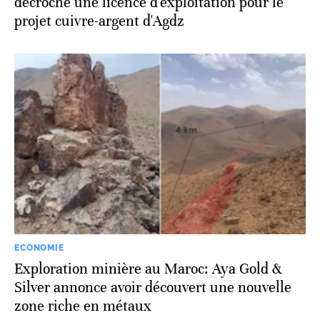
décroche une licence d'exploitation pour le
projet cuivre-argent d'Agdz
ECONOMIE
Exploration minière au Maroc: Aya Gold &
Silver annonce avoir découvert une nouvelle
zone riche en métaux