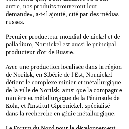
autre, nos produits trouveront leur
demande», a-t-il ajouté, cité par des médias
russes.
Premier producteur mondial de nickel et de
palladium, Nornickel est aussi le principal
producteur d'or de Russie.
Avec une production localisée dans la région
de Norilsk, en Sibérie de l’Est, Nornickel
détient le complexe minier et métallurgique
de la ville de Norilsk, ainsi que la compagnie
minière et métallurgique de la Péninsule de
Kola, et l'Institut Gipronickel, spécialisé
dans la recherche en génie métallurgique.
Le Forum du Nord pour le développement