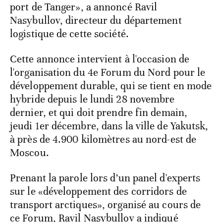
port de Tanger», a annoncé Ravil
Nasybullov, directeur du département
logistique de cette société.
Cette annonce intervient à l'occasion de
l'organisation du 4e Forum du Nord pour le
développement durable, qui se tient en mode
hybride depuis le lundi 28 novembre
dernier, et qui doit prendre fin demain,
jeudi 1er décembre, dans la ville de Yakutsk,
à près de 4.900 kilomètres au nord-est de
Moscou.
Prenant la parole lors d’un panel d'experts
sur le «développement des corridors de
transport arctiques», organisé au cours de
ce Forum, Ravil Nasybullov a indiqué