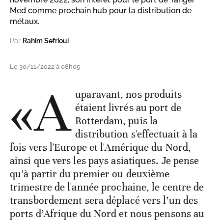
Med comme prochain hub pour la distribution de
métaux.
Par
Rahim Sefrioui
Le 30/11/2022 à 08h05
«A
uparavant, nos produits
étaient livrés au port de
Rotterdam, puis la
distribution s'effectuait à la
fois vers l'Europe et l'Amérique du Nord,
ainsi que vers les pays asiatiques. Je pense
qu’à partir du premier ou deuxième
trimestre de l'année prochaine, le centre de
transbordement sera déplacé vers l’un des
ports d’Afrique du Nord et nous pensons au