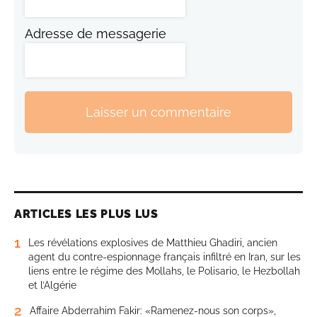
Adresse de messagerie
Laisser un commentaire
ARTICLES LES PLUS LUS
1
Les révélations explosives de Matthieu Ghadiri, ancien
agent du contre-espionnage français infiltré en Iran, sur les
liens entre le régime des Mollahs, le Polisario, le Hezbollah
et l’Algérie
2
Affaire Abderrahim Fakir: «Ramenez-nous son corps»,