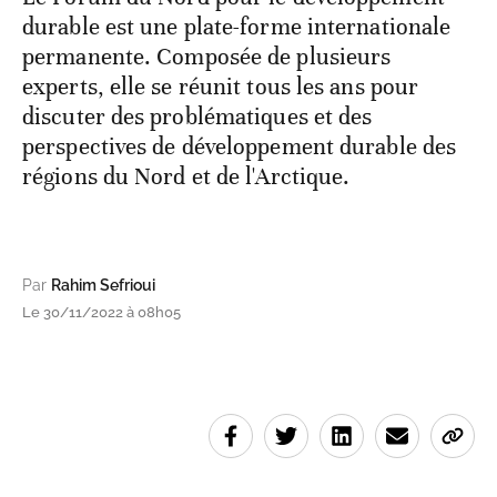
durable est une plate-forme internationale
permanente. Composée de plusieurs
experts, elle se réunit tous les ans pour
discuter des problématiques et des
perspectives de développement durable des
régions du Nord et de l'Arctique.
Par
Rahim Sefrioui
Le 30/11/2022 à 08h05