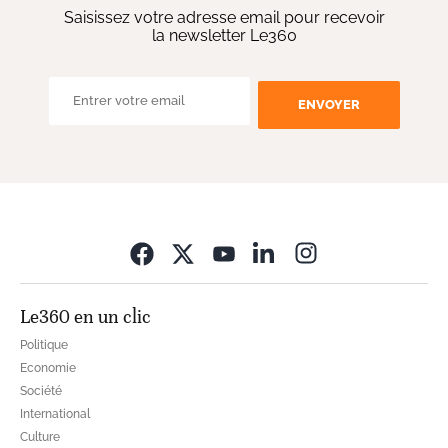
Saisissez votre adresse email pour recevoir
la newsletter Le360
ENVOYER
Opens in new wi
Le360 en un clic
Politique
Economie
Société
International
Culture