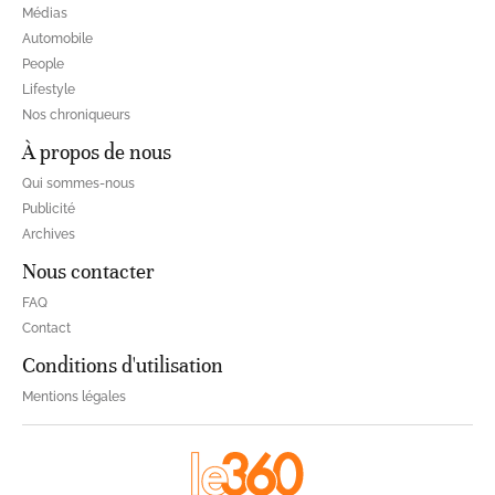
Médias
Automobile
People
Lifestyle
Nos chroniqueurs
À propos de nous
Qui sommes-nous
Publicité
Archives
Nous contacter
FAQ
Contact
Conditions d'utilisation
Mentions légales