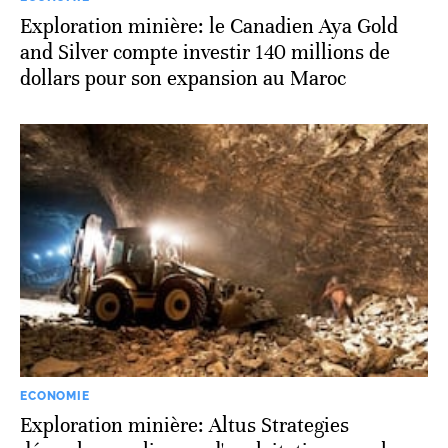
Exploration minière: le Canadien Aya Gold
and Silver compte investir 140 millions de
dollars pour son expansion au Maroc
ECONOMIE
Exploration minière: Altus Strategies