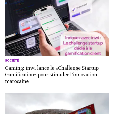
SOCIÉTÉ
Gaming: inwi lance le «Challenge Startup
Gamification» pour stimuler l’innovation
marocaine