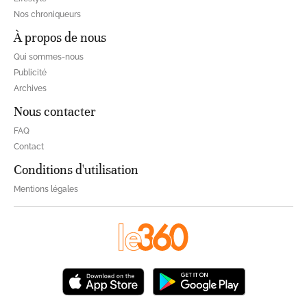
Nos chroniqueurs
À propos de nous
Qui sommes-nous
Publicité
Archives
Nous contacter
FAQ
Contact
Conditions d'utilisation
Mentions légales