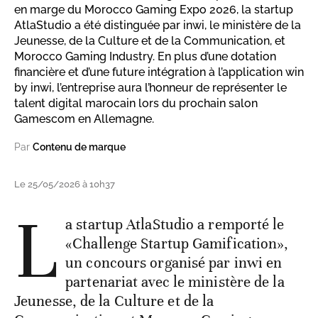
en marge du Morocco Gaming Expo 2026, la startup
AtlaStudio a été distinguée par inwi, le ministère de la
Jeunesse, de la Culture et de la Communication, et
Morocco Gaming Industry. En plus d’une dotation
financière et d’une future intégration à l’application win
by inwi, l’entreprise aura l’honneur de représenter le
talent digital marocain lors du prochain salon
Gamescom en Allemagne.
Par
Contenu de marque
Le 25/05/2026 à 10h37
L
a startup AtlaStudio a remporté le
«Challenge Startup Gamification»,
un concours organisé par inwi en
partenariat avec le ministère de la
Jeunesse, de la Culture et de la