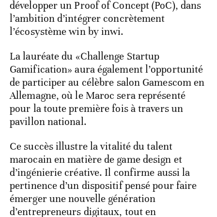
développer un Proof of Concept (PoC), dans
l’ambition d’intégrer concrètement
l’écosystème win by inwi.
La lauréate du «Challenge Startup
Gamification» aura également l’opportunité
de participer au célèbre salon Gamescom en
Allemagne, où le Maroc sera représenté
pour la toute première fois à travers un
pavillon national.
Ce succès illustre la vitalité du talent
marocain en matière de game design et
d’ingénierie créative. Il confirme aussi la
pertinence d’un dispositif pensé pour faire
émerger une nouvelle génération
d’entrepreneurs digitaux, tout en