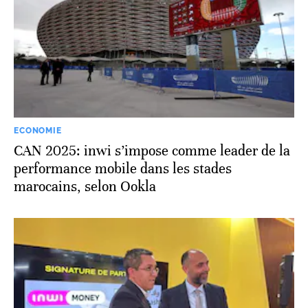
ECONOMIE
CAN 2025: inwi s’impose comme leader de la
performance mobile dans les stades
marocains, selon Ookla