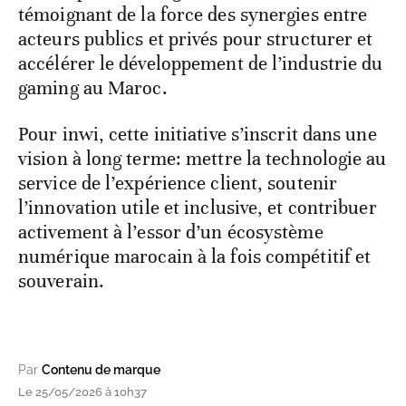
témoignant de la force des synergies entre
acteurs publics et privés pour structurer et
accélérer le développement de l’industrie du
gaming au Maroc.
Pour inwi, cette initiative s’inscrit dans une
vision à long terme: mettre la technologie au
service de l’expérience client, soutenir
l’innovation utile et inclusive, et contribuer
activement à l’essor d’un écosystème
numérique marocain à la fois compétitif et
souverain.
Par
Contenu de marque
Le 25/05/2026 à 10h37