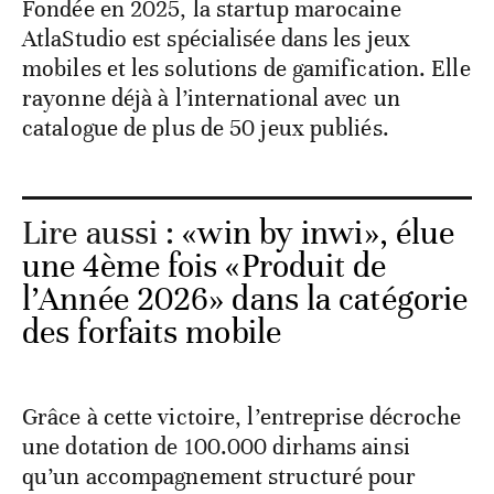
Fondée en 2025, la startup marocaine
AtlaStudio est spécialisée dans les jeux
mobiles et les solutions de gamification. Elle
rayonne déjà à l’international avec un
catalogue de plus de 50 jeux publiés.
Lire aussi :
«win by inwi», élue
une 4ème fois «Produit de
l’Année 2026» dans la catégorie
des forfaits mobile
Grâce à cette victoire, l’entreprise décroche
une dotation de 100.000 dirhams ainsi
qu’un accompagnement structuré pour