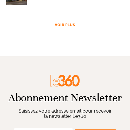
VOIR PLUS
Abonnement Newsletter
Saisissez votre adresse email pour recevoir
la newsletter Le360