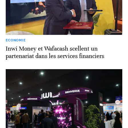
ECONOMIE
Inwi Money et Wafacash scellent un
partenariat dans les services financiers