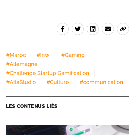
#
Maroc
#
Inwi
#
Gaming
#
Allemagne
#
Challenge Startup Gamification
#
AtlaStudio
#
Culture
#
communication
LES CONTENUS LIÉS