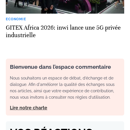
ECONOMIE
GITEX Africa 2026: inwi lance une 5G privée
industrielle
Bienvenue dans l’espace commentaire
Nous souhaitons un espace de débat, d’échange et de
dialogue. Afin d'améliorer la qualité des échanges sous
nos articles, ainsi que votre expérience de contribution,
nous vous invitons à consulter nos règles d’utilisation.
Lire notre charte