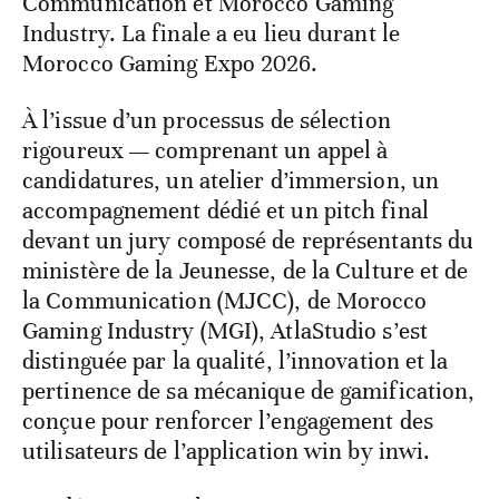
Communication et Morocco Gaming
Industry. La finale a eu lieu durant le
Morocco Gaming Expo 2026.
À l’issue d’un processus de sélection
rigoureux — comprenant un appel à
candidatures, un atelier d’immersion, un
accompagnement dédié et un pitch final
devant un jury composé de représentants du
ministère de la Jeunesse, de la Culture et de
la Communication (MJCC), de Morocco
Gaming Industry (MGI), AtlaStudio s’est
distinguée par la qualité, l’innovation et la
pertinence de sa mécanique de gamification,
conçue pour renforcer l’engagement des
utilisateurs de l’application win by inwi.