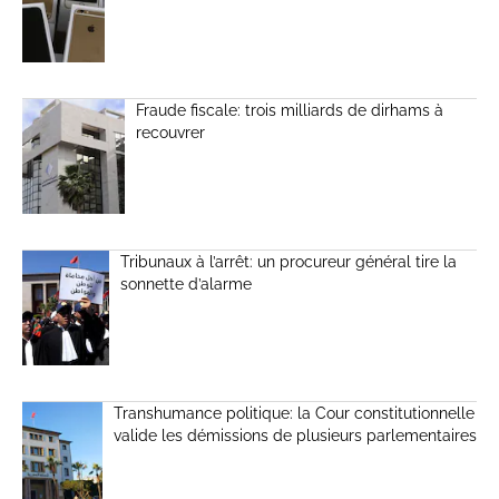
Fraude fiscale: trois milliards de dirhams à
recouvrer
Tribunaux à l’arrêt: un procureur général tire la
sonnette d’alarme
Transhumance politique: la Cour constitutionnelle
valide les démissions de plusieurs parlementaires