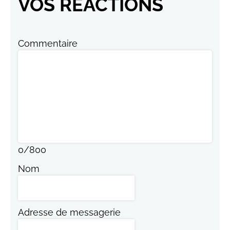
VOS RÉACTIONS
Commentaire
0
/
800
Nom
Adresse de messagerie