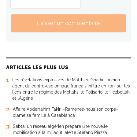
Laisser un commentaire
ARTICLES LES PLUS LUS
1
Les révélations explosives de Matthieu Ghadiri, ancien
agent du contre-espionnage français infiltré en Iran, sur les
liens entre le régime des Mollahs, le Polisario, le Hezbollah
et l’Algérie
2
Affaire Abderrahim Fakir: «Ramenez-nous son corps»,
clame sa famille à Casablanca
3
Sebta: un réseau algérien prépare une nouvelle
mobilisation à la mi-août, alerte Stefano Piazza