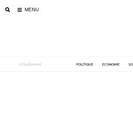
MENU
Actuellement
POLITIQUE
ECONOMIE
SO