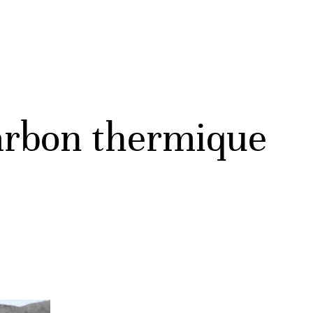
arbon thermique