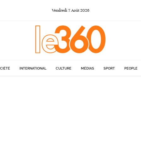
Vendredi
7
Août
2026
CIÉTÉ
INTERNATIONAL
CULTURE
MÉDIAS
SPORT
PEOPLE