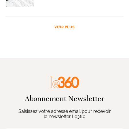
VOIR PLUS
Abonnement Newsletter
Saisissez votre adresse email pour recevoir
la newsletter Le360