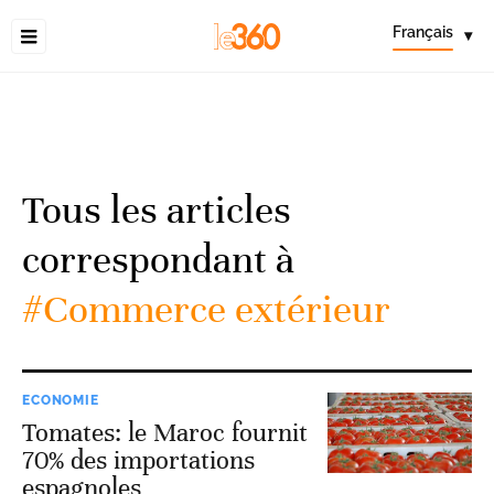
Français
▾
Tous les articles
correspondant à
#Commerce extérieur
ECONOMIE
Tomates: le Maroc fournit
70% des importations
espagnoles