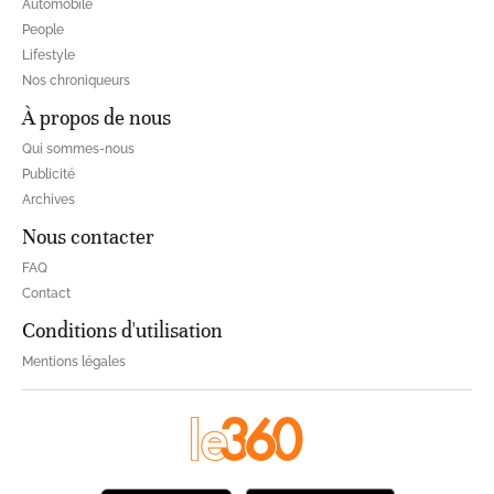
Automobile
People
Lifestyle
Nos chroniqueurs
À propos de nous
Qui sommes-nous
Publicité
Archives
Nous contacter
FAQ
Contact
Conditions d'utilisation
Mentions légales