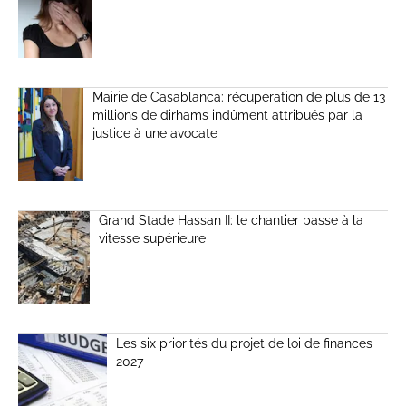
Mairie de Casablanca: récupération de plus de 13
millions de dirhams indûment attribués par la
justice à une avocate
Grand Stade Hassan II: le chantier passe à la
vitesse supérieure
Les six priorités du projet de loi de finances
2027