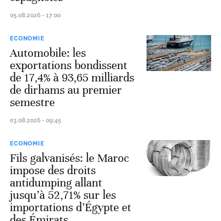
05.08.2026 - 17:00
ECONOMIE
Automobile: les
exportations bondissent
de 17,4% à 93,65 milliards
de dirhams au premier
semestre
03.08.2026 - 09:45
ECONOMIE
Fils galvanisés: le Maroc
impose des droits
antidumping allant
jusqu’à 52,71% sur les
importations d’Égypte et
des Émirats